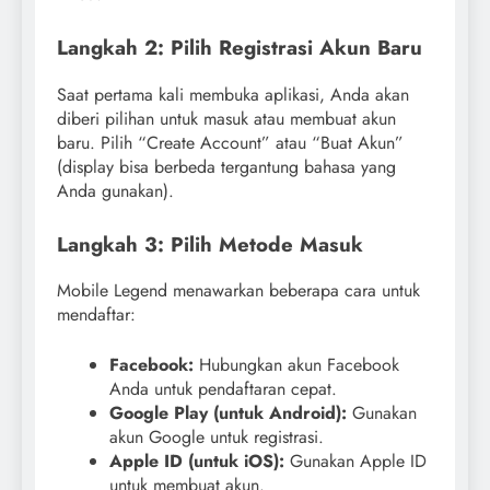
Langkah 2: Pilih Registrasi Akun Baru
Saat pertama kali membuka aplikasi, Anda akan
diberi pilihan untuk masuk atau membuat akun
baru. Pilih “Create Account” atau “Buat Akun”
(display bisa berbeda tergantung bahasa yang
Anda gunakan).
Langkah 3: Pilih Metode Masuk
Mobile Legend menawarkan beberapa cara untuk
mendaftar:
Facebook:
Hubungkan akun Facebook
Anda untuk pendaftaran cepat.
Google Play (untuk Android):
Gunakan
akun Google untuk registrasi.
Apple ID (untuk iOS):
Gunakan Apple ID
untuk membuat akun.