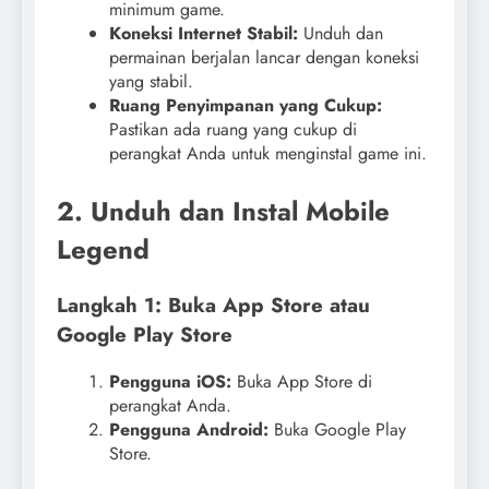
minimum game.
Koneksi Internet Stabil:
Unduh dan
permainan berjalan lancar dengan koneksi
yang stabil.
Ruang Penyimpanan yang Cukup:
Pastikan ada ruang yang cukup di
perangkat Anda untuk menginstal game ini.
2. Unduh dan Instal Mobile
Legend
Langkah 1: Buka App Store atau
Google Play Store
Pengguna iOS:
Buka App Store di
perangkat Anda.
Pengguna Android:
Buka Google Play
Store.