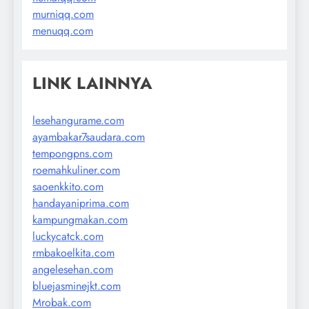
murniqq.com
menuqq.com
LINK LAINNYA
lesehangurame.com
ayambakar7saudara.com
tempongpns.com
roemahkuliner.com
saoenkkito.com
handayaniprima.com
kampungmakan.com
luckycatck.com
rmbakoelkita.com
angelesehan.com
bluejasminejkt.com
Mrobak.com