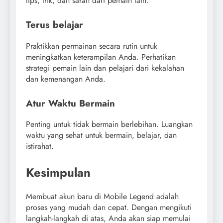
tips, trik, dan saran dari pemain lain.
Terus belajar
Praktikkan permainan secara rutin untuk
meningkatkan keterampilan Anda. Perhatikan
strategi pemain lain dan pelajari dari kekalahan
dan kemenangan Anda.
Atur Waktu Bermain
Penting untuk tidak bermain berlebihan. Luangkan
waktu yang sehat untuk bermain, belajar, dan
istirahat.
Kesimpulan
Membuat akun baru di Mobile Legend adalah
proses yang mudah dan cepat. Dengan mengikuti
langkah-langkah di atas, Anda akan siap memulai