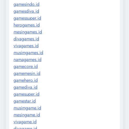
gamesindo.id
gamesdiva.id
gamessuper.id
herogames.id
mesingames.id
divagames.id
vivagames.id
musimgames.id
namagames.id
gamecore.id
gamemesin.id
gamehero.id
gamediva.id
gamesuper.id
gamestar.id
musimgame.id
mesingame.id
vivagame.id
divagame.id