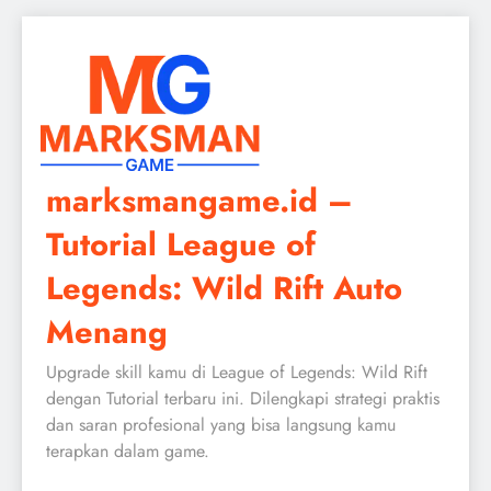
Skip
to
content
marksmangame.id –
Tutorial League of
Legends: Wild Rift Auto
Menang
Upgrade skill kamu di League of Legends: Wild Rift
dengan Tutorial terbaru ini. Dilengkapi strategi praktis
dan saran profesional yang bisa langsung kamu
terapkan dalam game.