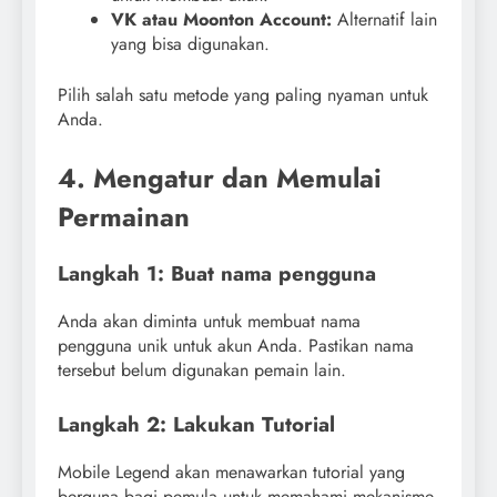
VK atau Moonton Account:
Alternatif lain
yang bisa digunakan.
Pilih salah satu metode yang paling nyaman untuk
Anda.
4. Mengatur dan Memulai
Permainan
Langkah 1: Buat nama pengguna
Anda akan diminta untuk membuat nama
pengguna unik untuk akun Anda. Pastikan nama
tersebut belum digunakan pemain lain.
Langkah 2: Lakukan Tutorial
Mobile Legend akan menawarkan tutorial yang
berguna bagi pemula untuk memahami mekanisme