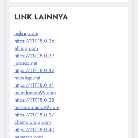
LINK LAINNYA
asikqq.com
https://117.18.0.36
ahliqq.com
https://117.18.0.39
jurusqq.net
https://117.18.0.42
murahqq.net
https://117.18.0.41
maindomino99.com
https://117.18.0.38
masterdomino99.com
https://117.18.0.37
championqq.com
https://117.18.0.40
hematqq.com