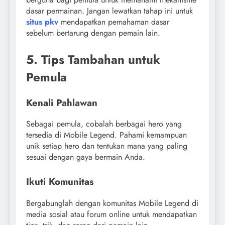
dasar permainan. Jangan lewatkan tahap ini untuk
situs pkv
mendapatkan pemahaman dasar
sebelum bertarung dengan pemain lain.
5. Tips Tambahan untuk
Pemula
Kenali Pahlawan
Sebagai pemula, cobalah berbagai hero yang
tersedia di Mobile Legend. Pahami kemampuan
unik setiap hero dan tentukan mana yang paling
sesuai dengan gaya bermain Anda.
Ikuti Komunitas
Bergabunglah dengan komunitas Mobile Legend di
media sosial atau forum online untuk mendapatkan