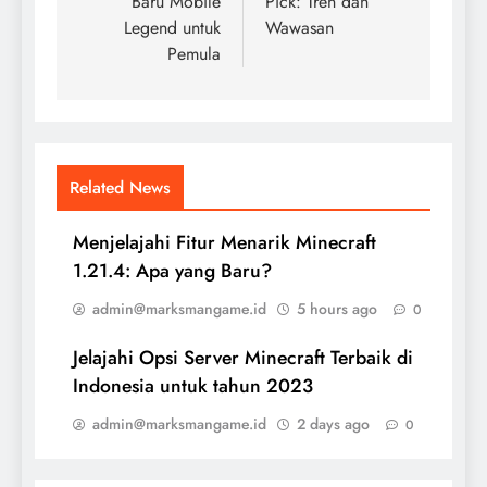
Baru Mobile
Pick: Tren dan
Legend untuk
Wawasan
Pemula
Related News
Menjelajahi Fitur Menarik Minecraft
1.21.4: Apa yang Baru?
admin@marksmangame.id
5 hours ago
0
Jelajahi Opsi Server Minecraft Terbaik di
Indonesia untuk tahun 2023
admin@marksmangame.id
2 days ago
0