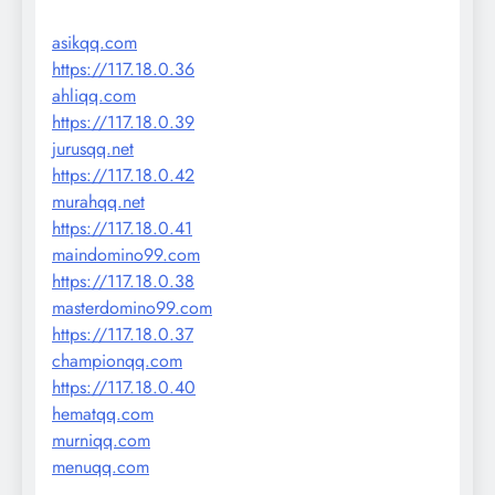
asikqq.com
https://117.18.0.36
ahliqq.com
https://117.18.0.39
jurusqq.net
https://117.18.0.42
murahqq.net
https://117.18.0.41
maindomino99.com
https://117.18.0.38
masterdomino99.com
https://117.18.0.37
championqq.com
https://117.18.0.40
hematqq.com
murniqq.com
menuqq.com