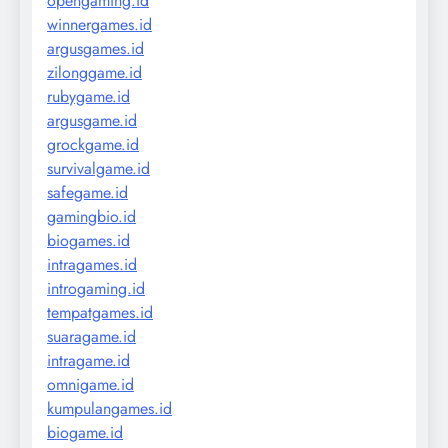
opengaming.id
winnergames.id
argusgames.id
zilonggame.id
rubygame.id
argusgame.id
grockgame.id
survivalgame.id
safegame.id
gamingbio.id
biogames.id
intragames.id
introgaming.id
tempatgames.id
suaragame.id
intragame.id
omnigame.id
kumpulangames.id
biogame.id