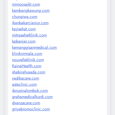
mimoosajkt.com
kembangkawung.com
chungiwa.com
ikanbakarcianjur.com
kpjisehat.com
mitrasehatklinik.com
kpbanjar.com
kemanggisanmedical.com
kliniknirmala.com
nouvelleklinik.com
KainaHealth.com
shabirahusada.com
yadikacare.com
astaclinic.com
ibnusinalombok.com
grahamedicalkurdi.com
dyanzacare.com
griyabromoclinic.com