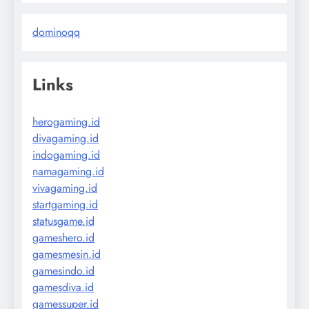
dominoqq
Links
herogaming.id
divagaming.id
indogaming.id
namagaming.id
vivagaming.id
startgaming.id
statusgame.id
gameshero.id
gamesmesin.id
gamesindo.id
gamesdiva.id
gamessuper.id