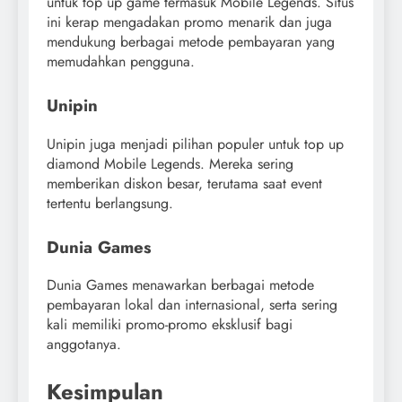
untuk top up game termasuk Mobile Legends. Situs
ini kerap mengadakan promo menarik dan juga
mendukung berbagai metode pembayaran yang
memudahkan pengguna.
Unipin
Unipin juga menjadi pilihan populer untuk top up
diamond Mobile Legends. Mereka sering
memberikan diskon besar, terutama saat event
tertentu berlangsung.
Dunia Games
Dunia Games menawarkan berbagai metode
pembayaran lokal dan internasional, serta sering
kali memiliki promo-promo eksklusif bagi
anggotanya.
Kesimpulan