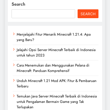
Search
SEARCH
Menjelajahi Fitur Menarik Minecraft 1.21.4: Apa
yang Baru?
Jelajahi Opsi Server Minecraft Terbaik di Indonesia
untuk tahun 2023
Cara Menemukan dan Menggunakan Pelana di
Minecraft: Panduan Komprehensif
Unduh Minecraft 1.21 Mod APK: Fitur & Pembaruan
Terbaru
Temukan Java Server Minecraft Terbaik di Indonesia
untuk Pengalaman Bermain Game yang Tak
Terlupakan