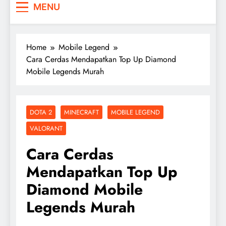
MENU
Home
Mobile Legend
Cara Cerdas Mendapatkan Top Up Diamond
Mobile Legends Murah
DOTA 2
MINECRAFT
MOBILE LEGEND
VALORANT
Cara Cerdas
Mendapatkan Top Up
Diamond Mobile
Legends Murah