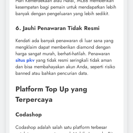
Hari Kemerdekaan atau Natal, MLBB memberikan
kesempatan bagi pemain untuk mendapatkan lebih
banyak dengan pengeluaran yang lebih sedikit.
6. Jauhi Penawaran Tidak Resmi
Kendati ada banyak penawaran di luar sana yang
mengklaim dapat memberikan diamond dengan
harga sangat murah, berhati-hatilah. Penawaran
situs pkv
yang tidak resmi seringkali tidak aman
dan bisa membahayakan akun Anda, seperti risiko
banned atau bahkan pencurian data.
Platform Top Up yang
Terpercaya
Codashop
Codashop adalah salah satu platform terbesar