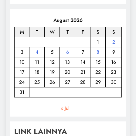
August 2026
M
T
W
T
F
S
S
1
2
3
4
5
6
7
8
9
10
11
12
13
14
15
16
17
18
19
20
21
22
23
24
25
26
27
28
29
30
31
« Jul
LINK LAINNYA