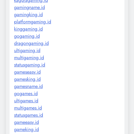
kaguragaming.id
gamingname.id
gamingking.id
platformgaming.id
kinggaming.id
gogaming.id
dragongaming.id
ultigaming.id
multigaming.id
statusgaming.id
gameseasy.id
gamesking.id
gamesname.id
gogames.id
ultigames.id
multigames.id
statusgames.id
gameeasy.id
gameking.id