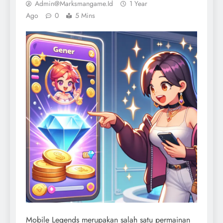
Admin@marksmangame.id
1 Year
Ago
0
5 Mins
Mobile Legends merupakan salah satu permainan