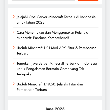
Jelajahi Opsi Server Minecraft Terbaik di Indonesia
untuk tahun 2023
Cara Menemukan dan Menggunakan Pelana di
Minecraft: Panduan Komprehensif
Unduh Minecraft 1.21 Mod APK: Fitur & Pembaruan
Terbaru
Temukan Java Server Minecraft Terbaik di Indonesia
untuk Pengalaman Bermain Game yang Tak
Terlupakan
Unduh Minecraft 1.19.60: Jelajahi Fitur dan
Pembaruan Terbaru
June 2025