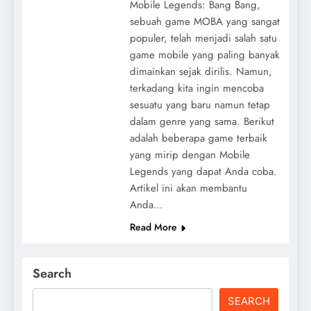
Mobile Legends: Bang Bang,
sebuah game MOBA yang sangat
populer, telah menjadi salah satu
game mobile yang paling banyak
dimainkan sejak dirilis. Namun,
terkadang kita ingin mencoba
sesuatu yang baru namun tetap
dalam genre yang sama. Berikut
adalah beberapa game terbaik
yang mirip dengan Mobile
Legends yang dapat Anda coba.
Artikel ini akan membantu
Anda…
Read More
Search
SEARCH