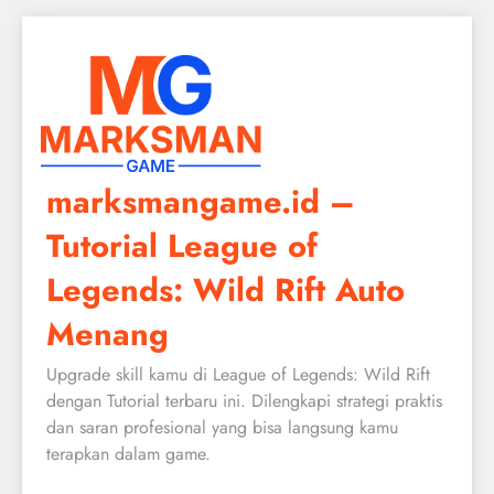
Skip
to
content
marksmangame.id –
Tutorial League of
Legends: Wild Rift Auto
Menang
Upgrade skill kamu di League of Legends: Wild Rift
dengan Tutorial terbaru ini. Dilengkapi strategi praktis
dan saran profesional yang bisa langsung kamu
terapkan dalam game.