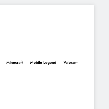
Minecraft
Mobile Legend
Valorant