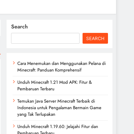
Search
SEARCH
Cara Menemukan dan Menggunakan Pelana di
Minecraft: Panduan Komprehensif
Unduh Minecraft 1.21 Mod APK: Fitur &
Pembaruan Terbaru
Temukan Java Server Minecraft Terbaik di
Indonesia untuk Pengalaman Bermain Game
yang Tak Terlupakan
Unduh Minecraft 1.19.60: Jelajahi Fitur dan
Pembaruan Terbaru