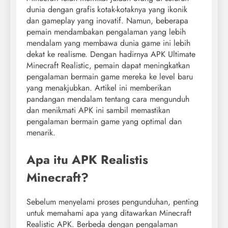
dunia dengan grafis kotak-kotaknya yang ikonik
dan gameplay yang inovatif. Namun, beberapa
pemain mendambakan pengalaman yang lebih
mendalam yang membawa dunia game ini lebih
dekat ke realisme. Dengan hadirnya APK Ultimate
Minecraft Realistic, pemain dapat meningkatkan
pengalaman bermain game mereka ke level baru
yang menakjubkan. Artikel ini memberikan
pandangan mendalam tentang cara mengunduh
dan menikmati APK ini sambil memastikan
pengalaman bermain game yang optimal dan
menarik.
Apa itu APK Realistis
Minecraft?
Sebelum menyelami proses pengunduhan, penting
untuk memahami apa yang ditawarkan Minecraft
Realistic APK. Berbeda dengan pengalaman