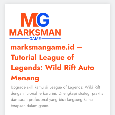
Skip
to
content
marksmangame.id –
Tutorial League of
Legends: Wild Rift Auto
Menang
Upgrade skill kamu di League of Legends: Wild Rift
dengan Tutorial terbaru ini. Dilengkapi strategi praktis
dan saran profesional yang bisa langsung kamu
terapkan dalam game.