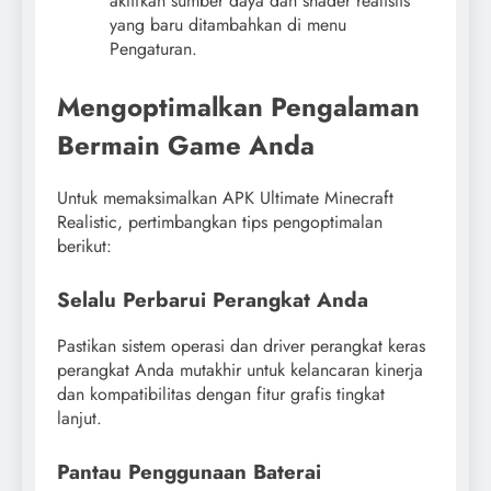
aktifkan sumber daya dan shader realistis
yang baru ditambahkan di menu
Pengaturan.
Mengoptimalkan Pengalaman
Bermain Game Anda
Untuk memaksimalkan APK Ultimate Minecraft
Realistic, pertimbangkan tips pengoptimalan
berikut:
Selalu Perbarui Perangkat Anda
Pastikan sistem operasi dan driver perangkat keras
perangkat Anda mutakhir untuk kelancaran kinerja
dan kompatibilitas dengan fitur grafis tingkat
lanjut.
Pantau Penggunaan Baterai