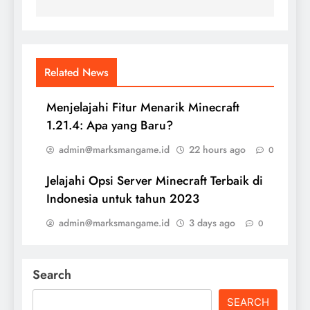
Related News
Menjelajahi Fitur Menarik Minecraft
1.21.4: Apa yang Baru?
admin@marksmangame.id
22 hours ago
0
Jelajahi Opsi Server Minecraft Terbaik di
Indonesia untuk tahun 2023
admin@marksmangame.id
3 days ago
0
Search
SEARCH