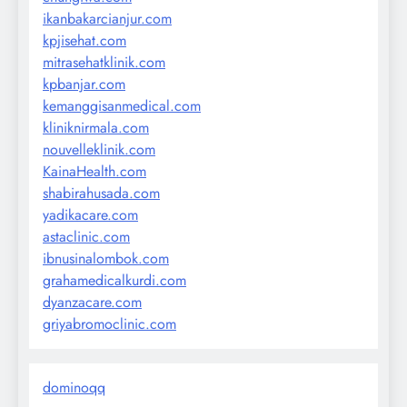
ikanbakarcianjur.com
kpjisehat.com
mitrasehatklinik.com
kpbanjar.com
kemanggisanmedical.com
kliniknirmala.com
nouvelleklinik.com
KainaHealth.com
shabirahusada.com
yadikacare.com
astaclinic.com
ibnusinalombok.com
grahamedicalkurdi.com
dyanzacare.com
griyabromoclinic.com
dominoqq