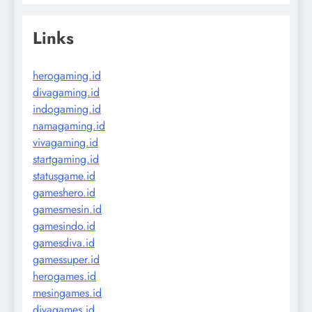
Links
herogaming.id
divagaming.id
indogaming.id
namagaming.id
vivagaming.id
startgaming.id
statusgame.id
gameshero.id
gamesmesin.id
gamesindo.id
gamesdiva.id
gamessuper.id
herogames.id
mesingames.id
divagames.id