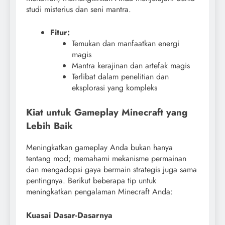
studi misterius dan seni mantra.
Fitur:
Temukan dan manfaatkan energi
magis
Mantra kerajinan dan artefak magis
Terlibat dalam penelitian dan
eksplorasi yang kompleks
Kiat untuk Gameplay Minecraft yang
Lebih Baik
Meningkatkan gameplay Anda bukan hanya
tentang mod; memahami mekanisme permainan
dan mengadopsi gaya bermain strategis juga sama
pentingnya. Berikut beberapa tip untuk
meningkatkan pengalaman Minecraft Anda:
Kuasai Dasar-Dasarnya