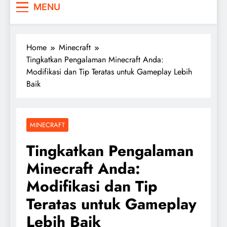
MENU
Home
Minecraft
Tingkatkan Pengalaman Minecraft Anda:
Modifikasi dan Tip Teratas untuk Gameplay Lebih
Baik
MINECRAFT
Tingkatkan Pengalaman
Minecraft Anda:
Modifikasi dan Tip
Teratas untuk Gameplay
Lebih Baik