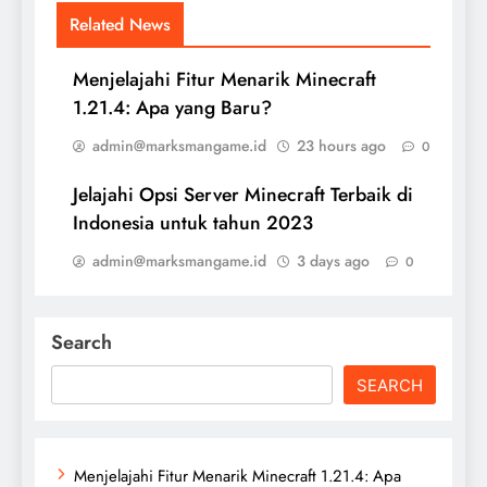
Related News
Menjelajahi Fitur Menarik Minecraft
1.21.4: Apa yang Baru?
admin@marksmangame.id
23 hours ago
0
Jelajahi Opsi Server Minecraft Terbaik di
Indonesia untuk tahun 2023
admin@marksmangame.id
3 days ago
0
Search
SEARCH
Menjelajahi Fitur Menarik Minecraft 1.21.4: Apa