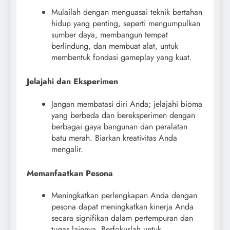
Mulailah dengan menguasai teknik bertahan
hidup yang penting, seperti mengumpulkan
sumber daya, membangun tempat
berlindung, dan membuat alat, untuk
membentuk fondasi gameplay yang kuat.
Jelajahi dan Eksperimen
Jangan membatasi diri Anda; jelajahi bioma
yang berbeda dan bereksperimen dengan
berbagai gaya bangunan dan peralatan
batu merah. Biarkan kreativitas Anda
mengalir.
Memanfaatkan Pesona
Meningkatkan perlengkapan Anda dengan
pesona dapat meningkatkan kinerja Anda
secara signifikan dalam pertempuran dan
tugas lainnya. Berfokuslah untuk