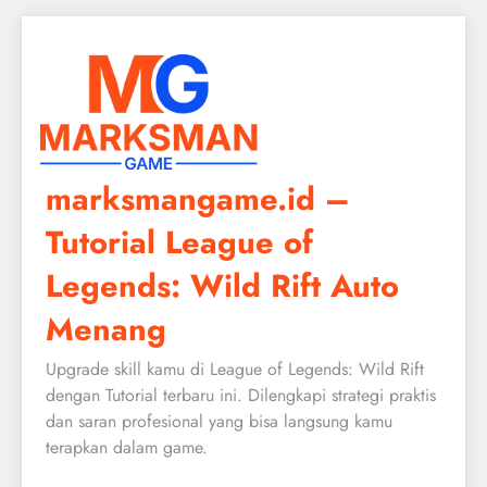
Skip
to
content
marksmangame.id –
Tutorial League of
Legends: Wild Rift Auto
Menang
Upgrade skill kamu di League of Legends: Wild Rift
dengan Tutorial terbaru ini. Dilengkapi strategi praktis
dan saran profesional yang bisa langsung kamu
terapkan dalam game.