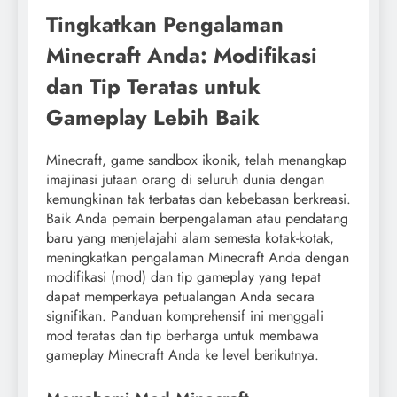
Tingkatkan Pengalaman
Minecraft Anda: Modifikasi
dan Tip Teratas untuk
Gameplay Lebih Baik
Minecraft, game sandbox ikonik, telah menangkap
imajinasi jutaan orang di seluruh dunia dengan
kemungkinan tak terbatas dan kebebasan berkreasi.
Baik Anda pemain berpengalaman atau pendatang
baru yang menjelajahi alam semesta kotak-kotak,
meningkatkan pengalaman Minecraft Anda dengan
modifikasi (mod) dan tip gameplay yang tepat
dapat memperkaya petualangan Anda secara
signifikan. Panduan komprehensif ini menggali
mod teratas dan tip berharga untuk membawa
gameplay Minecraft Anda ke level berikutnya.