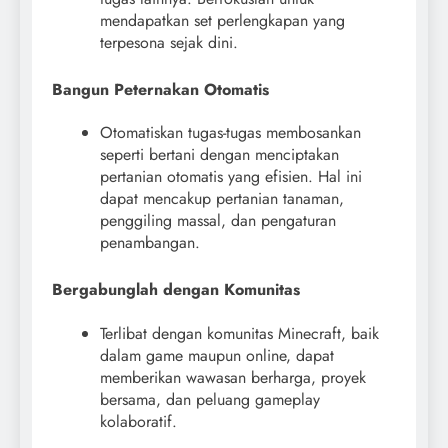
mendapatkan set perlengkapan yang
terpesona sejak dini.
Bangun Peternakan Otomatis
Otomatiskan tugas-tugas membosankan
seperti bertani dengan menciptakan
pertanian otomatis yang efisien. Hal ini
dapat mencakup pertanian tanaman,
penggiling massal, dan pengaturan
penambangan.
Bergabunglah dengan Komunitas
Terlibat dengan komunitas Minecraft, baik
dalam game maupun online, dapat
memberikan wawasan berharga, proyek
bersama, dan peluang gameplay
kolaboratif.