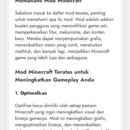
Memahami Mod Minecraft
Sebelum masuk ke daftar mod teratas, penting
untuk memahami apa itu mod. Mod adalah add-on
buatan pengguna yang memodifikasi game asli,
memperkenalkan fitur, mekanisme, dan konten
baru. Mereka dapat menyempurnakan grafis,
menambahkan mesin yang rumit, menelurkan
makhluk, dan banyak lagi, menjadikan Minecraft
game yang lebih luas dan serbaguna.
Mod Minecraft Teratas untuk
Meningkatkan Gameplay Anda
1.
Optimalkan
Optifine harus dimiliki oleh setiap pemain
Minecraft yang ingin meningkatkan visual dan
kinerja gamenya. Mod ini meningkatkan grafis,
mengoptimalkan kinerja, dan menambahkan