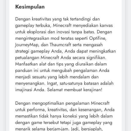
Kesimpulan
Dengan kreativitas yang tak tertandingi dan
gameplay terbuka, Minecraft menyediakan kanvas
untuk eksplorasi dan inovasi tanpa batas. Dengan
mengintegrasikan mod teratas seperti Optifine,
JourneyMap, dan Thaumcraft serta mengasah
strategi gameplay Anda, Anda dapat meningkatkan
petualangan Minecraft Anda secara signifikan.
Manfaatkan alat dan tips yang diuraikan dalam
panduan ini untuk mengubah pengalaman Anda
menjadi sesuatu yang lebih mendalam dan
menyenangkan. Ingat, satu-satunya batasan adalah
imajinasi Anda. Selamat membuat kerajinan!
Dengan mengoptimalkan pengalaman Minecraft
untuk performa, kreativitas, dan kesenangan, Anda
memastikan tidak hanya koneksi yang lebih dalam
dengan game tersebut tetapi juga gameplay yang
menarik selama berjam-jam. Jadi, bersiaplah,