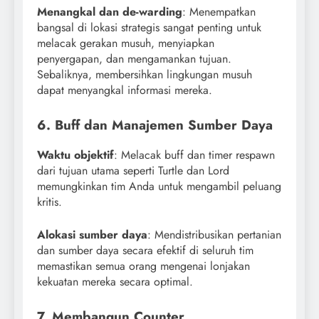
Menangkal dan de-warding
: Menempatkan
bangsal di lokasi strategis sangat penting untuk
melacak gerakan musuh, menyiapkan
penyergapan, dan mengamankan tujuan.
Sebaliknya, membersihkan lingkungan musuh
dapat menyangkal informasi mereka.
6. Buff dan Manajemen Sumber Daya
Waktu objektif
: Melacak buff dan timer respawn
dari tujuan utama seperti Turtle dan Lord
memungkinkan tim Anda untuk mengambil peluang
kritis.
Alokasi sumber daya
: Mendistribusikan pertanian
dan sumber daya secara efektif di seluruh tim
memastikan semua orang mengenai lonjakan
kekuatan mereka secara optimal.
7. Membangun Counter