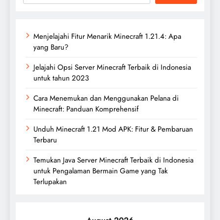
Menjelajahi Fitur Menarik Minecraft 1.21.4: Apa
yang Baru?
Jelajahi Opsi Server Minecraft Terbaik di Indonesia
untuk tahun 2023
Cara Menemukan dan Menggunakan Pelana di
Minecraft: Panduan Komprehensif
Unduh Minecraft 1.21 Mod APK: Fitur & Pembaruan
Terbaru
Temukan Java Server Minecraft Terbaik di Indonesia
untuk Pengalaman Bermain Game yang Tak
Terlupakan