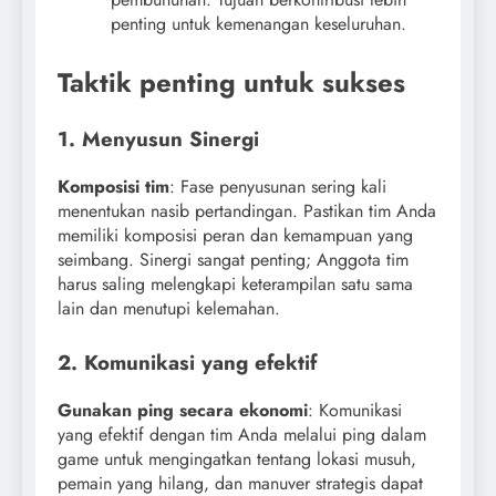
penting untuk kemenangan keseluruhan.
Taktik penting untuk sukses
1. Menyusun Sinergi
Komposisi tim
: Fase penyusunan sering kali
menentukan nasib pertandingan. Pastikan tim Anda
memiliki komposisi peran dan kemampuan yang
seimbang. Sinergi sangat penting; Anggota tim
harus saling melengkapi keterampilan satu sama
lain dan menutupi kelemahan.
2. Komunikasi yang efektif
Gunakan ping secara ekonomi
: Komunikasi
yang efektif dengan tim Anda melalui ping dalam
game untuk mengingatkan tentang lokasi musuh,
pemain yang hilang, dan manuver strategis dapat