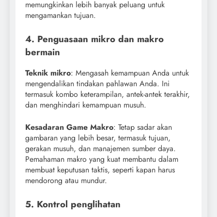
memungkinkan lebih banyak peluang untuk
mengamankan tujuan.
4. Penguasaan mikro dan makro
bermain
Teknik mikro
: Mengasah kemampuan Anda untuk
mengendalikan tindakan pahlawan Anda. Ini
termasuk kombo keterampilan, antek-antek terakhir,
dan menghindari kemampuan musuh.
Kesadaran Game Makro
: Tetap sadar akan
gambaran yang lebih besar, termasuk tujuan,
gerakan musuh, dan manajemen sumber daya.
Pemahaman makro yang kuat membantu dalam
membuat keputusan taktis, seperti kapan harus
mendorong atau mundur.
5. Kontrol penglihatan