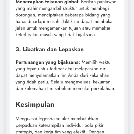
Menerapkan tekanan global
: Berikan pahlawan
yang mahir mengambil struktur untuk membagi
dorongan, menciptakan beberapa bidang yang
harus dihadapi musuh. Taktik ini dapat membuka
jalan untuk mengamankan tujuan atau memaksa
keterlibatan musuh yang tidak bijaksana.
3. Libatkan dan Lepaskan
Pertunangan yang bijaksana
: Memilih waktu
yang tepat untuk terlibat atau melepaskan diri
dapat menyelamatkan tim Anda dari kekalahan
yang tidak perlu. Selalu mengevaluasi kekuatan
dan kelemahan tim sebelum memulai perkelahian.
Kesimpulan
Menguasai legenda seluler membutuhkan
perpaduan keterampilan individu, pola pikir
strategis, dan kerja tim yang efektif. Dengan