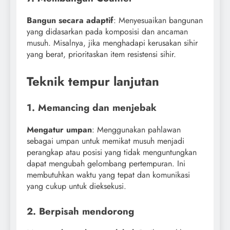
Bangun secara adaptif
: Menyesuaikan bangunan
yang didasarkan pada komposisi dan ancaman
musuh. Misalnya, jika menghadapi kerusakan sihir
yang berat, prioritaskan item resistensi sihir.
Teknik tempur lanjutan
1. Memancing dan menjebak
Mengatur umpan
: Menggunakan pahlawan
sebagai umpan untuk memikat musuh menjadi
perangkap atau posisi yang tidak menguntungkan
dapat mengubah gelombang pertempuran. Ini
membutuhkan waktu yang tepat dan komunikasi
yang cukup untuk dieksekusi.
2. Berpisah mendorong