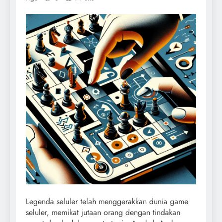
Legenda seluler telah menggerakkan dunia game
seluler, memikat jutaan orang dengan tindakan