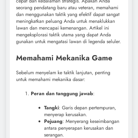
cepat dan kedalaman strategis. Apakah Anda
seorang pendatang baru atau veteran, memahami
dan menggunakan taktik yang efektif dapat sangat
meningkatkan peluang Anda untuk menaklukkan
lawan dan mencapai kemenangan. Artikel ini
mengeksplorasi taktik utama yang dapat Anda
gunakan untuk mengatasi lawan di legenda seluler.
Memahami Mekanika Game
Sebelum menyelam ke taktik lanjutan, penting
untuk memahami mekanika dasar:
Peran dan tanggung jawab
:
Tangki
: Garis depan pertempuran,
menyerap kerusakan.
Pejuang
: Menyerang keseimbangan
antara penyerapan kerusakan dan
serangan.