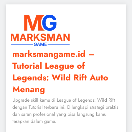
Skip
to
content
marksmangame.id –
Tutorial League of
Legends: Wild Rift Auto
Menang
Upgrade skill kamu di League of Legends: Wild Rift
dengan Tutorial terbaru ini. Dilengkapi strategi praktis
dan saran profesional yang bisa langsung kamu
terapkan dalam game.