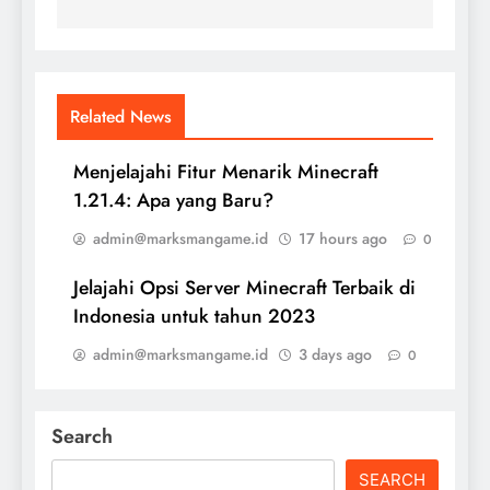
Related News
Menjelajahi Fitur Menarik Minecraft
1.21.4: Apa yang Baru?
admin@marksmangame.id
17 hours ago
0
Jelajahi Opsi Server Minecraft Terbaik di
Indonesia untuk tahun 2023
admin@marksmangame.id
3 days ago
0
Search
SEARCH