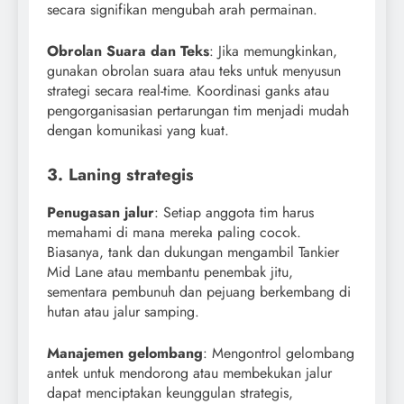
secara signifikan mengubah arah permainan.
Obrolan Suara dan Teks
: Jika memungkinkan,
gunakan obrolan suara atau teks untuk menyusun
strategi secara real-time. Koordinasi ganks atau
pengorganisasian pertarungan tim menjadi mudah
dengan komunikasi yang kuat.
3. Laning strategis
Penugasan jalur
: Setiap anggota tim harus
memahami di mana mereka paling cocok.
Biasanya, tank dan dukungan mengambil Tankier
Mid Lane atau membantu penembak jitu,
sementara pembunuh dan pejuang berkembang di
hutan atau jalur samping.
Manajemen gelombang
: Mengontrol gelombang
antek untuk mendorong atau membekukan jalur
dapat menciptakan keunggulan strategis,