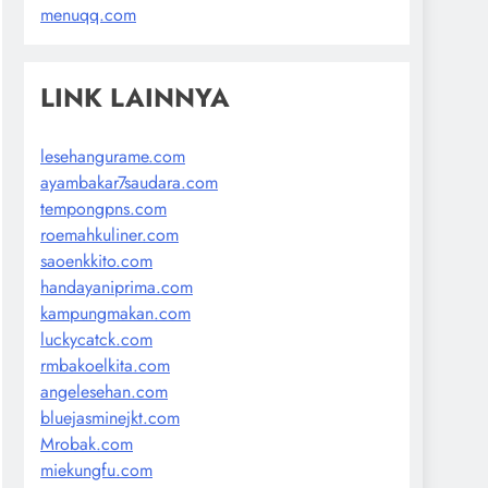
menuqq.com
LINK LAINNYA
lesehangurame.com
ayambakar7saudara.com
tempongpns.com
roemahkuliner.com
saoenkkito.com
handayaniprima.com
kampungmakan.com
luckycatck.com
rmbakoelkita.com
angelesehan.com
bluejasminejkt.com
Mrobak.com
miekungfu.com