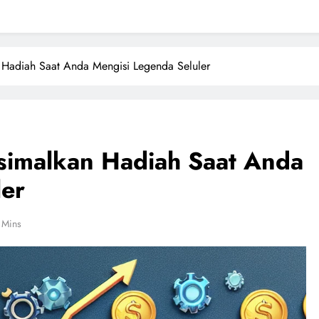
 Hadiah Saat Anda Mengisi Legenda Seluler
simalkan Hadiah Saat Anda
ler
 Mins