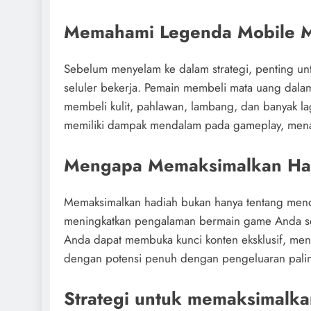
Memahami Legenda Mobile M
Sebelum menyelam ke dalam strategi, penting u
seluler bekerja. Pemain membeli mata uang dalam
membeli kulit, pahlawan, lambang, dan banyak lag
memiliki dampak mendalam pada gameplay, menawa
Mengapa Memaksimalkan Ha
Memaksimalkan hadiah bukan hanya tentang mendap
meningkatkan pengalaman bermain game Anda sec
Anda dapat membuka kunci konten eksklusif, men
dengan potensi penuh dengan pengeluaran paling
Strategi untuk memaksimalka