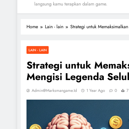
langsung kamu terapkan dalam game.
Home
Lain - lain
Strategi untuk Memaksimalkan
LAIN - LAIN
Strategi untuk Memak
Mengisi Legenda Selu
Admin@marksmangame.id
1 Year Ago
0
7