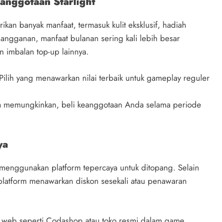
anggotaan Starlight
an banyak manfaat, termasuk kulit eksklusif, hadiah
ngganan, manfaat bulanan sering kali lebih besar
n imbalan top-up lainnya.
 Pilih yang menawarkan nilai terbaik untuk gameplay reguler
ka memungkinkan, beli keanggotaan Anda selama periode
ya
menggunakan platform tepercaya untuk ditopang. Selain
latform menawarkan diskon sesekali atau penawaran
s web seperti Codashop atau toko resmi dalam game