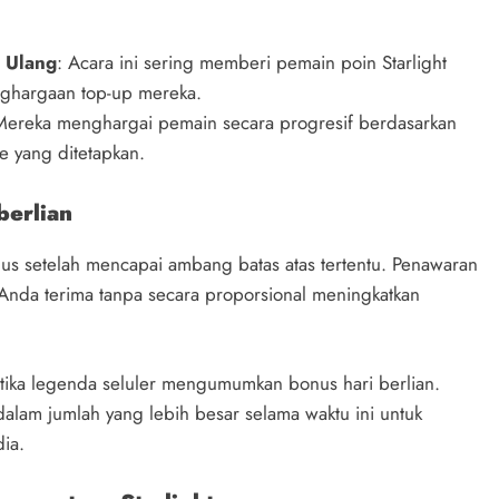
i Ulang
: Acara ini sering memberi pemain poin Starlight
enghargaan top-up mereka.
Mereka menghargai pemain secara progresif berdasarkan
de yang ditetapkan.
erlian
us setelah mencapai ambang batas atas tertentu. Penawaran
Anda terima tanpa secara proporsional meningkatkan
etika legenda seluler mengumumkan bonus hari berlian.
 dalam jumlah yang lebih besar selama waktu ini untuk
ia.