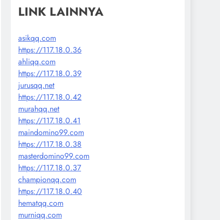
LINK LAINNYA
asikqq.com
https://117.18.0.36
ahliqq.com
https://117.18.0.39
jurusqq.net
https://117.18.0.42
murahqq.net
https://117.18.0.41
maindomino99.com
https://117.18.0.38
masterdomino99.com
https://117.18.0.37
championqq.com
https://117.18.0.40
hematqq.com
murniqq.com