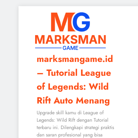
Skip
to
content
marksmangame.id
– Tutorial League
of Legends: Wild
Rift Auto Menang
Upgrade skill kamu di League of
Legends: Wild Rift dengan Tutorial
terbaru ini. Dilengkapi strategi praktis
dan saran profesional yang bisa