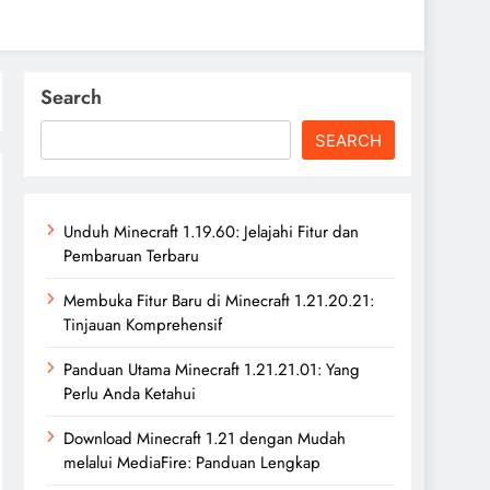
Search
SEARCH
Unduh Minecraft 1.19.60: Jelajahi Fitur dan
Pembaruan Terbaru
Membuka Fitur Baru di Minecraft 1.21.20.21:
Tinjauan Komprehensif
Panduan Utama Minecraft 1.21.21.01: Yang
Perlu Anda Ketahui
Download Minecraft 1.21 dengan Mudah
melalui MediaFire: Panduan Lengkap