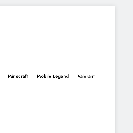
Minecraft
Mobile Legend
Valorant