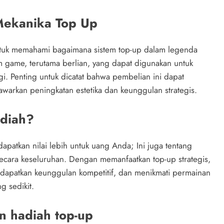
ekanika Top Up
ntuk memahami bagaimana sistem top-up dalam legenda
 game, terutama berlian, yang dapat digunakan untuk
i. Penting untuk dicatat bahwa pembelian ini dapat
rkan peningkatan estetika dan keunggulan strategis.
diah?
atkan nilai lebih untuk uang Anda; Ini juga tentang
ara keseluruhan. Dengan memanfaatkan top-up strategis,
dapatkan keunggulan kompetitif, dan menikmati permainan
 sedikit.
n hadiah top-up