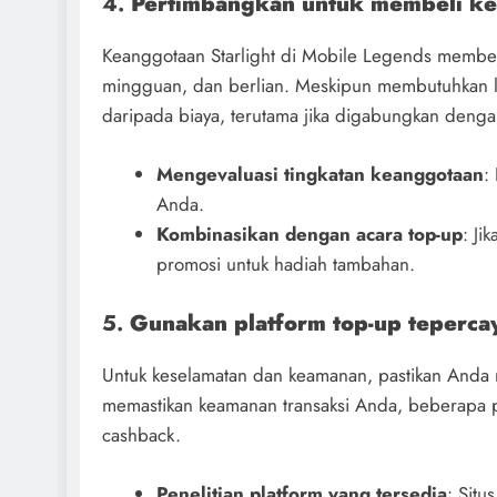
4.
Pertimbangkan untuk membeli ke
Keanggotaan Starlight di Mobile Legends memberik
mingguan, dan berlian. Meskipun membutuhkan la
daripada biaya, terutama jika digabungkan denga
Mengevaluasi tingkatan keanggotaan
:
Anda.
Kombinasikan dengan acara top-up
: Ji
promosi untuk hadiah tambahan.
5.
Gunakan platform top-up teperca
Untuk keselamatan dan keamanan, pastikan Anda 
memastikan keamanan transaksi Anda, beberapa p
cashback.
Penelitian platform yang tersedia
: Situ