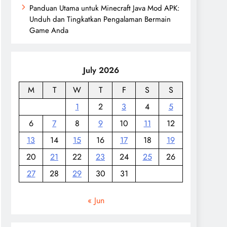
Panduan Utama untuk Minecraft Java Mod APK:
Unduh dan Tingkatkan Pengalaman Bermain
Game Anda
July 2026
M
T
W
T
F
S
S
1
2
3
4
5
6
7
8
9
10
11
12
13
14
15
16
17
18
19
20
21
22
23
24
25
26
27
28
29
30
31
« Jun