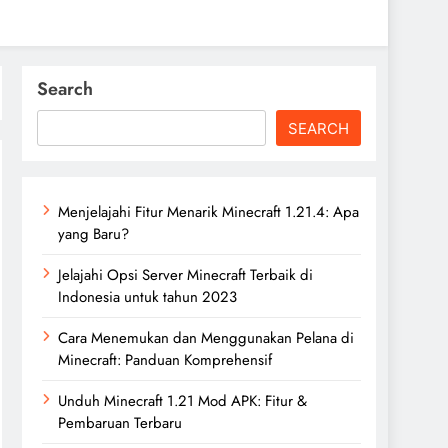
Search
SEARCH
Menjelajahi Fitur Menarik Minecraft 1.21.4: Apa
yang Baru?
Jelajahi Opsi Server Minecraft Terbaik di
Indonesia untuk tahun 2023
Cara Menemukan dan Menggunakan Pelana di
Minecraft: Panduan Komprehensif
Unduh Minecraft 1.21 Mod APK: Fitur &
Pembaruan Terbaru