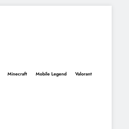
Minecraft
Mobile Legend
Valorant