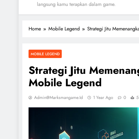
langsung kamu terapkan dalam game.
Home
Mobile Legend
Strategi Jitu Memenang
MOBILE LEGEND
Strategi Jitu Memena
Mobile Legend
Admin@marksmangame.id
1 Year Ago
0
5