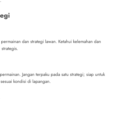
.
tegi
 permainan dan strategi lawan. Ketahui kelemahan dan
strategis.
ermainan. Jangan terpaku pada satu strategi; siap untuk
esuai kondisi di lapangan.
k