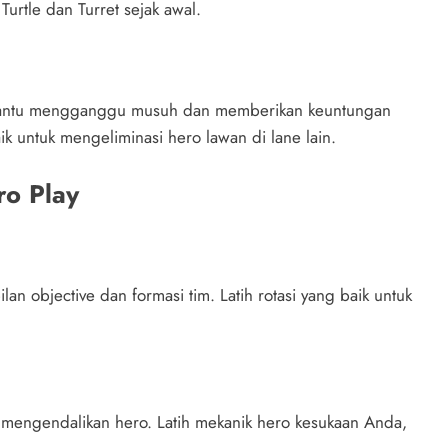
urtle dan Turret sejak awal.
mbantu mengganggu musuh dan memberikan keuntungan
k untuk mengeliminasi hero lawan di lane lain.
o Play
an objective dan formasi tim. Latih rotasi yang baik untuk
 mengendalikan hero. Latih mekanik hero kesukaan Anda,