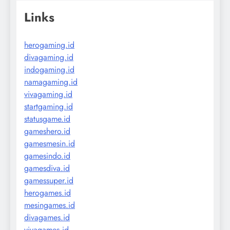
Links
herogaming.id
divagaming.id
indogaming.id
namagaming.id
vivagaming.id
startgaming.id
statusgame.id
gameshero.id
gamesmesin.id
gamesindo.id
gamesdiva.id
gamessuper.id
herogames.id
mesingames.id
divagames.id
vivagames.id