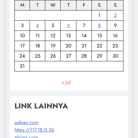
M
T
W
T
F
S
S
1
2
3
4
5
6
7
8
9
10
11
12
13
14
15
16
17
18
19
20
21
22
23
24
25
26
27
28
29
30
31
« Jul
LINK LAINNYA
asikqq.com
https://117.18.0.36
ahliqq.com