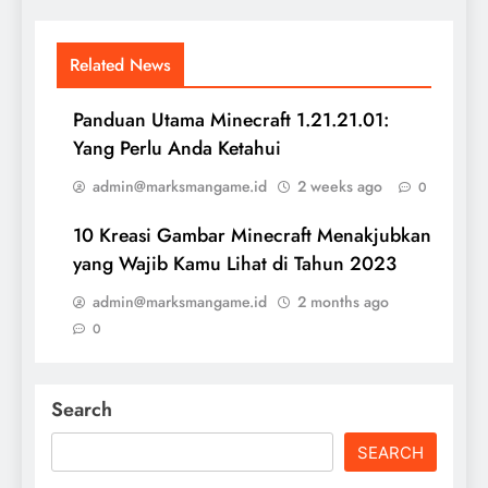
Related News
Panduan Utama Minecraft 1.21.21.01:
Yang Perlu Anda Ketahui
admin@marksmangame.id
2 weeks ago
0
10 Kreasi Gambar Minecraft Menakjubkan
yang Wajib Kamu Lihat di Tahun 2023
admin@marksmangame.id
2 months ago
0
Search
SEARCH