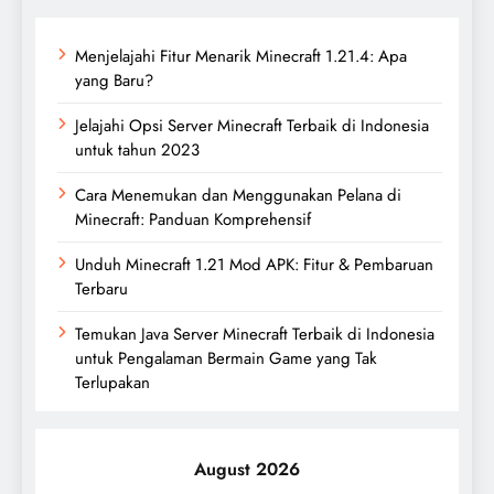
Menjelajahi Fitur Menarik Minecraft 1.21.4: Apa
yang Baru?
Jelajahi Opsi Server Minecraft Terbaik di Indonesia
untuk tahun 2023
Cara Menemukan dan Menggunakan Pelana di
Minecraft: Panduan Komprehensif
Unduh Minecraft 1.21 Mod APK: Fitur & Pembaruan
Terbaru
Temukan Java Server Minecraft Terbaik di Indonesia
untuk Pengalaman Bermain Game yang Tak
Terlupakan
August 2026