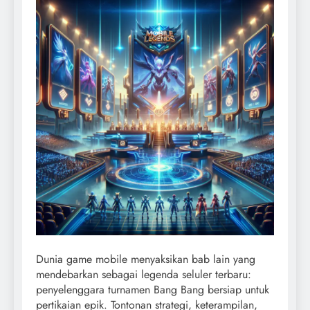
Dunia game mobile menyaksikan bab lain yang
mendebarkan sebagai legenda seluler terbaru:
penyelenggara turnamen Bang Bang bersiap untuk
pertikaian epik. Tontonan strategi, keterampilan,