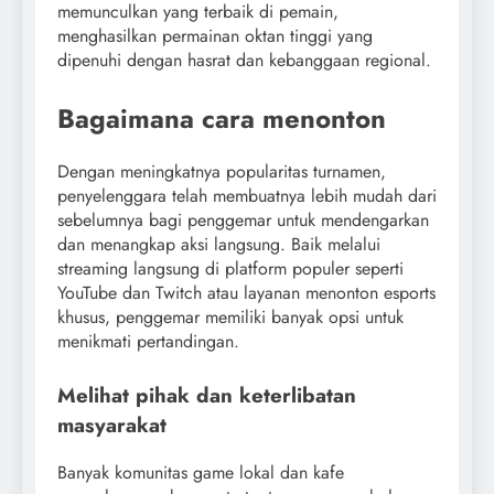
memunculkan yang terbaik di pemain,
menghasilkan permainan oktan tinggi yang
dipenuhi dengan hasrat dan kebanggaan regional.
Bagaimana cara menonton
Dengan meningkatnya popularitas turnamen,
penyelenggara telah membuatnya lebih mudah dari
sebelumnya bagi penggemar untuk mendengarkan
dan menangkap aksi langsung. Baik melalui
streaming langsung di platform populer seperti
YouTube dan Twitch atau layanan menonton esports
khusus, penggemar memiliki banyak opsi untuk
menikmati pertandingan.
Melihat pihak dan keterlibatan
masyarakat
Banyak komunitas game lokal dan kafe