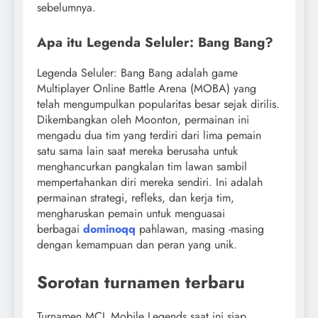
sebelumnya.
Apa itu Legenda Seluler: Bang Bang?
Legenda Seluler: Bang Bang adalah game
Multiplayer Online Battle Arena (MOBA) yang
telah mengumpulkan popularitas besar sejak dirilis.
Dikembangkan oleh Moonton, permainan ini
mengadu dua tim yang terdiri dari lima pemain
satu sama lain saat mereka berusaha untuk
menghancurkan pangkalan tim lawan sambil
mempertahankan diri mereka sendiri. Ini adalah
permainan strategi, refleks, dan kerja tim,
mengharuskan pemain untuk menguasai
berbagai
dominoqq
pahlawan, masing -masing
dengan kemampuan dan peran yang unik.
Sorotan turnamen terbaru
Turnamen MCL Mobile Legends saat ini siap