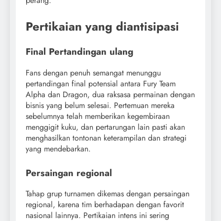
perang.
Pertikaian yang diantisipasi
Final Pertandingan ulang
Fans dengan penuh semangat menunggu
pertandingan final potensial antara Fury Team
Alpha dan Dragon, dua raksasa permainan dengan
bisnis yang belum selesai. Pertemuan mereka
sebelumnya telah memberikan kegembiraan
menggigit kuku, dan pertarungan lain pasti akan
menghasilkan tontonan keterampilan dan strategi
yang mendebarkan.
Persaingan regional
Tahap grup turnamen dikemas dengan persaingan
regional, karena tim berhadapan dengan favorit
nasional lainnya. Pertikaian intens ini sering