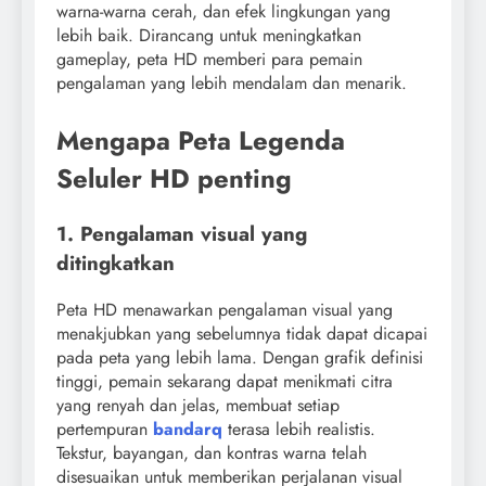
warna-warna cerah, dan efek lingkungan yang
lebih baik. Dirancang untuk meningkatkan
gameplay, peta HD memberi para pemain
pengalaman yang lebih mendalam dan menarik.
Mengapa Peta Legenda
Seluler HD penting
1. Pengalaman visual yang
ditingkatkan
Peta HD menawarkan pengalaman visual yang
menakjubkan yang sebelumnya tidak dapat dicapai
pada peta yang lebih lama. Dengan grafik definisi
tinggi, pemain sekarang dapat menikmati citra
yang renyah dan jelas, membuat setiap
pertempuran
bandarq
terasa lebih realistis.
Tekstur, bayangan, dan kontras warna telah
disesuaikan untuk memberikan perjalanan visual