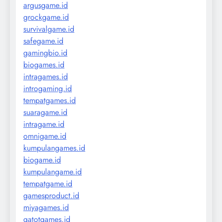
argusgame.id
grockgame.id
survivalgame.id
safegame.id
gamingbio.id
biogames.id
intragames.id
introgaming.id
tempatgames.id
suaragame.id
intragame.id
omnigame.id
kumpulangames.id
biogame.id
kumpulangame.id
tempatgame.id
gamesproduct.id
miyagames.id
gatotgames.id