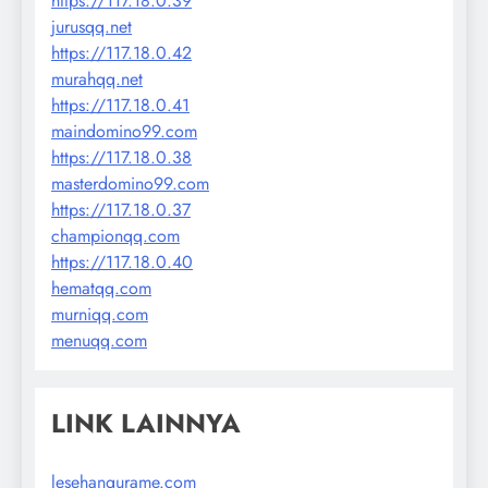
https://117.18.0.39
jurusqq.net
https://117.18.0.42
murahqq.net
https://117.18.0.41
maindomino99.com
https://117.18.0.38
masterdomino99.com
https://117.18.0.37
championqq.com
https://117.18.0.40
hematqq.com
murniqq.com
menuqq.com
LINK LAINNYA
lesehangurame.com