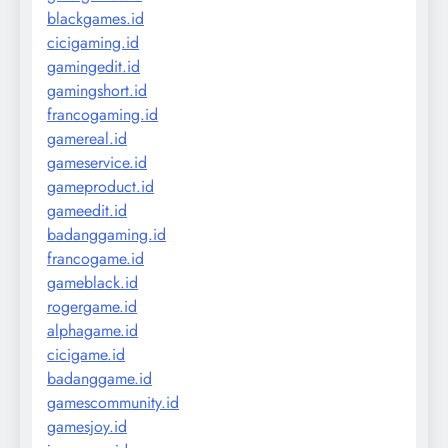
blackgames.id
cicigaming.id
gamingedit.id
gamingshort.id
francogaming.id
gamereal.id
gameservice.id
gameproduct.id
gameedit.id
badanggaming.id
francogame.id
gameblack.id
rogergame.id
alphagame.id
cicigame.id
badanggame.id
gamescommunity.id
gamesjoy.id