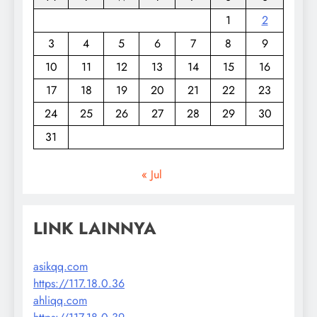
1
2
3
4
5
6
7
8
9
10
11
12
13
14
15
16
17
18
19
20
21
22
23
24
25
26
27
28
29
30
31
« Jul
LINK LAINNYA
asikqq.com
https://117.18.0.36
ahliqq.com