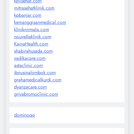
kpjisehat.com
mitrasehatklinik.com
kpbanjar.com
kemanggisanmedical.com
kliniknirmala.com
nouvelleklinik.com
KainaHealth.com
shabirahusada.com
yadikacare.com
astaclinic.com
ibnusinalombok.com
grahamedicalkurdi.com
dyanzacare.com
griyabromoclinic.com
dominoqq