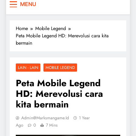
MENU
Home
Mobile Legend
Peta Mobile Legend HD: Merevolusi cara kita
bermain
LAIN - LAIN
MOBILE LEGEND
Peta Mobile Legend
HD: Merevolusi cara
kita bermain
Admin@marksmangame.id
1 Year
Ago
0
7 Mins