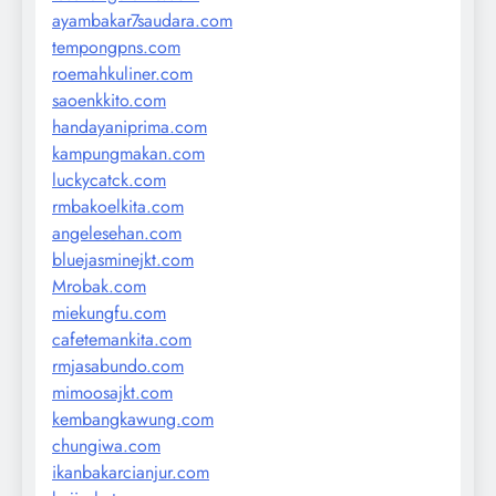
ayambakar7saudara.com
tempongpns.com
roemahkuliner.com
saoenkkito.com
handayaniprima.com
kampungmakan.com
luckycatck.com
rmbakoelkita.com
angelesehan.com
bluejasminejkt.com
Mrobak.com
miekungfu.com
cafetemankita.com
rmjasabundo.com
mimoosajkt.com
kembangkawung.com
chungiwa.com
ikanbakarcianjur.com