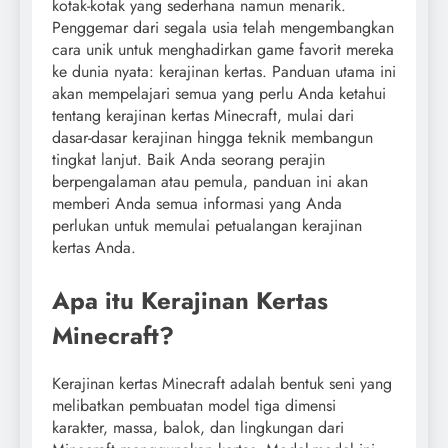
kotak-kotak yang sederhana namun menarik.
Penggemar dari segala usia telah mengembangkan
cara unik untuk menghadirkan game favorit mereka
ke dunia nyata: kerajinan kertas. Panduan utama ini
akan mempelajari semua yang perlu Anda ketahui
tentang kerajinan kertas Minecraft, mulai dari
dasar-dasar kerajinan hingga teknik membangun
tingkat lanjut. Baik Anda seorang perajin
berpengalaman atau pemula, panduan ini akan
memberi Anda semua informasi yang Anda
perlukan untuk memulai petualangan kerajinan
kertas Anda.
Apa itu Kerajinan Kertas
Minecraft?
Kerajinan kertas Minecraft adalah bentuk seni yang
melibatkan pembuatan model tiga dimensi
karakter, massa, balok, dan lingkungan dari