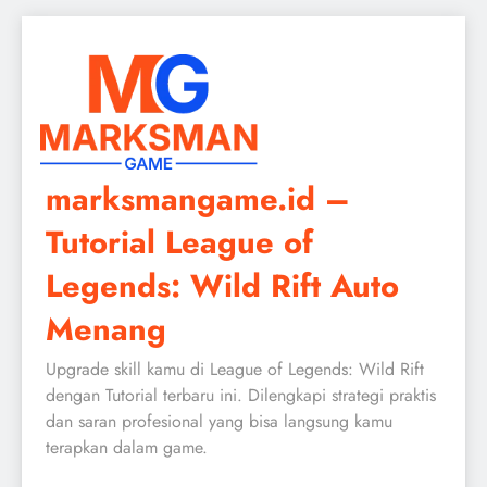
Skip
to
content
marksmangame.id –
Tutorial League of
Legends: Wild Rift Auto
Menang
Upgrade skill kamu di League of Legends: Wild Rift
dengan Tutorial terbaru ini. Dilengkapi strategi praktis
dan saran profesional yang bisa langsung kamu
terapkan dalam game.