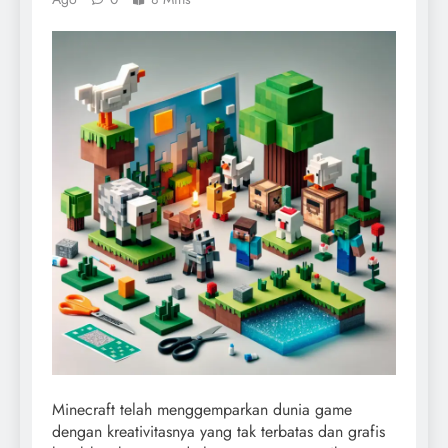
Minecraft telah menggemparkan dunia game
dengan kreativitasnya yang tak terbatas dan grafis