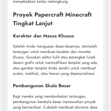
menyebabkan kertas melengkung.
Proyek Papercraft Minecraft
Tingkat Lanjut
Karakter dan Massa Khusus
Setelah Anda menguasai dasar-dasarnya, terimalah
tantangan untuk membuat karakter dan monster
khusus. Gunakan editor kulit atau perangkat lunak
desain grafis untuk memodifikasi templat yang ada,
atau gambar templat Anda sendiri untuk membuat
avatar, makhluk, atau hewan yang dipersonalisasi.
Pembangunan Skala Besar
Bagi mereka yang mendambakan tantangan,
pembangunan berskala besar menawarkan proyek
yang bermanfaat. Cobalah membuat diorama desa