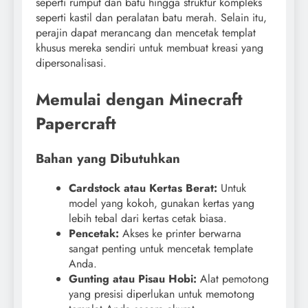
seperti rumput dan batu hingga struktur kompleks
seperti kastil dan peralatan batu merah. Selain itu,
perajin dapat merancang dan mencetak templat
khusus mereka sendiri untuk membuat kreasi yang
dipersonalisasi.
Memulai dengan Minecraft
Papercraft
Bahan yang Dibutuhkan
Cardstock atau Kertas Berat:
Untuk
model yang kokoh, gunakan kertas yang
lebih tebal dari kertas cetak biasa.
Pencetak:
Akses ke printer berwarna
sangat penting untuk mencetak template
Anda.
Gunting atau Pisau Hobi:
Alat pemotong
yang presisi diperlukan untuk memotong