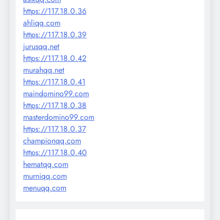
https://117.18.0.36
ahliqq.com
https://117.18.0.39
jurusqq.net
https://117.18.0.42
murahqq.net
https://117.18.0.41
maindomino99.com
https://117.18.0.38
masterdomino99.com
https://117.18.0.37
championqq.com
https://117.18.0.40
hematqq.com
murniqq.com
menuqq.com