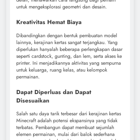
untuk mengeksplorasi geometri dan desain.
Kreativitas Hemat Biaya
Dibandingkan dengan bentuk pembuatan model
lainnya, kerajinan kertas sangat terjangkau. Yang
diperlukan hanyalah beberapa perlengkapan dasar
seperti cardstock, gunting, dan lem, serta akses ke
printer. Ini menjadikannya aktivitas yang sempurna
untuk keluarga, ruang kelas, atau kelompok
permainan.
Dapat Diperluas dan Dapat
Disesuaikan
Salah satu daya tarik terbesar dari kerajinan kertas
Minecraft adalah potensi ekspansinya yang tidak
terbatas. Pembangun dapat membuat sejumlah
elemen permainan, mulai dari balok sederhana