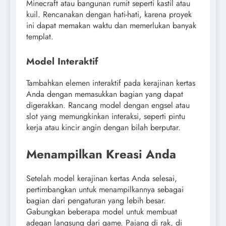
Minecraft atau bangunan rumit seperti kastil atau
kuil. Rencanakan dengan hati-hati, karena proyek
ini dapat memakan waktu dan memerlukan banyak
templat.
Model Interaktif
Tambahkan elemen interaktif pada kerajinan kertas
Anda dengan memasukkan bagian yang dapat
digerakkan. Rancang model dengan engsel atau
slot yang memungkinkan interaksi, seperti pintu
kerja atau kincir angin dengan bilah berputar.
Menampilkan Kreasi Anda
Setelah model kerajinan kertas Anda selesai,
pertimbangkan untuk menampilkannya sebagai
bagian dari pengaturan yang lebih besar.
Gabungkan beberapa model untuk membuat
adegan langsung dari game. Pajang di rak, di