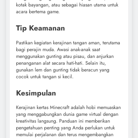
kotak bayangan, atau sebagai hiasan utama untuk
acara bertema game.
Tip Keamanan
Pastikan kegiatan kerajinan tangan aman, terutama
bagi perajin muda. Awasi anak-anak saat
menggunakan gunting atau pisau, dan anjurkan
penanganan alat secara hati-hati. Selain itu,
gunakan lem dan gunting tidak beracun yang
cocok untuk tangan si kecil.
Kesimpulan
Kerajinan kertas Minecraft adalah hobi memuaskan
yang menggabungkan dunia game virtual dengan
kreativitas langsung. Panduan ini memberikan
pengetahuan penting yang Anda perlukan untuk
memulai perjalanan dan terus mengembangkan