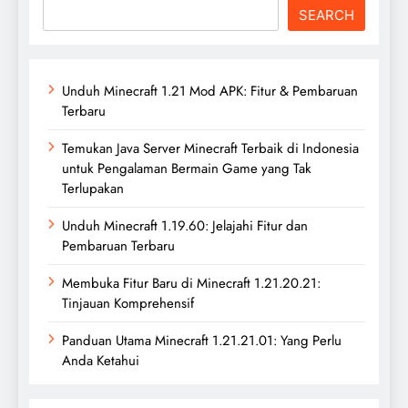
SEARCH
Unduh Minecraft 1.21 Mod APK: Fitur & Pembaruan
Terbaru
Temukan Java Server Minecraft Terbaik di Indonesia
untuk Pengalaman Bermain Game yang Tak
Terlupakan
Unduh Minecraft 1.19.60: Jelajahi Fitur dan
Pembaruan Terbaru
Membuka Fitur Baru di Minecraft 1.21.20.21:
Tinjauan Komprehensif
Panduan Utama Minecraft 1.21.21.01: Yang Perlu
Anda Ketahui