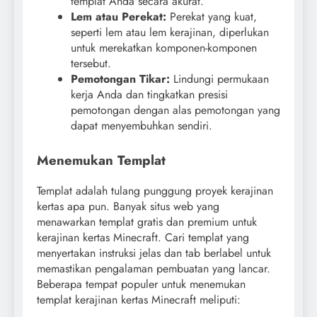
templat Anda secara akurat.
Lem atau Perekat:
Perekat yang kuat,
seperti lem atau lem kerajinan, diperlukan
untuk merekatkan komponen-komponen
tersebut.
Pemotongan Tikar:
Lindungi permukaan
kerja Anda dan tingkatkan presisi
pemotongan dengan alas pemotongan yang
dapat menyembuhkan sendiri.
Menemukan Templat
Templat adalah tulang punggung proyek kerajinan
kertas apa pun. Banyak situs web yang
menawarkan templat gratis dan premium untuk
kerajinan kertas Minecraft. Cari templat yang
menyertakan instruksi jelas dan tab berlabel untuk
memastikan pengalaman pembuatan yang lancar.
Beberapa tempat populer untuk menemukan
templat kerajinan kertas Minecraft meliputi: