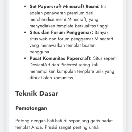
Set Papercraft Minecraft Resmi:
Ini
adalah penawaran premium dari
merchandise resmi Minecraft, yang
menyediakan template berkualitas tinggi.
Situs dan Forum Penggemar:
Banyak
situs web dan forum penggemar Minecraft
yang menawarkan templat buatan
pengguna.
Pusat Komunitas Papercraft:
Situs seperti
DeviantArt dan Pinterest sering kali
menampilkan kumpulan template unik yang
dibuat oleh komunitas.
Teknik Dasar
Pemotongan
Potong dengan hati-hati di sepanjang garis padat
templat Anda. Presisi sangat penting untuk