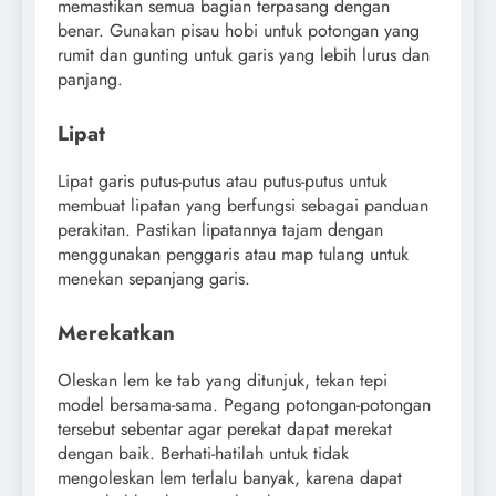
memastikan semua bagian terpasang dengan
benar. Gunakan pisau hobi untuk potongan yang
rumit dan gunting untuk garis yang lebih lurus dan
panjang.
Lipat
Lipat garis putus-putus atau putus-putus untuk
membuat lipatan yang berfungsi sebagai panduan
perakitan. Pastikan lipatannya tajam dengan
menggunakan penggaris atau map tulang untuk
menekan sepanjang garis.
Merekatkan
Oleskan lem ke tab yang ditunjuk, tekan tepi
model bersama-sama. Pegang potongan-potongan
tersebut sebentar agar perekat dapat merekat
dengan baik. Berhati-hatilah untuk tidak
mengoleskan lem terlalu banyak, karena dapat