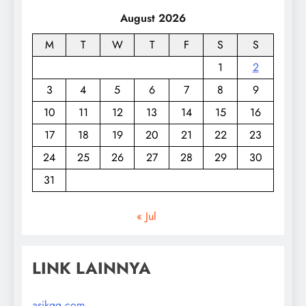
August 2026
M
T
W
T
F
S
S
1
2
3
4
5
6
7
8
9
10
11
12
13
14
15
16
17
18
19
20
21
22
23
24
25
26
27
28
29
30
31
« Jul
LINK LAINNYA
asikqq.com