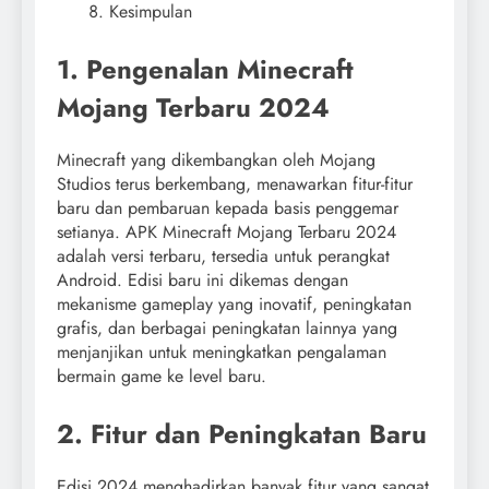
Kesimpulan
1. Pengenalan Minecraft
Mojang Terbaru 2024
Minecraft yang dikembangkan oleh Mojang
Studios terus berkembang, menawarkan fitur-fitur
baru dan pembaruan kepada basis penggemar
setianya. APK Minecraft Mojang Terbaru 2024
adalah versi terbaru, tersedia untuk perangkat
Android. Edisi baru ini dikemas dengan
mekanisme gameplay yang inovatif, peningkatan
grafis, dan berbagai peningkatan lainnya yang
menjanjikan untuk meningkatkan pengalaman
bermain game ke level baru.
2. Fitur dan Peningkatan Baru
Edisi 2024 menghadirkan banyak fitur yang sangat