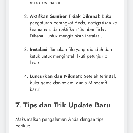
risiko keamanan.
Aktifkan Sumber Tidak Dikenal
: Buka
pengaturan perangkat Anda, navigasikan ke
keamanan, dan aktifkan ‘Sumber Tidak
Dikenal’ untuk mengizinkan instalasi.
Instalasi
: Temukan file yang diunduh dan
ketuk untuk menginstal. Ikuti petunjuk di
layar.
Luncurkan dan Nikmati
: Setelah terinstal,
buka game dan selami dunia Minecraft
baru!
7. Tips dan Trik Update Baru
Maksimalkan pengalaman Anda dengan tips
berikut: