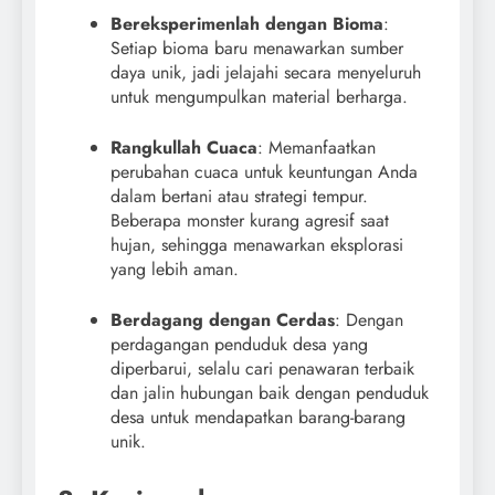
Bereksperimenlah dengan Bioma
:
Setiap bioma baru menawarkan sumber
daya unik, jadi jelajahi secara menyeluruh
untuk mengumpulkan material berharga.
Rangkullah Cuaca
: Memanfaatkan
perubahan cuaca untuk keuntungan Anda
dalam bertani atau strategi tempur.
Beberapa monster kurang agresif saat
hujan, sehingga menawarkan eksplorasi
yang lebih aman.
Berdagang dengan Cerdas
: Dengan
perdagangan penduduk desa yang
diperbarui, selalu cari penawaran terbaik
dan jalin hubungan baik dengan penduduk
desa untuk mendapatkan barang-barang
unik.