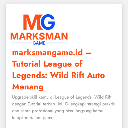
Skip
to
content
marksmangame.id –
Tutorial League of
Legends: Wild Rift Auto
Menang
Upgrade skill kamu di League of Legends: Wild Rift
dengan Tutorial terbaru ini. Dilengkapi strategi praktis
dan saran profesional yang bisa langsung kamu
terapkan dalam game.