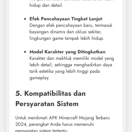
hidup dan detail.
Efek Pencahayaan Tingkat Lanjut
:
Dengan efek pencahayaan baru, termasuk
bayangan dinamis dan oklusi sekitar,
lingkungan game tampak lebih hidup.
Model Karakter yang Ditingkatkan
:
Karakter dan makhluk memiliki model yang
lebih detail, sehingga menghadirkan daya
tarik estetika yang lebih tinggi pada
gameplay.
5. Kompatibilitas dan
Persyaratan Sistem
Untuk menikmati APK Minecraft Mojang Terbaru
2024, perangkat Anda harus memenuhi
persyaratan sistem tertentu: