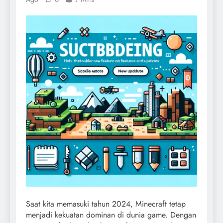
Saat kita memasuki tahun 2024, Minecraft tetap
menjadi kekuatan dominan di dunia game. Dengan