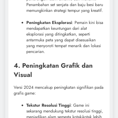
Penambahan set senjata dan baju besi baru
memungkinkan strategi tempur yang kreatif.
Peningkatan Eksplorasi
: Pemain kini bisa
mendapatkan keuntungan dari alat
eksplorasi yang ditingkatkan, seperti
antarmuka peta yang dapat disesuaikan
yang menyoroti tempat menarik dan lokasi
pencarian.
4. Peningkatan Grafik dan
Visual
Versi 2024 mencakup peningkatan signifikan pada
grafis game:
Tekstur Resolusi Tinggi
: Game ini
sekarang mendukung tekstur resolusi tinggi,
menjadikan alam semesta kotak-kotak lebih