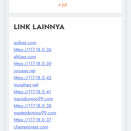
« Jul
LINK LAINNYA
asikqq.com
https://117.18.0.36
ahliqq.com
https://117.18.0.39
jurusqq.net
https://117.18.0.42
murahqq.net
https://117.18.0.41
maindomino99.com
https://117.18.0.38
masterdomino99.com
https://117.18.0.37
championqq.com