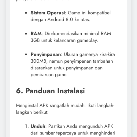
Sistem Operasi
: Game ini kompatibel
dengan Android 8.0 ke atas.
RAM
: Direkomendasikan minimal RAM
3GB untuk kelancaran gameplay.
Penyimpanan
: Ukuran gamenya kira-kira
300MB, namun penyimpanan tambahan
disarankan untuk penyimpanan dan
pembaruan game.
6. Panduan Instalasi
Menginstal APK sangatlah mudah. Ikuti langkah-
langkah berikut:
Unduh
: Pastikan Anda mengunduh APK
dari sumber tepercaya untuk menghindari