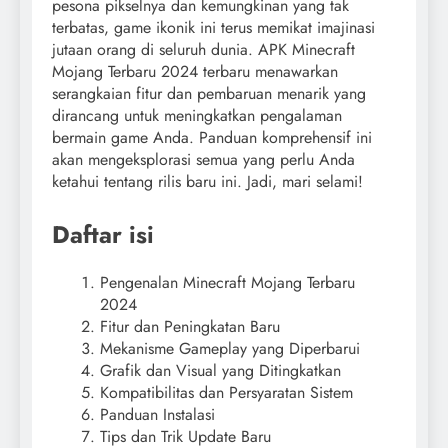
pesona pikselnya dan kemungkinan yang tak
terbatas, game ikonik ini terus memikat imajinasi
jutaan orang di seluruh dunia. APK Minecraft
Mojang Terbaru 2024 terbaru menawarkan
serangkaian fitur dan pembaruan menarik yang
dirancang untuk meningkatkan pengalaman
bermain game Anda. Panduan komprehensif ini
akan mengeksplorasi semua yang perlu Anda
ketahui tentang rilis baru ini. Jadi, mari selami!
Daftar isi
Pengenalan Minecraft Mojang Terbaru
2024
Fitur dan Peningkatan Baru
Mekanisme Gameplay yang Diperbarui
Grafik dan Visual yang Ditingkatkan
Kompatibilitas dan Persyaratan Sistem
Panduan Instalasi
Tips dan Trik Update Baru