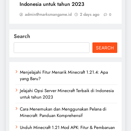
Indonesia untuk tahun 2023
admin@marksmangame.id
2 days ago
0
Search
SEARCH
Menjelajahi Fitur Menarik Minecraft 1.21.4: Apa
yang Baru?
Jelajahi Opsi Server Minecraft Terbaik di Indonesia
untuk tahun 2023
Cara Menemukan dan Menggunakan Pelana di
Minecraft: Panduan Komprehensif
Unduh Minecraft 1.21 Mod APK: Fitur & Pembaruan