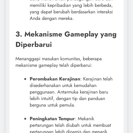
memiliki kepribadian yang lebih berbeda,
yang dapat berubah berdasarkan interaksi
Anda dengan mereka.
3. Mekanisme Gameplay yang
Diperbarui
Menanggapi masukan komunitas, beberapa
mekanisme gameplay telah diperbarui:
Perombakan Kerajinan
: Kerajinan telah
disederhanakan untuk kemudahan
penggunaan. Antarmuka kerajinan baru
lebih intuitif, dengan tip dan panduan
berguna untuk pemula.
Peningkatan Tempur
: Mekanik
pertarungan telah diubah untuk membuat
pertarungan lebih dinamis dan menarik.