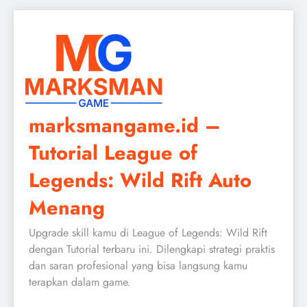
Skip
to
content
marksmangame.id –
Tutorial League of
Legends: Wild Rift Auto
Menang
Upgrade skill kamu di League of Legends: Wild Rift
dengan Tutorial terbaru ini. Dilengkapi strategi praktis
dan saran profesional yang bisa langsung kamu
terapkan dalam game.