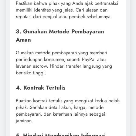
Pastikan bahwa pihak yang Anda ajak bertransaksi
memiliki identitas yang jelas. Cari ulasan dan
reputasi dari penjual atau pembeli sebelumnya.
3. Gunakan Metode Pembayaran
Aman
Gunakan metode pembayaran yang memberi
perlindungan konsumen, seperti PayPal atau
layanan escrow. Hindari transfer langsung yang
berisiko tinggi.
4. Kontrak Tertulis
Buatkan kontrak tertulis yang mengikat kedua belah
pihak. Sertakan detail akun, harga, metode
pembayaran, dan ketentuan lainnya sebagai
jaminan.
5. Hindari Membagikan Informasi