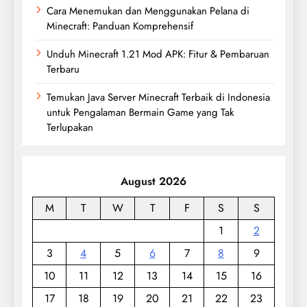
Cara Menemukan dan Menggunakan Pelana di
Minecraft: Panduan Komprehensif
Unduh Minecraft 1.21 Mod APK: Fitur & Pembaruan
Terbaru
Temukan Java Server Minecraft Terbaik di Indonesia
untuk Pengalaman Bermain Game yang Tak
Terlupakan
August 2026
M
T
W
T
F
S
S
1
2
3
4
5
6
7
8
9
10
11
12
13
14
15
16
17
18
19
20
21
22
23