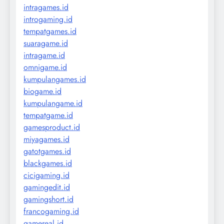
intragames.id
introgaming.id
tempatgames.id
suaragame.id
intragame.id
omnigame.id
kumpulangames.id
biogame.id
kumpulangame.id
tempatgame.id
gamesproduct.id
miyagames.id
gatotgames.id
blackgames.id
cicigaming.id
gamingedit.id
gamingshort.id
francogaming.id
gamereal.id