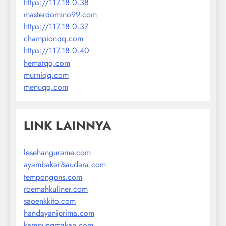
https://117.18.0.38
masterdomino99.com
https://117.18.0.37
championqq.com
https://117.18.0.40
hematqq.com
murniqq.com
menuqq.com
LINK LAINNYA
lesehangurame.com
ayambakar7saudara.com
tempongpns.com
roemahkuliner.com
saoenkkito.com
handayaniprima.com
kampungmakan.com