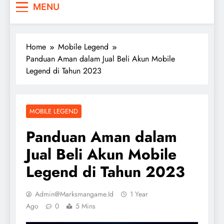
MENU
Home
Mobile Legend
Panduan Aman dalam Jual Beli Akun Mobile
Legend di Tahun 2023
MOBILE LEGEND
Panduan Aman dalam
Jual Beli Akun Mobile
Legend di Tahun 2023
Admin@marksmangame.id
1 Year
Ago
0
5 Mins