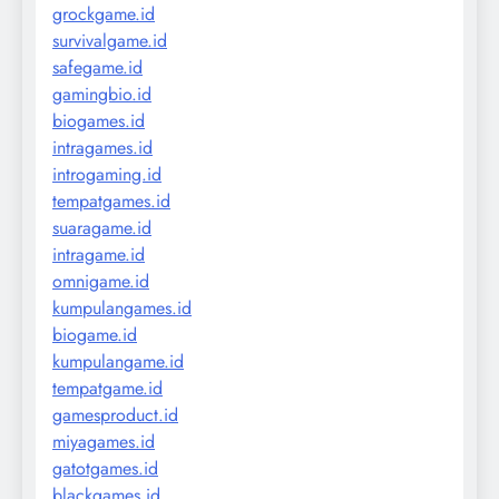
grockgame.id
survivalgame.id
safegame.id
gamingbio.id
biogames.id
intragames.id
introgaming.id
tempatgames.id
suaragame.id
intragame.id
omnigame.id
kumpulangames.id
biogame.id
kumpulangame.id
tempatgame.id
gamesproduct.id
miyagames.id
gatotgames.id
blackgames.id