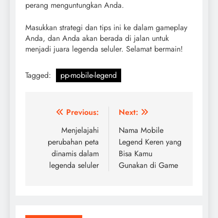
perang menguntungkan Anda.
Masukkan strategi dan tips ini ke dalam gameplay
Anda, dan Anda akan berada di jalan untuk
menjadi juara legenda seluler. Selamat bermain!
Tagged:
pp-mobile-legend
Post
Previous:
Next:
navigation
Menjelajahi
Nama Mobile
perubahan peta
Legend Keren yang
dinamis dalam
Bisa Kamu
legenda seluler
Gunakan di Game