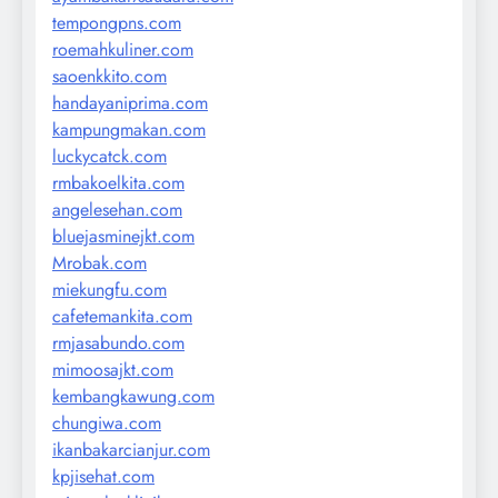
tempongpns.com
roemahkuliner.com
saoenkkito.com
handayaniprima.com
kampungmakan.com
luckycatck.com
rmbakoelkita.com
angelesehan.com
bluejasminejkt.com
Mrobak.com
miekungfu.com
cafetemankita.com
rmjasabundo.com
mimoosajkt.com
kembangkawung.com
chungiwa.com
ikanbakarcianjur.com
kpjisehat.com