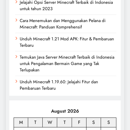
Jelajahi Opsi Server Minecraft Terbaik di Indonesia
untuk tahun 2023
Cara Menemukan dan Menggunakan Pelana di
Minecraft: Panduan Komprehensif
Unduh Minecraft 1.21 Mod APK: Fitur & Pembaruan
Terbaru
Temukan Java Server Minecraft Terbaik di Indonesia
untuk Pengalaman Bermain Game yang Tak
Terlupakan
Unduh Minecraft 1.19.60: Jelajahi Fitur dan
Pembaruan Terbaru
August 2026
M
T
W
T
F
S
S