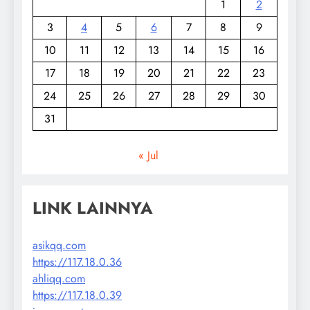
1
2
3
4
5
6
7
8
9
10
11
12
13
14
15
16
17
18
19
20
21
22
23
24
25
26
27
28
29
30
31
« Jul
LINK LAINNYA
asikqq.com
https://117.18.0.36
ahliqq.com
https://117.18.0.39