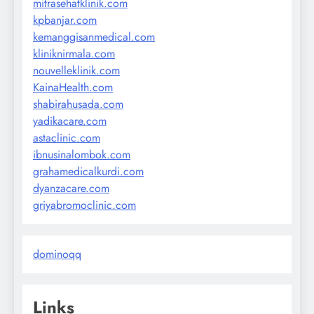
mitrasehatklinik.com
kpbanjar.com
kemanggisanmedical.com
kliniknirmala.com
nouvelleklinik.com
KainaHealth.com
shabirahusada.com
yadikacare.com
astaclinic.com
ibnusinalombok.com
grahamedicalkurdi.com
dyanzacare.com
griyabromoclinic.com
dominoqq
Links