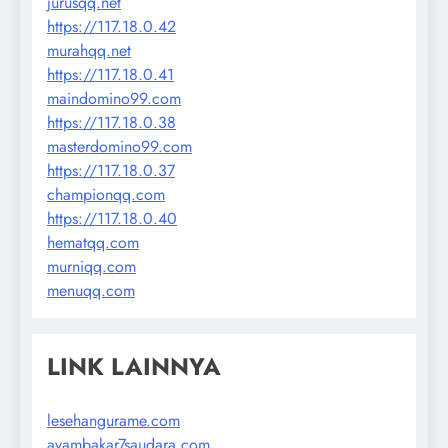
jurusqq.net
https://117.18.0.42
murahqq.net
https://117.18.0.41
maindomino99.com
https://117.18.0.38
masterdomino99.com
https://117.18.0.37
championqq.com
https://117.18.0.40
hematqq.com
murniqq.com
menuqq.com
LINK LAINNYA
lesehangurame.com
ayambakar7saudara.com