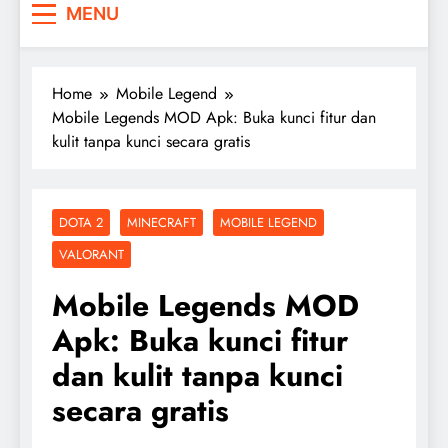
MENU
Home
Mobile Legend
Mobile Legends MOD Apk: Buka kunci fitur dan
kulit tanpa kunci secara gratis
DOTA 2
MINECRAFT
MOBILE LEGEND
VALORANT
Mobile Legends MOD
Apk: Buka kunci fitur
dan kulit tanpa kunci
secara gratis