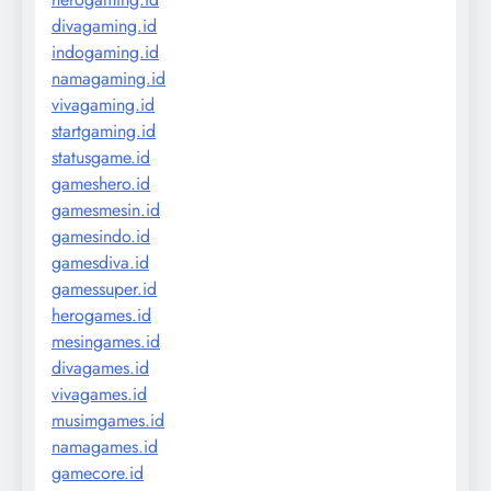
divagaming.id
indogaming.id
namagaming.id
vivagaming.id
startgaming.id
statusgame.id
gameshero.id
gamesmesin.id
gamesindo.id
gamesdiva.id
gamessuper.id
herogames.id
mesingames.id
divagames.id
vivagames.id
musimgames.id
namagames.id
gamecore.id