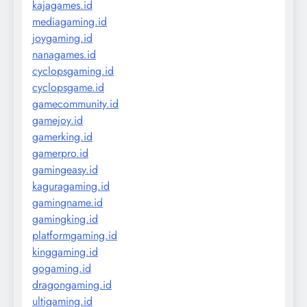
kajagames.id
mediagaming.id
joygaming.id
nanagames.id
cyclopsgaming.id
cyclopsgame.id
gamecommunity.id
gamejoy.id
gamerking.id
gamerpro.id
gamingeasy.id
kaguragaming.id
gamingname.id
gamingking.id
platformgaming.id
kinggaming.id
gogaming.id
dragongaming.id
ultigaming.id