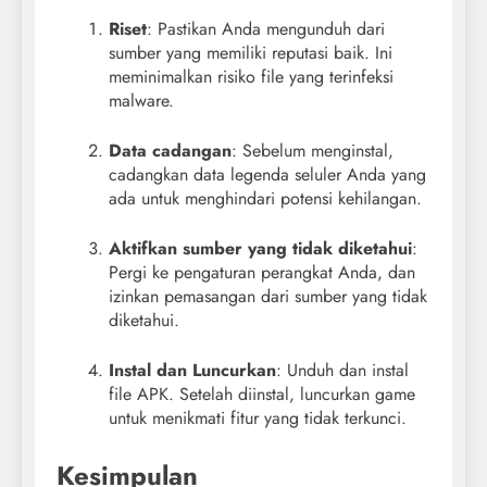
Riset
: Pastikan Anda mengunduh dari
sumber yang memiliki reputasi baik. Ini
meminimalkan risiko file yang terinfeksi
malware.
Data cadangan
: Sebelum menginstal,
cadangkan data legenda seluler Anda yang
ada untuk menghindari potensi kehilangan.
Aktifkan sumber yang tidak diketahui
:
Pergi ke pengaturan perangkat Anda, dan
izinkan pemasangan dari sumber yang tidak
diketahui.
Instal dan Luncurkan
: Unduh dan instal
file APK. Setelah diinstal, luncurkan game
untuk menikmati fitur yang tidak terkunci.
Kesimpulan