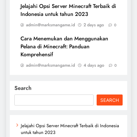
Jelajahi Opsi Server Minecraft Terbaik di
Indonesia untuk tahun 2023
admin@marksmangame.id
2 days ago
0
Cara Menemukan dan Menggunakan
Pelana di Minecraft: Panduan
Komprehensif
admin@marksmangame.id
4 days ago
0
Search
SEARCH
Jelajahi Opsi Server Minecraft Terbaik di Indonesia
untuk tahun 2023