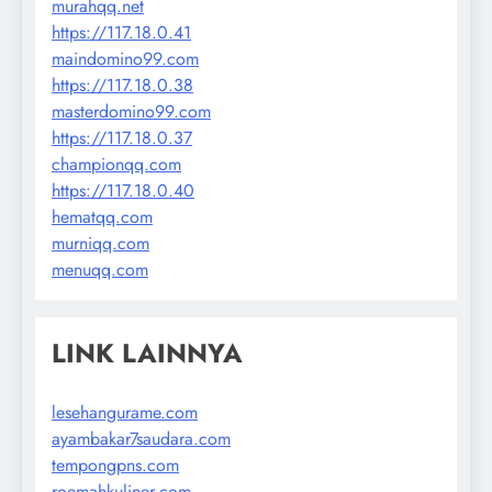
murahqq.net
https://117.18.0.41
maindomino99.com
https://117.18.0.38
masterdomino99.com
https://117.18.0.37
championqq.com
https://117.18.0.40
hematqq.com
murniqq.com
menuqq.com
LINK LAINNYA
lesehangurame.com
ayambakar7saudara.com
tempongpns.com
roemahkuliner.com