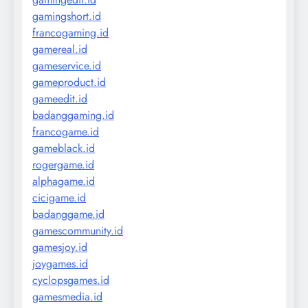
gamingshort.id
francogaming.id
gamereal.id
gameservice.id
gameproduct.id
gameedit.id
badanggaming.id
francogame.id
gameblack.id
rogergame.id
alphagame.id
cicigame.id
badanggame.id
gamescommunity.id
gamesjoy.id
joygames.id
cyclopsgames.id
gamesmedia.id