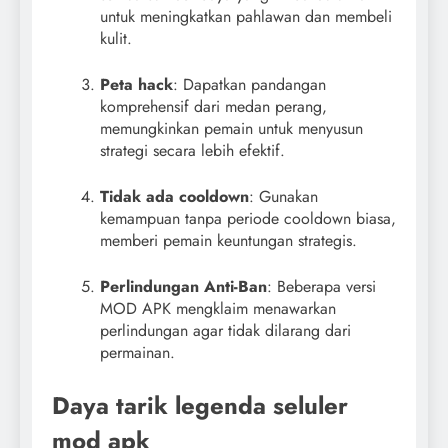
untuk meningkatkan pahlawan dan membeli
kulit.
Peta hack
: Dapatkan pandangan
komprehensif dari medan perang,
memungkinkan pemain untuk menyusun
strategi secara lebih efektif.
Tidak ada cooldown
: Gunakan
kemampuan tanpa periode cooldown biasa,
memberi pemain keuntungan strategis.
Perlindungan Anti-Ban
: Beberapa versi
MOD APK mengklaim menawarkan
perlindungan agar tidak dilarang dari
permainan.
Daya tarik legenda seluler
mod apk