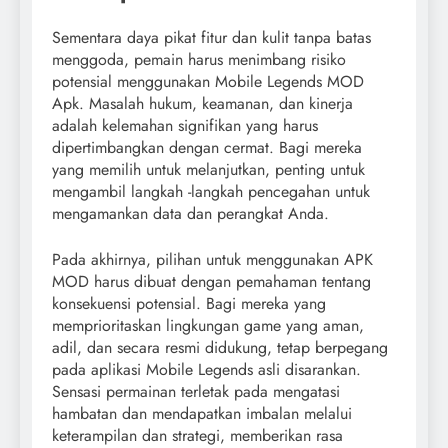
Sementara daya pikat fitur dan kulit tanpa batas
menggoda, pemain harus menimbang risiko
potensial menggunakan Mobile Legends MOD
Apk. Masalah hukum, keamanan, dan kinerja
adalah kelemahan signifikan yang harus
dipertimbangkan dengan cermat. Bagi mereka
yang memilih untuk melanjutkan, penting untuk
mengambil langkah -langkah pencegahan untuk
mengamankan data dan perangkat Anda.
Pada akhirnya, pilihan untuk menggunakan APK
MOD harus dibuat dengan pemahaman tentang
konsekuensi potensial. Bagi mereka yang
memprioritaskan lingkungan game yang aman,
adil, dan secara resmi didukung, tetap berpegang
pada aplikasi Mobile Legends asli disarankan.
Sensasi permainan terletak pada mengatasi
hambatan dan mendapatkan imbalan melalui
keterampilan dan strategi, memberikan rasa