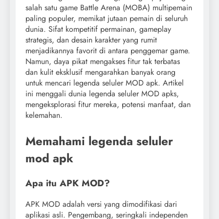
salah satu game Battle Arena (MOBA) multipemain
paling populer, memikat jutaan pemain di seluruh
dunia. Sifat kompetitif permainan, gameplay
strategis, dan desain karakter yang rumit
menjadikannya favorit di antara penggemar game.
Namun, daya pikat mengakses fitur tak terbatas
dan kulit eksklusif mengarahkan banyak orang
untuk mencari legenda seluler MOD apk. Artikel
ini menggali dunia legenda seluler MOD apks,
mengeksplorasi fitur mereka, potensi manfaat, dan
kelemahan.
Memahami legenda seluler
mod apk
Apa itu APK MOD?
APK MOD adalah versi yang dimodifikasi dari
aplikasi asli. Pengembang, seringkali independen