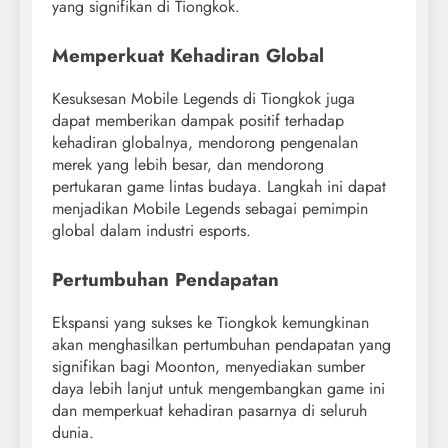
yang signifikan di Tiongkok.
Memperkuat Kehadiran Global
Kesuksesan Mobile Legends di Tiongkok juga
dapat memberikan dampak positif terhadap
kehadiran globalnya, mendorong pengenalan
merek yang lebih besar, dan mendorong
pertukaran game lintas budaya. Langkah ini dapat
menjadikan Mobile Legends sebagai pemimpin
global dalam industri esports.
Pertumbuhan Pendapatan
Ekspansi yang sukses ke Tiongkok kemungkinan
akan menghasilkan pertumbuhan pendapatan yang
signifikan bagi Moonton, menyediakan sumber
daya lebih lanjut untuk mengembangkan game ini
dan memperkuat kehadiran pasarnya di seluruh
dunia.