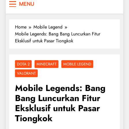
MENU
Home
Mobile Legend
Mobile Legends: Bang Bang Luncurkan Fitur
Eksklusif untuk Pasar Tiongkok
DOTA 2
MINECRAFT
MOBILE LEGEND
VALORANT
Mobile Legends: Bang
Bang Luncurkan Fitur
Eksklusif untuk Pasar
Tiongkok