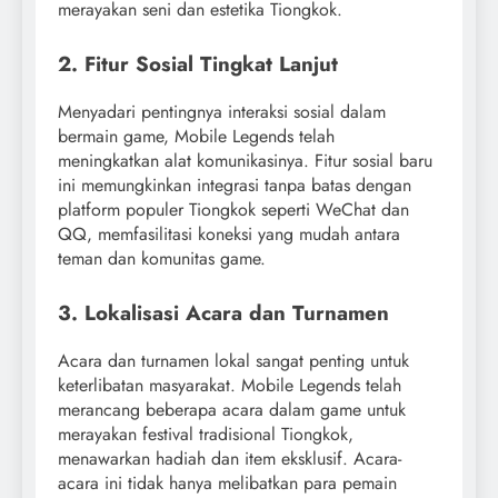
merayakan seni dan estetika Tiongkok.
2. Fitur Sosial Tingkat Lanjut
Menyadari pentingnya interaksi sosial dalam
bermain game, Mobile Legends telah
meningkatkan alat komunikasinya. Fitur sosial baru
ini memungkinkan integrasi tanpa batas dengan
platform populer Tiongkok seperti WeChat dan
QQ, memfasilitasi koneksi yang mudah antara
teman dan komunitas game.
3. Lokalisasi Acara dan Turnamen
Acara dan turnamen lokal sangat penting untuk
keterlibatan masyarakat. Mobile Legends telah
merancang beberapa acara dalam game untuk
merayakan festival tradisional Tiongkok,
menawarkan hadiah dan item eksklusif. Acara-
acara ini tidak hanya melibatkan para pemain