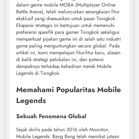
dalam genre mobile MOBA (Multiplayer Online
Battle Arena), telah meluncurkan serangkaian fitur
eksklusif yang disesuaikan untuk pasar Tiongkok.
Ekspansi strategis ini bertujuan untuk memenuhi
preferensi spesifik para gamer Tiongkok sekaligus
memperkuat pijakan game ini di salah satu industri
game paling menguntungkan secara global. Pada
artikel ini, kami mempelajari fitur-fitur baru, alasan
di balik strategi pelokalan ini, dan potensi
dampaknya terhadap kehadiran merek Mobile
Legends di Tiongkok.
Memahami Popularitas Mobile
Legends
Sebuah Fenomena Global
Sejak dirilis pada tahun 2016 oleh Moonton,
Mobile Legends: Bang Bang telah memikat jutaan