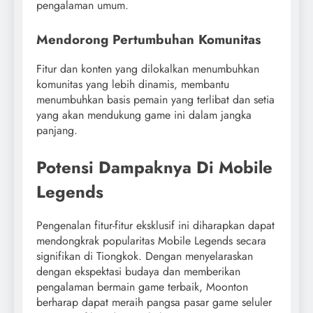
pengalaman umum.
Mendorong Pertumbuhan Komunitas
Fitur dan konten yang dilokalkan menumbuhkan
komunitas yang lebih dinamis, membantu
menumbuhkan basis pemain yang terlibat dan setia
yang akan mendukung game ini dalam jangka
panjang.
Potensi Dampaknya Di Mobile
Legends
Pengenalan fitur-fitur eksklusif ini diharapkan dapat
mendongkrak popularitas Mobile Legends secara
signifikan di Tiongkok. Dengan menyelaraskan
dengan ekspektasi budaya dan memberikan
pengalaman bermain game terbaik, Moonton
berharap dapat meraih pangsa pasar game seluler