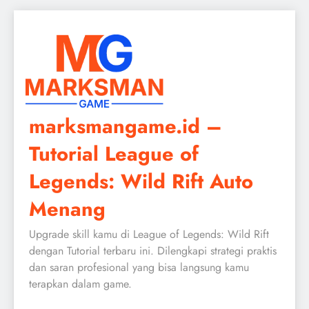
Skip
to
content
marksmangame.id –
Tutorial League of
Legends: Wild Rift Auto
Menang
Upgrade skill kamu di League of Legends: Wild Rift
dengan Tutorial terbaru ini. Dilengkapi strategi praktis
dan saran profesional yang bisa langsung kamu
terapkan dalam game.