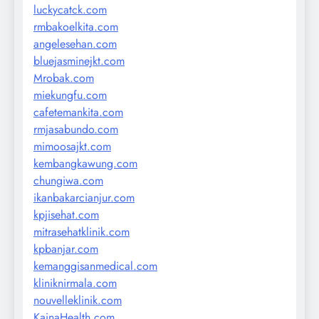
luckycatck.com
rmbakoelkita.com
angelesehan.com
bluejasminejkt.com
Mrobak.com
miekungfu.com
cafetemankita.com
rmjasabundo.com
mimoosajkt.com
kembangkawung.com
chungiwa.com
ikanbakarcianjur.com
kpjisehat.com
mitrasehatklinik.com
kpbanjar.com
kemanggisanmedical.com
kliniknirmala.com
nouvelleklinik.com
KainaHealth.com