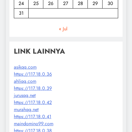
24
25
26
27
28
29
30
31
« Jul
LINK LAINNYA
asikqq.com
https://117.18.0.36
ahliqq.com
https://117.18.0.39
jurusqq.net
https://117.18.0.42
murahqq.net
https://117.18.0.41
maindomino99.com
https://117.18.0.38