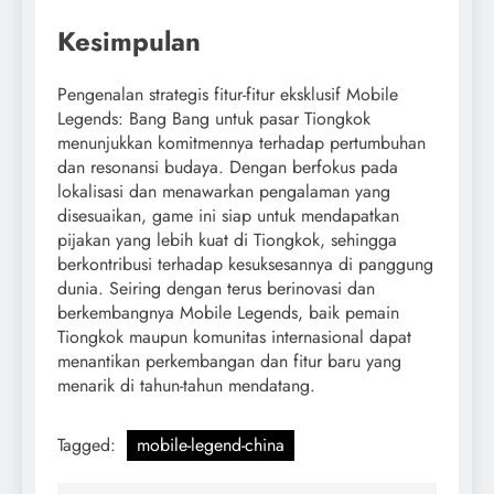
Kesimpulan
Pengenalan strategis fitur-fitur eksklusif Mobile
Legends: Bang Bang untuk pasar Tiongkok
menunjukkan komitmennya terhadap pertumbuhan
dan resonansi budaya. Dengan berfokus pada
lokalisasi dan menawarkan pengalaman yang
disesuaikan, game ini siap untuk mendapatkan
pijakan yang lebih kuat di Tiongkok, sehingga
berkontribusi terhadap kesuksesannya di panggung
dunia. Seiring dengan terus berinovasi dan
berkembangnya Mobile Legends, baik pemain
Tiongkok maupun komunitas internasional dapat
menantikan perkembangan dan fitur baru yang
menarik di tahun-tahun mendatang.
Tagged:
mobile-legend-china