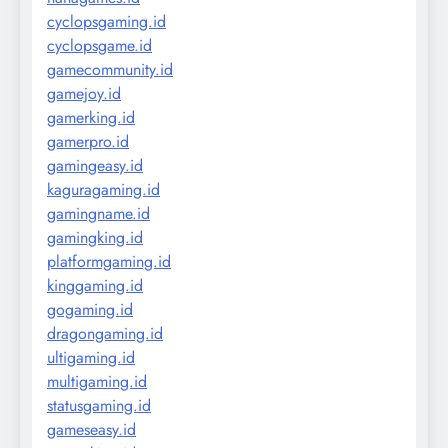
cyclopsgaming.id
cyclopsgame.id
gamecommunity.id
gamejoy.id
gamerking.id
gamerpro.id
gamingeasy.id
kaguragaming.id
gamingname.id
gamingking.id
platformgaming.id
kinggaming.id
gogaming.id
dragongaming.id
ultigaming.id
multigaming.id
statusgaming.id
gameseasy.id