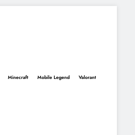
Minecraft
Mobile Legend
Valorant