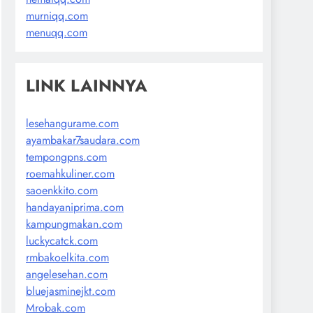
murniqq.com
menuqq.com
LINK LAINNYA
lesehangurame.com
ayambakar7saudara.com
tempongpns.com
roemahkuliner.com
saoenkkito.com
handayaniprima.com
kampungmakan.com
luckycatck.com
rmbakoelkita.com
angelesehan.com
bluejasminejkt.com
Mrobak.com