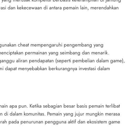
trasi dan kekecewaan di antara pemain lain, merendahkan
gunakan cheat mempengaruhi pengembang yang
menciptakan permainan yang seimbang dan menarik.
ganggu aliran pendapatan (seperti pembelian dalam game),
ini dapat menyebabkan berkurangnya investasi dalam
ain apa pun. Ketika sebagian besar basis pemain terlibat
n di dalam komunitas. Pemain yang jujur ​​mungkin merasa
ngarah pada penurunan pengguna aktif dan ekosistem game