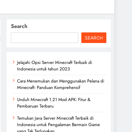
Search
SEARCH
Jelajahi Opsi Server Minecraft Terbaik di
Indonesia untuk tahun 2023
Cara Menemukan dan Menggunakan Pelana di
Minecraft: Panduan Komprehensif
Unduh Minecraft 1.21 Mod APK: Fitur &
Pembaruan Terbaru
Temukan Java Server Minecraft Terbaik di
Indonesia untuk Pengalaman Bermain Game
yang Tak Terlupakan