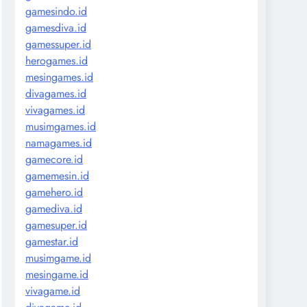
gamesindo.id
gamesdiva.id
gamessuper.id
herogames.id
mesingames.id
divagames.id
vivagames.id
musimgames.id
namagames.id
gamecore.id
gamemesin.id
gamehero.id
gamediva.id
gamesuper.id
gamestar.id
musimgame.id
mesingame.id
vivagame.id