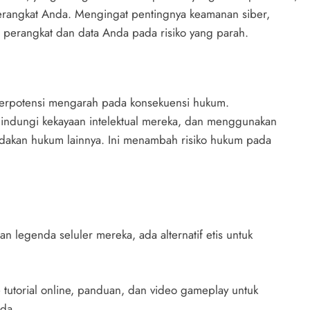
erangkat Anda. Mengingat pentingnya keamanan siber,
perangkat dan data Anda pada risiko yang parah.
erpotensi mengarah pada konsekuensi hukum.
indungi kekayaan intelektual mereka, dan menggunakan
ndakan hukum lainnya. Ini menambah risiko hukum pada
 legenda seluler mereka, ada alternatif etis untuk
 tutorial online, panduan, dan video gameplay untuk
da.