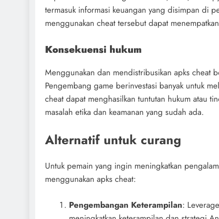
termasuk informasi keuangan yang disimpan di p
menggunakan cheat tersebut dapat menempatkan 
Konsekuensi hukum
Menggunakan dan mendistribusikan apks cheat b
Pengembang game berinvestasi banyak untuk mel
cheat dapat menghasilkan tuntutan hukum atau ti
masalah etika dan keamanan yang sudah ada.
Alternatif untuk curang
Untuk pemain yang ingin meningkatkan pengalaman
menggunakan apks cheat:
Pengembangan Keterampilan
: Leverage
meningkatkan keterampilan dan strategi An