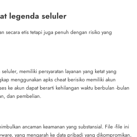
t legenda seluler
n secara etis tetapi juga penuh dengan risiko yang
eluler, memiliki persyaratan layanan yang ketat yang
kap menggunakan apks cheat berisiko memiliki akun
es ke akun dapat berarti kehilangan waktu berbulan -bulan
an, dan pembelian.
mbulkan ancaman keamanan yang substansial. File -file ini
pyware, yang mengarah ke data pribadi yang dikompromikan,