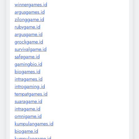
winnergames.id
argusgames.id
zilonggame.id
rubygame.id
argusgame.id
grockgame.id
survivalgame.id
safegame.id
gamingbio.id
biogames.id
intragames.id
introgaming.id
tempatgames.id
suaragame.id
intragame.id
omnigame.id
kumpulangames.id
biogame.id
kumpulangame.id