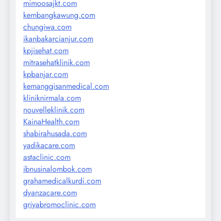
mimoosajkt.com
kembangkawung.com
chungiwa.com
ikanbakarcianjur.com
kpjisehat.com
mitrasehatklinik.com
kpbanjar.com
kemanggisanmedical.com
kliniknirmala.com
nouvelleklinik.com
KainaHealth.com
shabirahusada.com
yadikacare.com
astaclinic.com
ibnusinalombok.com
grahamedicalkurdi.com
dyanzacare.com
griyabromoclinic.com