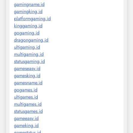
gamingname.id
gamingking.id
platformgaming.id
kinggaming.id
gogaming.id
dragongaming.id
ultigaming.id
multigaming.id
statusgaming.id
gameseasy.id
gamesking.id
gamesname.id
gogames.id
ultigames.id
multigames.id
statusgames.id
gameeasy.id
gameking.id
gamestatus.id