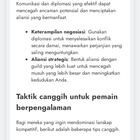
Komunikasi dan diplomasi yang efektif dapat
mencegah ancaman potensial dan menciptakan
aliansi yang bermanfaat.
Keterampilan negosiasi
: Gunakan
diplomasi untuk menyelesaikan konflik
secara damai, menawarkan perjanjian yang
saling menguntungkan.
Aliansi strategis
: Bentuk aliansi dengan
guild yang lebih kuat untuk mencegah
musuh yang lebih besar dan meningkatkan
kedudukan Anda.
Taktik canggih untuk pemain
berpengalaman
Bagi mereka yang ingin mendominasi lanskap
kompetitif, berikut adalah beberapa tips canggih.