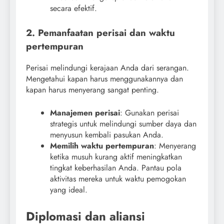
secara efektif.
2. Pemanfaatan perisai dan waktu
pertempuran
Perisai melindungi kerajaan Anda dari serangan.
Mengetahui kapan harus menggunakannya dan
kapan harus menyerang sangat penting.
Manajemen perisai
: Gunakan perisai
strategis untuk melindungi sumber daya dan
menyusun kembali pasukan Anda.
Memilih waktu pertempuran
: Menyerang
ketika musuh kurang aktif meningkatkan
tingkat keberhasilan Anda. Pantau pola
aktivitas mereka untuk waktu pemogokan
yang ideal.
Diplomasi dan aliansi