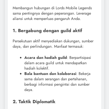
Membangun hubungan di Lords Mobile Legends
sama pentingnya dengan peperangan. Leverage
aliansi untuk memperluas pengaruh Anda.
1. Bergabung dengan guild aktif
Persekutuan aktif menyediakan dukungan, sumber
daya, dan perlindungan. Manfaat termasuk:
Acara dan hadiah guild
: Berpartisipasi
dalam acara guild untuk mendapatkan
hadiah kolektif.
Bala bantuan dan kolaborasi
: Bekerja
sama dalam serangan dan pertahanan,
berbagi informasi pengintai dan sumber
daya.
2. Taktik Diplomatik