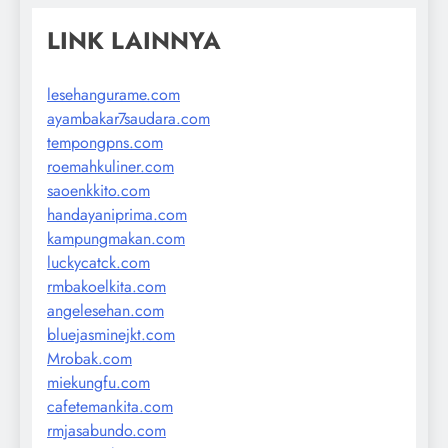
LINK LAINNYA
lesehangurame.com
ayambakar7saudara.com
tempongpns.com
roemahkuliner.com
saoenkkito.com
handayaniprima.com
kampungmakan.com
luckycatck.com
rmbakoelkita.com
angelesehan.com
bluejasminejkt.com
Mrobak.com
miekungfu.com
cafetemankita.com
rmjasabundo.com