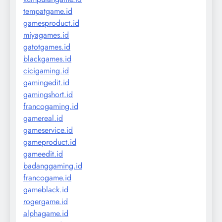
tempatgame.id
gamesproduct.id
miyagames.id
gatotgames.id
blackgames.id
cicigaming.id
gamingedit.id
gamingshort.id
francogaming.id
gamereal.id
gameservice.id
gameproduct.id
gameedit.id
badanggaming.id
francogame.id
gameblack.id
rogergame.id
alphagame.id