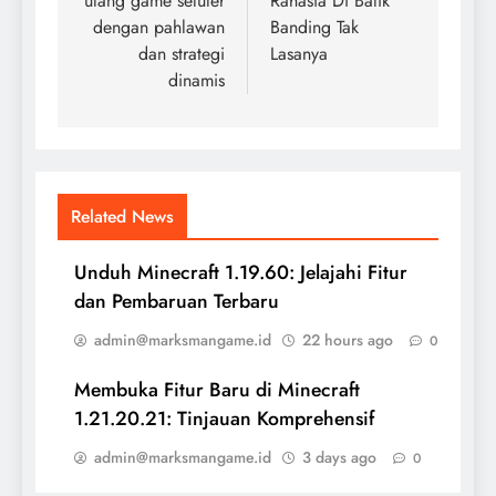
ulang game seluler
Rahasia Di Balik
dengan pahlawan
Banding Tak
dan strategi
Lasanya
dinamis
Related News
Unduh Minecraft 1.19.60: Jelajahi Fitur
dan Pembaruan Terbaru
admin@marksmangame.id
22 hours ago
0
Membuka Fitur Baru di Minecraft
1.21.20.21: Tinjauan Komprehensif
admin@marksmangame.id
3 days ago
0