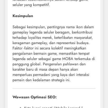
seluler yang kompetitif.
Kesimpulan
Sebagai kesimpulan, pentingnya nama ikon dalam
gameplay legenda seluler beragam, berkontribusi
terhadap loyalitas merek, keterlibatan masyarakat,
keragaman gameplay, dan representasi budaya.
Faktor -faktor ini secara kolektif meningkatkan
pengalaman bermain game, memastikan tempat
legenda seluler sebagai game MOBA terkemuka di
panggung global. Pengenalan pahlawan dan
karakter baru di masa depan hanya akan
memperluas permadani yang kaya dari interaksi
pemain dan kedalaman strategis ini.
Wawasan Optimasi SEO: