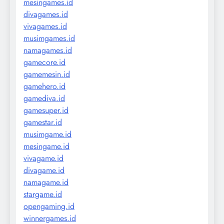
mesingames.id
divagames.id
vivagames.id
musimgames.id
namagames.id
gamecore.id
gamemesin.id
gamehero.id
gamediva.id
gamesuper.id
gamestar.id
musimgame.id
mesingame.id
vivagame.id
divagame.id
namagame.id
stargame.id
opengaming.id
winnergames.id