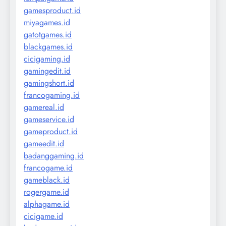
gamesproduct.id
miyagames.id
gatotgames.id
blackgames.id
cicigaming.id
gamingedit.id
gamingshort.id
francogaming.id
gamereal.id
gameservice.id
gameproduct.id
gameedit.id
badanggaming.id
francogame.id
gameblack.id
rogergame.id
alphagame.id
cicigame.id