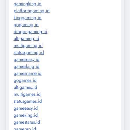
gamingking.id
platformgaming.id
kinggaming.id
gogaming.id
dragongaming.id
ultigaming.id
multigaming.id
statusgaming.id
gameseasy.id
gamesking.id
gamesname.id
gogames.id
ultigames.id
multigames.id
statusgames.id
gameeasy.id
gameking.id
gamestatus.id
gamepro.id