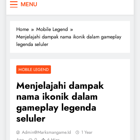
MENU
Home
Mobile Legend
Menjelajahi dampak nama ikonik dalam gameplay
legenda seluler
MOBILE LEGEND
Menjelajahi dampak
nama ikonik dalam
gameplay legenda
seluler
Admin@marksmangame.id
1 Year
Ago
0
6 Mins