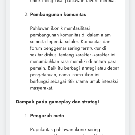
untuk menguasai pahlawan favorit mereka.
Pembangunan komunitas
Pahlawan ikonik memfasilitasi
pembangunan komunitas di dalam alam
semesta legenda seluler. Komunitas dan
forum penggemar sering terstruktur di
sekitar diskusi tentang karakter -karakter ini,
menumbuhkan rasa memiliki di antara para
pemain. Baik itu berbagi strategi atau debat
pengetahuan, nama -nama ikon ini
berfungsi sebagai titik utama untuk interaksi
masyarakat.
Dampak pada gameplay dan strategi
Pengaruh meta
Popularitas pahlawan ikonik sering