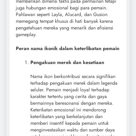
memberikan dimensi taktis pada permainan tetapi
juga hubungan emosional bagi para pemain.
Pahlawan seperti Layla, Alucard, dan Gusion
memegang tempat khusus di hati banyak karena
pengetahuan mereka yang menarik dan efisiensi
gameplay.
Peran nama ikonik dalam keterlibatan pemain
Pengakuan merek dan kesetiaan
Nama ikon berkontribusi secara signifikan
terhadap pengakuan merek dalam legenda
seluler. Pemain menjadi loyal terhadap
karakter tertentu yang cerita dan gaya
bermainnya beresonansi dengan mereka.
Keterikatan emosional ini mendorong
keterlibatan yang berkelanjutan dan
memberi insentif kepada pemain untuk
menginvestasikan waktu dan sumber daya