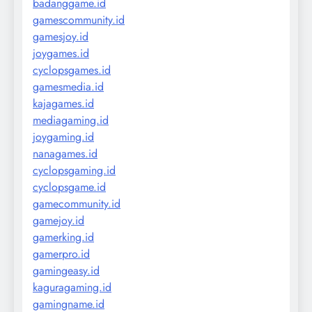
badanggame.id
gamescommunity.id
gamesjoy.id
joygames.id
cyclopsgames.id
gamesmedia.id
kajagames.id
mediagaming.id
joygaming.id
nanagames.id
cyclopsgaming.id
cyclopsgame.id
gamecommunity.id
gamejoy.id
gamerking.id
gamerpro.id
gamingeasy.id
kaguragaming.id
gamingname.id