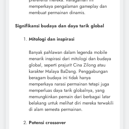
memperkaya pengalaman gameplay dan
membuat permainan dinamis.
Signifikansi budaya dan daya tarik global
Mitologi dan inspirasi
Banyak pahlawan dalam legenda mobile
menarik inspirasi dari mitologi dan budaya
global, seperti prajurit Cina Zilong atau
karakter Malaya BaDang. Penggabungan
beragam budaya ini tidak hanya
memperkaya narasi permainan tetapi juga
memperluas daya tarik globalnya, yang
memungkinkan pemain dari berbagai latar
belakang untuk melihat diri mereka terwakili
di alam semesta permainan.
Potensi crossover