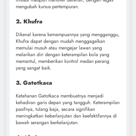
mengubah kursus pertempuran.
2. Khufra
Dikenal karena kemampuannya yang mengganggu,
Khufra dapat dengan mudah menggagalkan
memulai musuh atau mengejar lawan yang
melarikan diri dengan keterampilan bola yang
memantul, memberikan kontrol medan perang
yang sangat baik.
3. Gatotkaca
Ketahanan Gatotkaca membuatnya menjadi
kehadiran garis depan yang tangguh. Keterampilan
pasifnya, tulang baja, secara signifikan
meningkatkan keberlanjutan dan keefektifannya di
bawah serangan berkelanjutan.