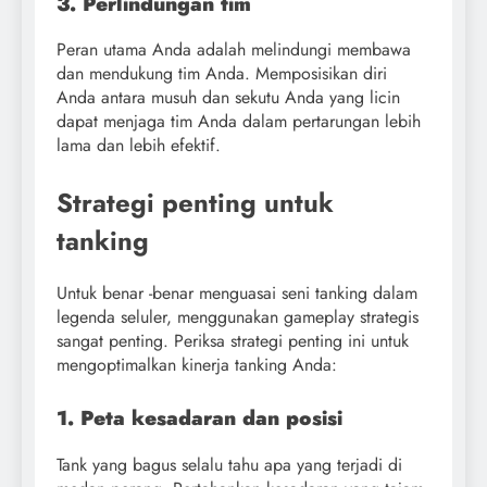
3. Perlindungan tim
Peran utama Anda adalah melindungi membawa
dan mendukung tim Anda. Memposisikan diri
Anda antara musuh dan sekutu Anda yang licin
dapat menjaga tim Anda dalam pertarungan lebih
lama dan lebih efektif.
Strategi penting untuk
tanking
Untuk benar -benar menguasai seni tanking dalam
legenda seluler, menggunakan gameplay strategis
sangat penting. Periksa strategi penting ini untuk
mengoptimalkan kinerja tanking Anda:
1. Peta kesadaran dan posisi
Tank yang bagus selalu tahu apa yang terjadi di