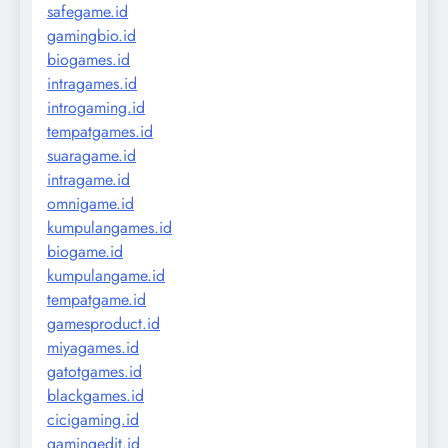
safegame.id
gamingbio.id
biogames.id
intragames.id
introgaming.id
tempatgames.id
suaragame.id
intragame.id
omnigame.id
kumpulangames.id
biogame.id
kumpulangame.id
tempatgame.id
gamesproduct.id
miyagames.id
gatotgames.id
blackgames.id
cicigaming.id
gamingedit.id