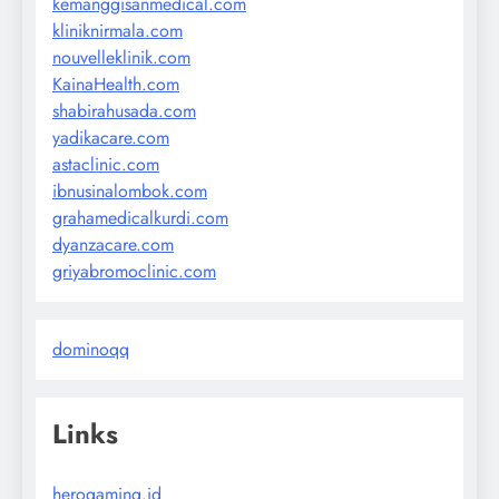
kemanggisanmedical.com
kliniknirmala.com
nouvelleklinik.com
KainaHealth.com
shabirahusada.com
yadikacare.com
astaclinic.com
ibnusinalombok.com
grahamedicalkurdi.com
dyanzacare.com
griyabromoclinic.com
dominoqq
Links
herogaming.id