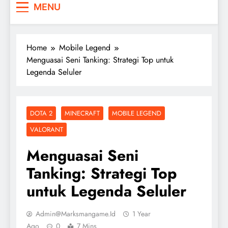
MENU
Home
Mobile Legend
Menguasai Seni Tanking: Strategi Top untuk
Legenda Seluler
DOTA 2
MINECRAFT
MOBILE LEGEND
VALORANT
Menguasai Seni
Tanking: Strategi Top
untuk Legenda Seluler
Admin@marksmangame.id
1 Year
Ago
0
7 Mins