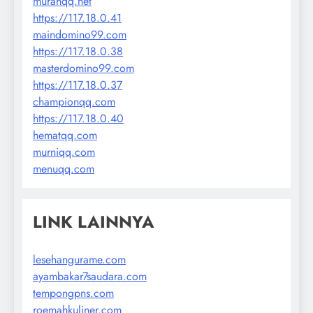
murahqq.net
https://117.18.0.41
maindomino99.com
https://117.18.0.38
masterdomino99.com
https://117.18.0.37
championqq.com
https://117.18.0.40
hematqq.com
murniqq.com
menuqq.com
LINK LAINNYA
lesehangurame.com
ayambakar7saudara.com
tempongpns.com
roemahkuliner.com