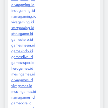
divagaming.id
indogaming.id
namagaming.id
vivagaming.id
startgaming.id
statusgame.id
gameshero.id
gamesmesin.id
gamesindo.id
gamesdiva.id
gamessuper.id
herogames.id
mesingames.id
divagames.id
vivagames.id
musimgames.id
namagames.id
gamecore.id