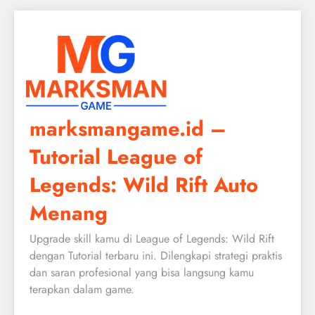
Skip
to
content
marksmangame.id –
Tutorial League of
Legends: Wild Rift Auto
Menang
Upgrade skill kamu di League of Legends: Wild Rift
dengan Tutorial terbaru ini. Dilengkapi strategi praktis
dan saran profesional yang bisa langsung kamu
terapkan dalam game.