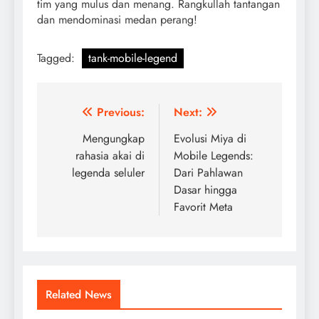
tim yang mulus dan menang. Rangkullah tantangan
dan mendominasi medan perang!
Tagged:
tank-mobile-legend
Post
Previous:
Next:
navigation
Mengungkap
Evolusi Miya di
rahasia akai di
Mobile Legends:
legenda seluler
Dari Pahlawan
Dasar hingga
Favorit Meta
Related News