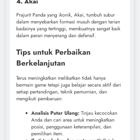
4. Akai
Prajurit Panda yang ikonik, Akai, tumbuh subur
dalam menyebarkan formasi musuh dengan tarian
badainya yang tertinggi, membuatnya sangat baik
dalam peran menyerang dan defensif.
Tips untuk Perbaikan
Berkelanjutan
Terus meningkatkan melibatkan tidak hanya
bermain game tetapi juga belajar secara aktif dari
setiap pertandingan, teknik pemurnian, dan
mengikuti pembaruan:
Analisis Putar Ulang:
Tinjau kecocokan
Anda dan cari area untuk meningkatkan
posisi, penggunaan keterampilan, dan
pemilihan item.