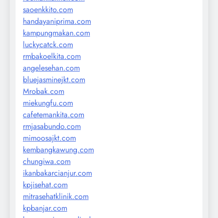
saoenkkito.com
handayaniprima.com
kampungmakan.com
luckycatck.com
rmbakoelkita.com
angelesehan.com
bluejasminejkt.com
Mrobak.com
miekungfu.com
cafetemankita.com
rmjasabundo.com
mimoosajkt.com
kembangkawung.com
chungiwa.com
ikanbakarcianjur.com
kpjisehat.com
mitrasehatklinik.com
kpbanjar.com