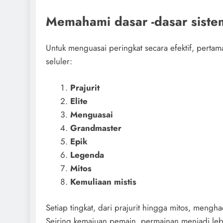
Memahami dasar -dasar sistem
Untuk menguasai peringkat secara efektif, perta
seluler:
Prajurit
Elite
Menguasai
Grandmaster
Epik
Legenda
Mitos
Kemuliaan mistis
Setiap tingkat, dari prajurit hingga mitos, mengh
Seiring kemajuan pemain, permainan menjadi le