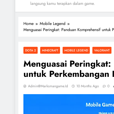
langsung kamu terapkan dalam game.
Home
Mobile Legend
Menguasai Peringkat: Panduan Komprehensif untuk 
DOTA 2
MINECRAFT
MOBILE LEGEND
VALORANT
Menguasai Peringkat:
untuk Perkembangan L
Admin@marksmangame.id
10 Months Ago
0