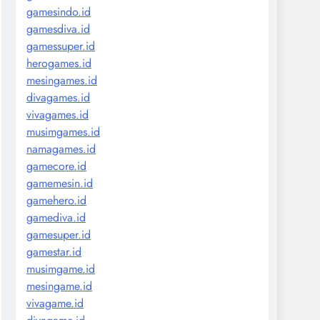
gamesindo.id
gamesdiva.id
gamessuper.id
herogames.id
mesingames.id
divagames.id
vivagames.id
musimgames.id
namagames.id
gamecore.id
gamemesin.id
gamehero.id
gamediva.id
gamesuper.id
gamestar.id
musimgame.id
mesingame.id
vivagame.id