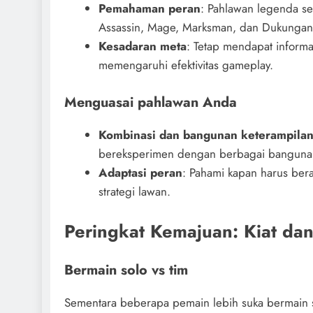
Pemahaman peran
: Pahlawan legenda se
Assassin, Mage, Marksman, dan Dukungan.
Kesadaran meta
: Tetap mendapat informas
memengaruhi efektivitas gameplay.
Menguasai pahlawan Anda
Kombinasi dan bangunan keterampila
bereksperimen dengan berbagai banguna
Adaptasi peran
: Pahami kapan harus ber
strategi lawan.
Peringkat Kemajuan: Kiat dan
Bermain solo vs tim
Sementara beberapa pemain lebih suka bermain s