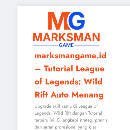
Skip
to
content
marksmangame.id
– Tutorial League
of Legends: Wild
Rift Auto Menang
Upgrade skill kamu di League of
Legends: Wild Rift dengan Tutorial
terbaru ini. Dilengkapi strategi praktis
dan saran profesional yang bisa