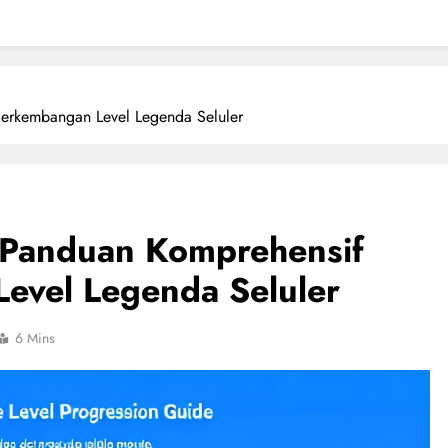
Perkembangan Level Legenda Seluler
 Panduan Komprehensif
evel Legenda Seluler
6 Mins