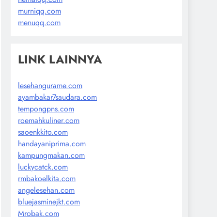
murniqq.com
menuqq.com
LINK LAINNYA
lesehangurame.com
ayambakar7saudara.com
tempongpns.com
roemahkuliner.com
saoenkkito.com
handayaniprima.com
kampungmakan.com
luckycatck.com
rmbakoelkita.com
angelesehan.com
bluejasminejkt.com
Mrobak.com