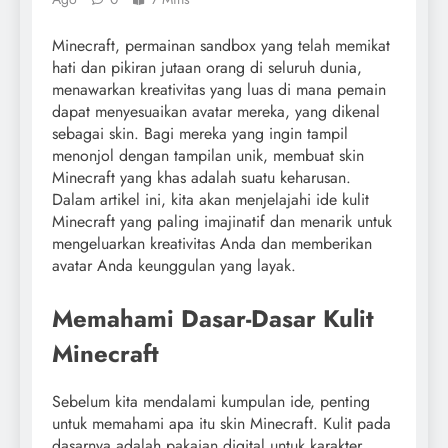
Minecraft, permainan sandbox yang telah memikat
hati dan pikiran jutaan orang di seluruh dunia,
menawarkan kreativitas yang luas di mana pemain
dapat menyesuaikan avatar mereka, yang dikenal
sebagai skin. Bagi mereka yang ingin tampil
menonjol dengan tampilan unik, membuat skin
Minecraft yang khas adalah suatu keharusan.
Dalam artikel ini, kita akan menjelajahi ide kulit
Minecraft yang paling imajinatif dan menarik untuk
mengeluarkan kreativitas Anda dan memberikan
avatar Anda keunggulan yang layak.
Memahami Dasar-Dasar Kulit
Minecraft
Sebelum kita mendalami kumpulan ide, penting
untuk memahami apa itu skin Minecraft. Kulit pada
dasarnya adalah pakaian digital untuk karakter