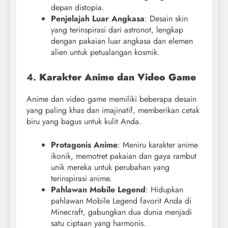
depan distopia.
Penjelajah Luar Angkasa
: Desain skin
yang terinspirasi dari astronot, lengkap
dengan pakaian luar angkasa dan elemen
alien untuk petualangan kosmik.
4.
Karakter Anime dan Video Game
Anime dan video game memiliki beberapa desain
yang paling khas dan imajinatif, memberikan cetak
biru yang bagus untuk kulit Anda.
Protagonis Anime
: Meniru karakter anime
ikonik, memotret pakaian dan gaya rambut
unik mereka untuk perubahan yang
terinspirasi anime.
Pahlawan Mobile Legend
: Hidupkan
pahlawan Mobile Legend favorit Anda di
Minecraft, gabungkan dua dunia menjadi
satu ciptaan yang harmonis.