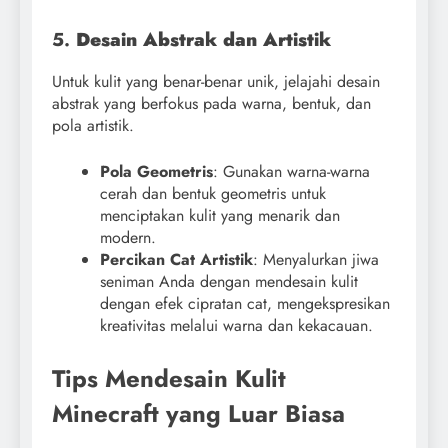
5.
Desain Abstrak dan Artistik
Untuk kulit yang benar-benar unik, jelajahi desain
abstrak yang berfokus pada warna, bentuk, dan
pola artistik.
Pola Geometris
: Gunakan warna-warna
cerah dan bentuk geometris untuk
menciptakan kulit yang menarik dan
modern.
Percikan Cat Artistik
: Menyalurkan jiwa
seniman Anda dengan mendesain kulit
dengan efek cipratan cat, mengekspresikan
kreativitas melalui warna dan kekacauan.
Tips Mendesain Kulit
Minecraft yang Luar Biasa