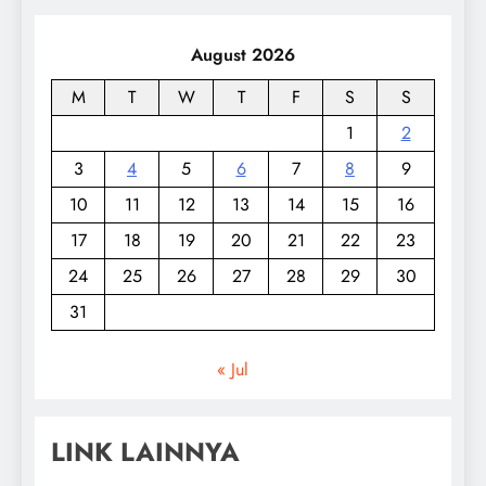
August 2026
M
T
W
T
F
S
S
1
2
3
4
5
6
7
8
9
10
11
12
13
14
15
16
17
18
19
20
21
22
23
24
25
26
27
28
29
30
31
« Jul
LINK LAINNYA