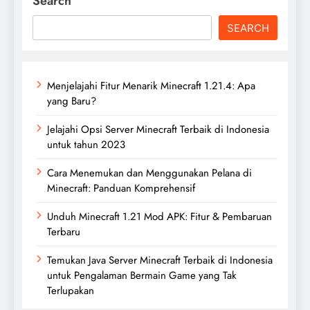
Search
SEARCH
Menjelajahi Fitur Menarik Minecraft 1.21.4: Apa
yang Baru?
Jelajahi Opsi Server Minecraft Terbaik di Indonesia
untuk tahun 2023
Cara Menemukan dan Menggunakan Pelana di
Minecraft: Panduan Komprehensif
Unduh Minecraft 1.21 Mod APK: Fitur & Pembaruan
Terbaru
Temukan Java Server Minecraft Terbaik di Indonesia
untuk Pengalaman Bermain Game yang Tak
Terlupakan