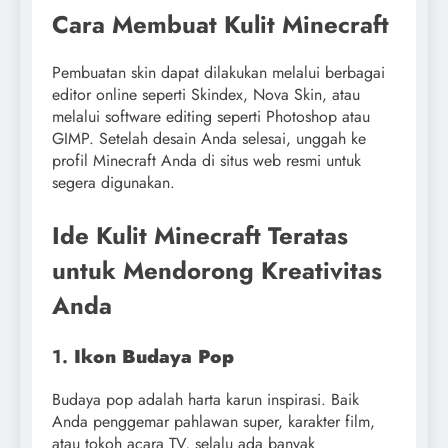
Cara Membuat Kulit Minecraft
Pembuatan skin dapat dilakukan melalui berbagai
editor online seperti Skindex, Nova Skin, atau
melalui software editing seperti Photoshop atau
GIMP. Setelah desain Anda selesai, unggah ke
profil Minecraft Anda di situs web resmi untuk
segera digunakan.
Ide Kulit Minecraft Teratas
untuk Mendorong Kreativitas
Anda
1.
Ikon Budaya Pop
Budaya pop adalah harta karun inspirasi. Baik
Anda penggemar pahlawan super, karakter film,
atau tokoh acara TV, selalu ada banyak