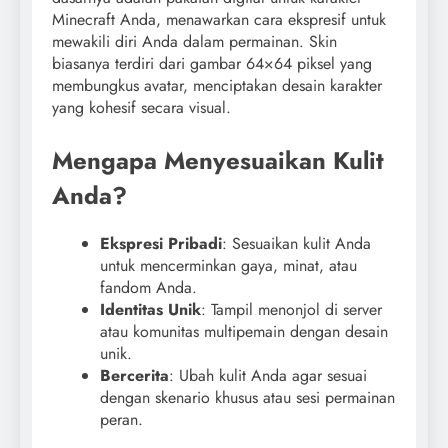
Minecraft Anda, menawarkan cara ekspresif untuk
mewakili diri Anda dalam permainan. Skin
biasanya terdiri dari gambar 64×64 piksel yang
membungkus avatar, menciptakan desain karakter
yang kohesif secara visual.
Mengapa Menyesuaikan Kulit
Anda?
Ekspresi Pribadi
: Sesuaikan kulit Anda
untuk mencerminkan gaya, minat, atau
fandom Anda.
Identitas Unik
: Tampil menonjol di server
atau komunitas multipemain dengan desain
unik.
Bercerita
: Ubah kulit Anda agar sesuai
dengan skenario khusus atau sesi permainan
peran.