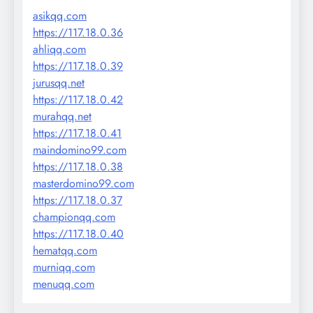
asikqq.com
https://117.18.0.36
ahliqq.com
https://117.18.0.39
jurusqq.net
https://117.18.0.42
murahqq.net
https://117.18.0.41
maindomino99.com
https://117.18.0.38
masterdomino99.com
https://117.18.0.37
championqq.com
https://117.18.0.40
hematqq.com
murniqq.com
menuqq.com