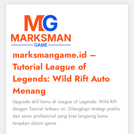
Skip
to
content
marksmangame.id –
Tutorial League of
Legends: Wild Rift Auto
Menang
Upgrade skill kamu di League of Legends: Wild Rift
dengan Tutorial terbaru ini. Dilengkapi strategi praktis
dan saran profesional yang bisa langsung kamu
terapkan dalam game.