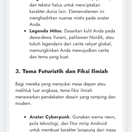
dan tekstur halus untuk menciptakan
karakter dunia lain. Elemen-elemen ini
menghadirkan nuansa mistis pada avatar
Anda.
Legenda Mitos
: Dasarkan kulit Anda pada
dewa-dewa Yunani, pahlawan Nordik, atau
tokoh legendaris dari cerita rakyat global,
memungkinkan Anda mewujudkan cerita
dan tema yang kuat.
3.
Tema Futuristik dan Fiksi Ilmiah
Bagi mereka yang menyukai masa depan atau
makhluk luar angkasa, tema fiksi ilmiah
menawarkan pendekatan desain yang ramping dan
modern.
Avatar Cyberpunk
: Gunakan warna neon,
pola teknologi, dan fitur mirip Android
untuk membuat karakter langsung dari masa