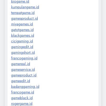
biogame.id
kumpulangame.id
tempatgame.id
gamesproduct.id
miyagames.id
gatotgames.id
blackgames.id
cicigaming.id
gamingedit.id
gamingshort.id
francogaming.id
gamereal.id
gameservice.id
gameproduct.id
gameedit.id
badanggaming.id
francogame.id
gameblack.id
rogergame.id