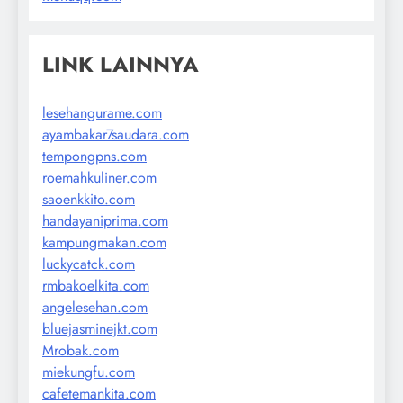
LINK LAINNYA
lesehangurame.com
ayambakar7saudara.com
tempongpns.com
roemahkuliner.com
saoenkkito.com
handayaniprima.com
kampungmakan.com
luckycatck.com
rmbakoelkita.com
angelesehan.com
bluejasminejkt.com
Mrobak.com
miekungfu.com
cafetemankita.com