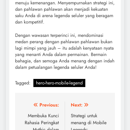
menuju kemenangan. Menyempurnakan strategi ini,
dan pahlawan pahlawan akan menjadi kekuatan
saku Anda di arena legenda seluler yang beragam
dan kompetitif.
Dengan wawasan terperinci ini, mendominasi
medan perang dengan pahlawan pahlawan bukan
lagi mimpi yang jauh – itu adalah kenyataan nyata
yang menanti Anda dalam permainan. Bermain
bahagia, dan semoga Anda menang dengan indah
dalam petualangan legenda seluler Anda!
Tagged:
hero-hero-mobile-legend
Post
Previous:
Next:
navigation
Membuka Kunci
Strategi untuk
Rahasia Peringkat
menang di Mobile
Mythic dalam
Legends: