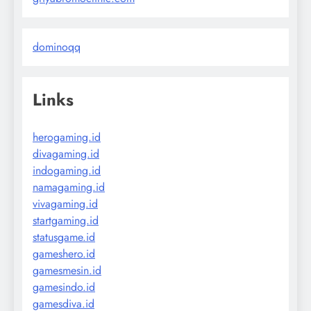
dominoqq
Links
herogaming.id
divagaming.id
indogaming.id
namagaming.id
vivagaming.id
startgaming.id
statusgame.id
gameshero.id
gamesmesin.id
gamesindo.id
gamesdiva.id