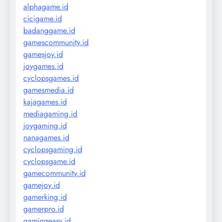
alphagame.id
cicigame.id
badanggame.id
gamescommunity.id
gamesjoy.id
joygames.id
cyclopsgames.id
gamesmedia.id
kajagames.id
mediagaming.id
joygaming.id
nanagames.id
cyclopsgaming.id
cyclopsgame.id
gamecommunity.id
gamejoy.id
gamerking.id
gamerpro.id
gamingeasy.id