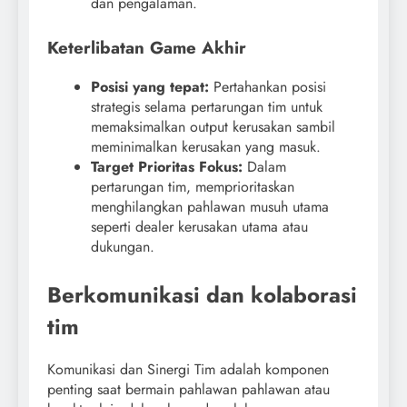
dan pengalaman.
Keterlibatan Game Akhir
Posisi yang tepat:
Pertahankan posisi
strategis selama pertarungan tim untuk
memaksimalkan output kerusakan sambil
meminimalkan kerusakan yang masuk.
Target Prioritas Fokus:
Dalam
pertarungan tim, memprioritaskan
menghilangkan pahlawan musuh utama
seperti dealer kerusakan utama atau
dukungan.
Berkomunikasi dan kolaborasi
tim
Komunikasi dan Sinergi Tim adalah komponen
penting saat bermain pahlawan pahlawan atau