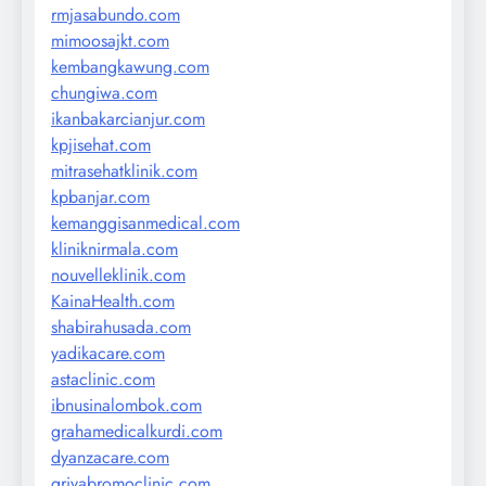
rmjasabundo.com
mimoosajkt.com
kembangkawung.com
chungiwa.com
ikanbakarcianjur.com
kpjisehat.com
mitrasehatklinik.com
kpbanjar.com
kemanggisanmedical.com
kliniknirmala.com
nouvelleklinik.com
KainaHealth.com
shabirahusada.com
yadikacare.com
astaclinic.com
ibnusinalombok.com
grahamedicalkurdi.com
dyanzacare.com
griyabromoclinic.com