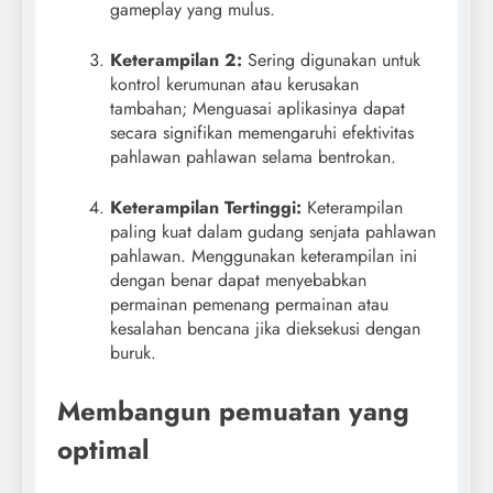
gameplay yang mulus.
Keterampilan 2:
Sering digunakan untuk
kontrol kerumunan atau kerusakan
tambahan; Menguasai aplikasinya dapat
secara signifikan memengaruhi efektivitas
pahlawan pahlawan selama bentrokan.
Keterampilan Tertinggi:
Keterampilan
paling kuat dalam gudang senjata pahlawan
pahlawan. Menggunakan keterampilan ini
dengan benar dapat menyebabkan
permainan pemenang permainan atau
kesalahan bencana jika dieksekusi dengan
buruk.
Membangun pemuatan yang
optimal