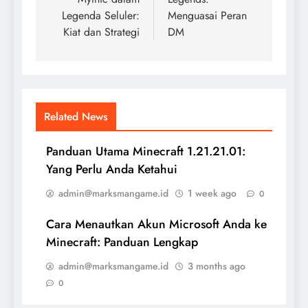
Legenda Seluler:
Menguasai Peran
Kiat dan Strategi
DM
Related News
Panduan Utama Minecraft 1.21.21.01:
Yang Perlu Anda Ketahui
admin@marksmangame.id
1 week ago
0
Cara Menautkan Akun Microsoft Anda ke
Minecraft: Panduan Lengkap
admin@marksmangame.id
3 months ago
0