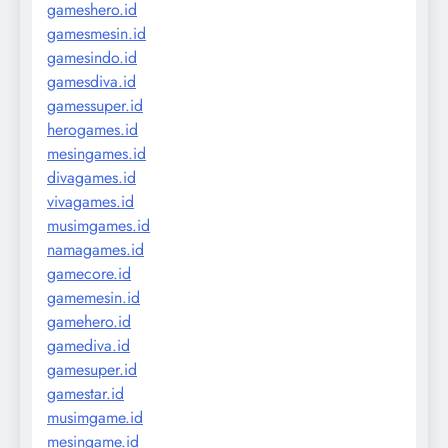
gameshero.id
gamesmesin.id
gamesindo.id
gamesdiva.id
gamessuper.id
herogames.id
mesingames.id
divagames.id
vivagames.id
musimgames.id
namagames.id
gamecore.id
gamemesin.id
gamehero.id
gamediva.id
gamesuper.id
gamestar.id
musimgame.id
mesingame.id