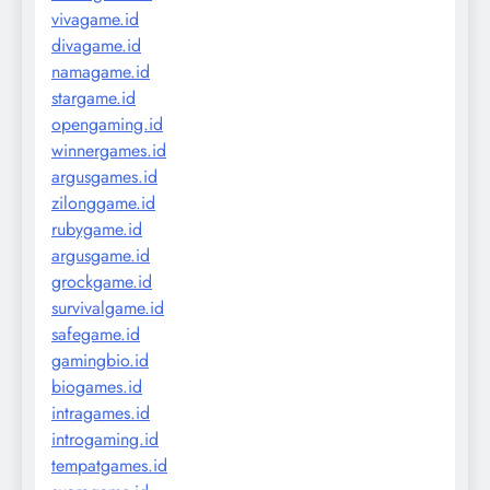
vivagame.id
divagame.id
namagame.id
stargame.id
opengaming.id
winnergames.id
argusgames.id
zilonggame.id
rubygame.id
argusgame.id
grockgame.id
survivalgame.id
safegame.id
gamingbio.id
biogames.id
intragames.id
introgaming.id
tempatgames.id