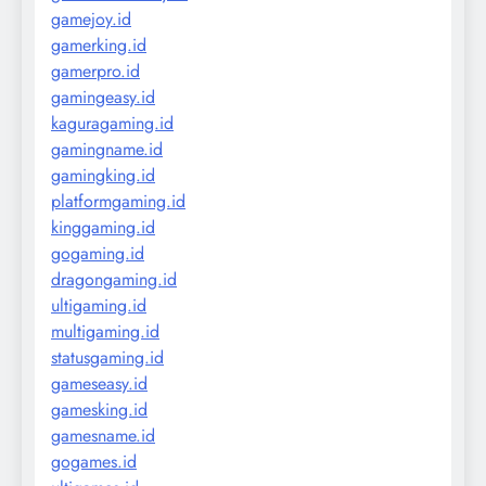
gamejoy.id
gamerking.id
gamerpro.id
gamingeasy.id
kaguragaming.id
gamingname.id
gamingking.id
platformgaming.id
kinggaming.id
gogaming.id
dragongaming.id
ultigaming.id
multigaming.id
statusgaming.id
gameseasy.id
gamesking.id
gamesname.id
gogames.id