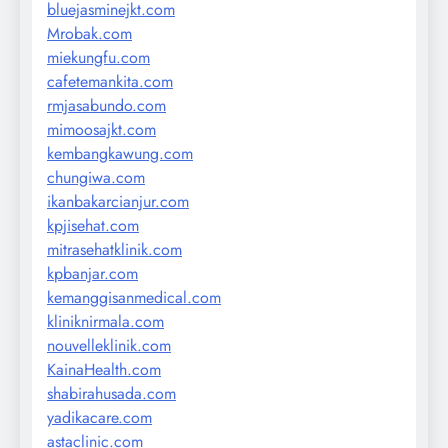
bluejasminejkt.com
Mrobak.com
miekungfu.com
cafetemankita.com
rmjasabundo.com
mimoosajkt.com
kembangkawung.com
chungiwa.com
ikanbakarcianjur.com
kpjisehat.com
mitrasehatklinik.com
kpbanjar.com
kemanggisanmedical.com
kliniknirmala.com
nouvelleklinik.com
KainaHealth.com
shabirahusada.com
yadikacare.com
astaclinic.com