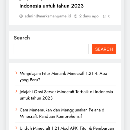
Indonesia untuk tahun 2023
admin@marksmangame.id
2 days ago
0
Search
SEARCH
Menjelajahi Fitur Menarik Minecraft 1.21.4: Apa
yang Baru?
Jelajahi Opsi Server Minecraft Terbaik di Indonesia
untuk tahun 2023
Cara Menemukan dan Menggunakan Pelana di
Minecraft: Panduan Komprehensif
Unduh Minecraft 1.21 Mod APK: Fitur & Pembaruan