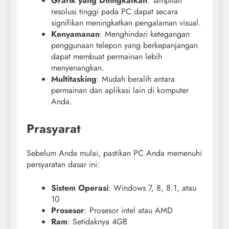
Grafik yang Ditingkatkan
: Tampilan
resolusi tinggi pada PC dapat secara
signifikan meningkatkan pengalaman visual.
Kenyamanan
: Menghindari ketegangan
penggunaan telepon yang berkepanjangan
dapat membuat permainan lebih
menyenangkan.
Multitasking
: Mudah beralih antara
permainan dan aplikasi lain di komputer
Anda.
Prasyarat
Sebelum Anda mulai, pastikan PC Anda memenuhi
persyaratan dasar ini:
Sistem Operasi
: Windows 7, 8, 8.1, atau
10
Prosesor
: Prosesor intel atau AMD
Ram
: Setidaknya 4GB