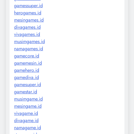
gamessuper.id
herogames.id
mesingames.id
divagames.id
vivagames.id
musimgames.id
namagames.id
gamecore.id
gamemesin.id
gamehero.id
gamediva.id
gamesuper.id
gamestar.id
musimgame.id
mesingame.id
vivagame.id
divagame.id
namagame.id