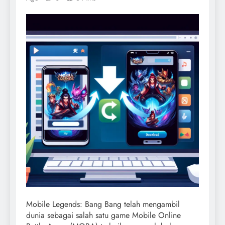
Mobile Legends: Bang Bang telah mengambil
dunia sebagai salah satu game Mobile Online