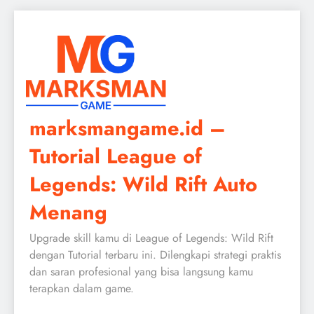
Skip
to
content
marksmangame.id –
Tutorial League of
Legends: Wild Rift Auto
Menang
Upgrade skill kamu di League of Legends: Wild Rift
dengan Tutorial terbaru ini. Dilengkapi strategi praktis
dan saran profesional yang bisa langsung kamu
terapkan dalam game.