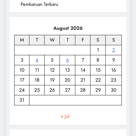
Pembaruan Terbaru
August 2026
M
T
W
T
F
S
S
1
2
3
4
5
6
7
8
9
10
11
12
13
14
15
16
17
18
19
20
21
22
23
24
25
26
27
28
29
30
31
« Jul