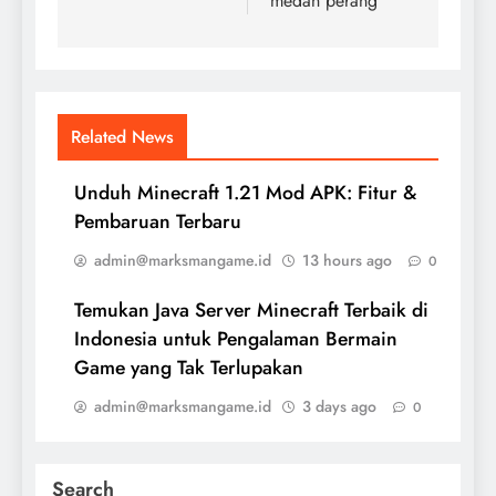
medan perang
Related News
Unduh Minecraft 1.21 Mod APK: Fitur &
Pembaruan Terbaru
admin@marksmangame.id
13 hours ago
0
Temukan Java Server Minecraft Terbaik di
Indonesia untuk Pengalaman Bermain
Game yang Tak Terlupakan
admin@marksmangame.id
3 days ago
0
Search