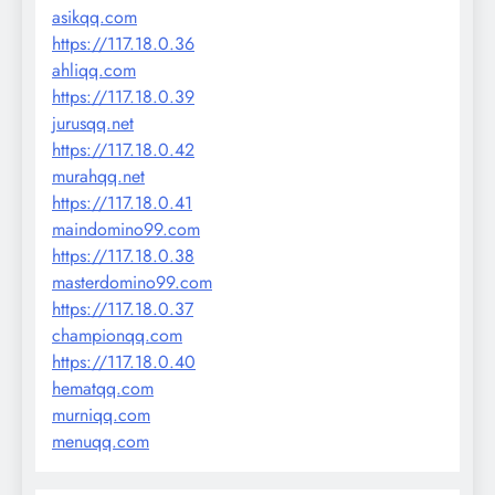
asikqq.com
https://117.18.0.36
ahliqq.com
https://117.18.0.39
jurusqq.net
https://117.18.0.42
murahqq.net
https://117.18.0.41
maindomino99.com
https://117.18.0.38
masterdomino99.com
https://117.18.0.37
championqq.com
https://117.18.0.40
hematqq.com
murniqq.com
menuqq.com