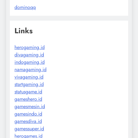
dominoqq
Links
herogaming.id
divagaming.id
indogaming.id
namagaming.id
vivagaming.id
startgaming.id
statusgame.id
gameshero.id
gamesmesin.id
gamesindo.id
gamesdiva.id
gamessuper.id
herogames.id