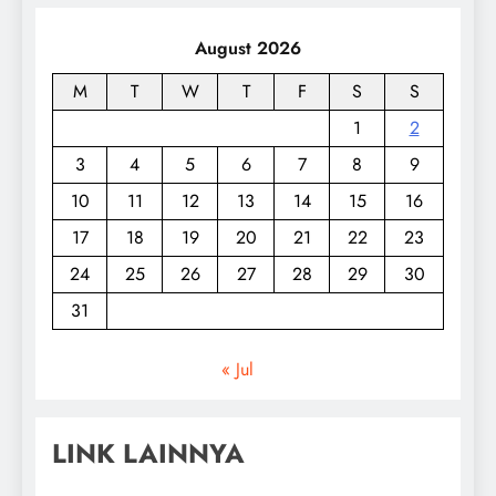
August 2026
M
T
W
T
F
S
S
1
2
3
4
5
6
7
8
9
10
11
12
13
14
15
16
17
18
19
20
21
22
23
24
25
26
27
28
29
30
31
« Jul
LINK LAINNYA