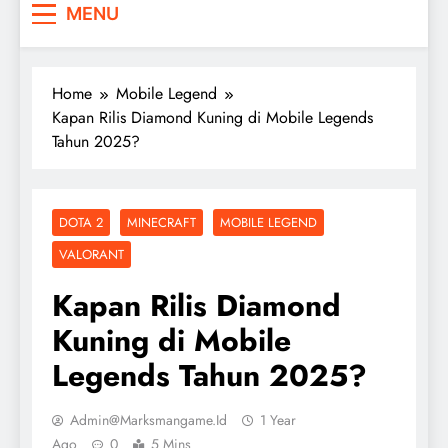
MENU
Home
Mobile Legend
Kapan Rilis Diamond Kuning di Mobile Legends
Tahun 2025?
DOTA 2
MINECRAFT
MOBILE LEGEND
VALORANT
Kapan Rilis Diamond
Kuning di Mobile
Legends Tahun 2025?
Admin@marksmangame.id
1 Year
Ago
0
5 Mins