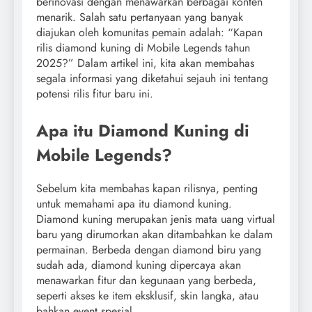
berinovasi dengan menawarkan berbagai konten
menarik. Salah satu pertanyaan yang banyak
diajukan oleh komunitas pemain adalah: “Kapan
rilis diamond kuning di Mobile Legends tahun
2025?” Dalam artikel ini, kita akan membahas
segala informasi yang diketahui sejauh ini tentang
potensi rilis fitur baru ini.
Apa itu Diamond Kuning di
Mobile Legends?
Sebelum kita membahas kapan rilisnya, penting
untuk memahami apa itu diamond kuning.
Diamond kuning merupakan jenis mata uang virtual
baru yang dirumorkan akan ditambahkan ke dalam
permainan. Berbeda dengan diamond biru yang
sudah ada, diamond kuning dipercaya akan
menawarkan fitur dan kegunaan yang berbeda,
seperti akses ke item eksklusif, skin langka, atau
bahkan event spesial.