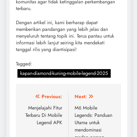
komunitas agar tidak ketinggalan perkembangan
terbaru.
Dengan artikel ini, kami berharap dapat
memberikan pandangan yang lebih jelas dan
menyeluruh tentang topik ini. Terus pantau untuk
informasi lebih lanjut seiring kita mendekati
tanggal rilis yang diantisipasi!
Tagged:
kapan-diamond-kuning-mobile-legend-2025
Post
Previous:
Next:
navigation
Menjelajahi Fitur
M6 Mobile
Terbaru Di Mobile
Legends: Panduan
Legend APK
Utama untuk
mendominasi