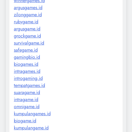
winnergames.id
argusgames.id
zilonggame.id
rubygame.id
argusgame.id
grockgame.id
survivalgame.id
safegame.id
gamingbio.id
biogames.id
intragames.id
introgaming.id
tempatgames.id
suaragame.id
intragame.id
omnigame.id
kumpulangames.id
biogame.id
kumpulangame.id