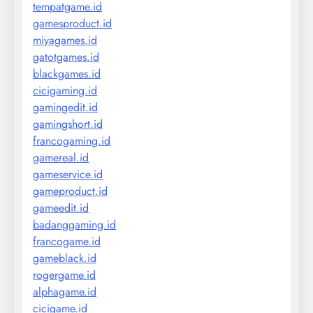
tempatgame.id
gamesproduct.id
miyagames.id
gatotgames.id
blackgames.id
cicigaming.id
gamingedit.id
gamingshort.id
francogaming.id
gamereal.id
gameservice.id
gameproduct.id
gameedit.id
badanggaming.id
francogame.id
gameblack.id
rogergame.id
alphagame.id
cicigame.id