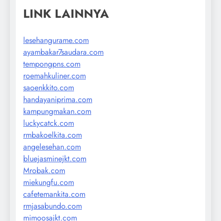
LINK LAINNYA
lesehangurame.com
ayambakar7saudara.com
tempongpns.com
roemahkuliner.com
saoenkkito.com
handayaniprima.com
kampungmakan.com
luckycatck.com
rmbakoelkita.com
angelesehan.com
bluejasminejkt.com
Mrobak.com
miekungfu.com
cafetemankita.com
rmjasabundo.com
mimoosajkt.com