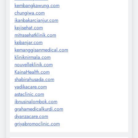
kembangkawung.com
chungiwa.com
ikanbakarcianjur.com
kpjisehat.com
mitrasehatklinik.com
kpbanjar.com
kemanggisanmedical.com
kliniknirmala.com
nouvelleklinik.com
KainaHealth.com
shabirahusada.com
yadikacare.com
astaclinic.com
ibnusinalombok.com
grahamedicalkurdi.com
dyanzacare.com
griyabromoclinic.com