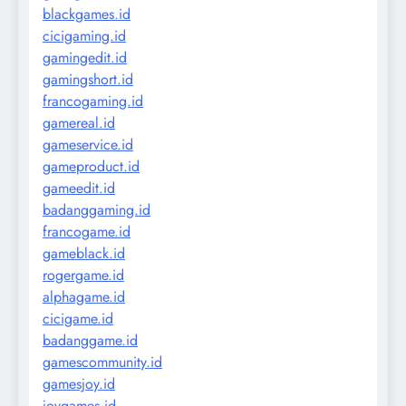
blackgames.id
cicigaming.id
gamingedit.id
gamingshort.id
francogaming.id
gamereal.id
gameservice.id
gameproduct.id
gameedit.id
badanggaming.id
francogame.id
gameblack.id
rogergame.id
alphagame.id
cicigame.id
badanggame.id
gamescommunity.id
gamesjoy.id
joygames.id