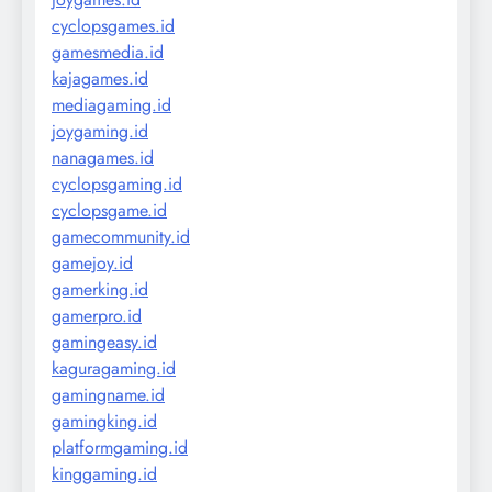
cyclopsgames.id
gamesmedia.id
kajagames.id
mediagaming.id
joygaming.id
nanagames.id
cyclopsgaming.id
cyclopsgame.id
gamecommunity.id
gamejoy.id
gamerking.id
gamerpro.id
gamingeasy.id
kaguragaming.id
gamingname.id
gamingking.id
platformgaming.id
kinggaming.id