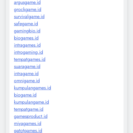
argusgame.id
grockgame.id
survivalgame.id
safegame.id
gamingbio.id
biogames.id
intragames.id
introgaming.id
tempatgames.id
suaragame.id
intragame.id
omnigame.id
kumpulangames.id
biogame.id
kumpulangame.id
tempatgame.id
gamesproduct.id
miyagames.id
gatotgames.id