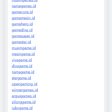
namagames.id
gamecore.id
gamemesin.id
gamehero.id
gamediva.id
gamesuper.id
gamestar.id
musimgame.id
mesingame.id
vivagame.id
divagame.id
namagame.id
stargame.id
opengaming.id
winnergames.id
argusgames.id
zilonggame.id
rubygame.id