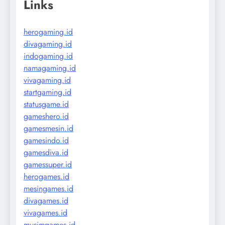
Links
herogaming.id
divagaming.id
indogaming.id
namagaming.id
vivagaming.id
startgaming.id
statusgame.id
gameshero.id
gamesmesin.id
gamesindo.id
gamesdiva.id
gamessuper.id
herogames.id
mesingames.id
divagames.id
vivagames.id
musimgames.id