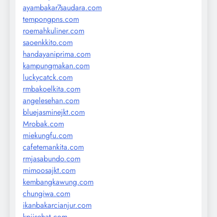
ayambakar7saudara.com
tempongpns.com
roemahkuliner.com
saoenkkito.com
handayaniprima.com
kampungmakan.com
luckycatck.com
rmbakoelkita.com
angelesehan.com
bluejasminejkt.com
Mrobak.com
miekungfu.com
cafetemankita.com
rmjasabundo.com
mimoosajkt.com
kembangkawung.com
chungiwa.com
ikanbakarcianjur.com
kpjisehat.com