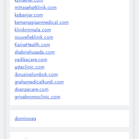
mitrasehatklinik.com
kpbanjar.com
kemanggisanmedical.com
kliniknirmala.com
nouvelleklinik.com
KainaHealth.com
shabirahusada.com
yadikacare.com
astaclinic.com
ibnusinalombok.com
grahamedicalkurdi.com
dyanzacare.com
griyabromoclinic.com
dominoqq