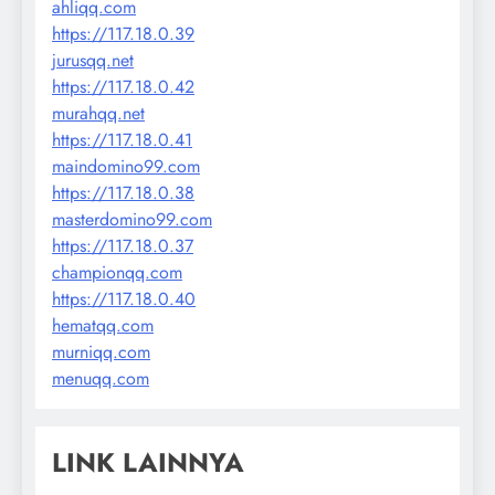
ahliqq.com
https://117.18.0.39
jurusqq.net
https://117.18.0.42
murahqq.net
https://117.18.0.41
maindomino99.com
https://117.18.0.38
masterdomino99.com
https://117.18.0.37
championqq.com
https://117.18.0.40
hematqq.com
murniqq.com
menuqq.com
LINK LAINNYA