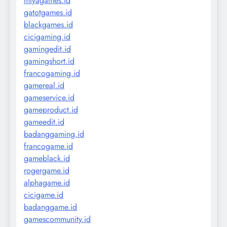
miyagames.id
gatotgames.id
blackgames.id
cicigaming.id
gamingedit.id
gamingshort.id
francogaming.id
gamereal.id
gameservice.id
gameproduct.id
gameedit.id
badanggaming.id
francogame.id
gameblack.id
rogergame.id
alphagame.id
cicigame.id
badanggame.id
gamescommunity.id