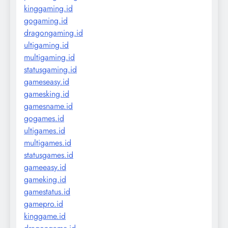
kinggaming.id
gogaming.id
dragongaming.id
ultigaming.id
multigaming.id
statusgaming.id
gameseasy.id
gamesking.id
gamesname.id
gogames.id
ultigames.id
multigames.id
statusgames.id
gameeasy.id
gameking.id
gamestatus.id
gamepro.id
kinggame.id