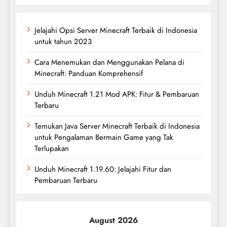
Jelajahi Opsi Server Minecraft Terbaik di Indonesia
untuk tahun 2023
Cara Menemukan dan Menggunakan Pelana di
Minecraft: Panduan Komprehensif
Unduh Minecraft 1.21 Mod APK: Fitur & Pembaruan
Terbaru
Temukan Java Server Minecraft Terbaik di Indonesia
untuk Pengalaman Bermain Game yang Tak
Terlupakan
Unduh Minecraft 1.19.60: Jelajahi Fitur dan
Pembaruan Terbaru
August 2026