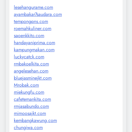
lesehangurame.com
ayambakar7saudara.com
tempongpns.com
roemahkuliner.com
saoenkkito.com
handayaniprima.com
kampungmakan.com
luckycatck.com
rmbakoelkita.com
angelesehan.com
bluejasminejkt.com
Mrobak.com
miekungfu.com
cafetemankita.com
rmjasabundo.com
mimoosajkt.com
kembangkawung.com
chungiwa.com