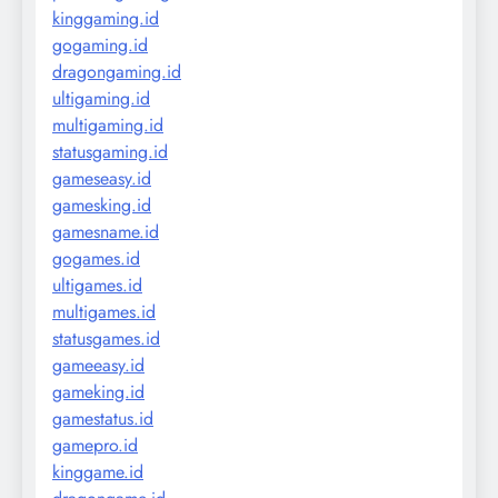
kinggaming.id
gogaming.id
dragongaming.id
ultigaming.id
multigaming.id
statusgaming.id
gameseasy.id
gamesking.id
gamesname.id
gogames.id
ultigames.id
multigames.id
statusgames.id
gameeasy.id
gameking.id
gamestatus.id
gamepro.id
kinggame.id