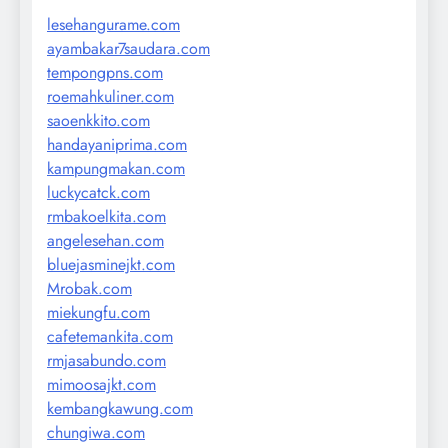
lesehangurame.com
ayambakar7saudara.com
tempongpns.com
roemahkuliner.com
saoenkkito.com
handayaniprima.com
kampungmakan.com
luckycatck.com
rmbakoelkita.com
angelesehan.com
bluejasminejkt.com
Mrobak.com
miekungfu.com
cafetemankita.com
rmjasabundo.com
mimoosajkt.com
kembangkawung.com
chungiwa.com