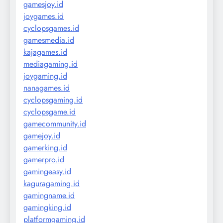
gamesjoy.id
joygames.id
cyclopsgames.id
gamesmedia.id
kajagames.id
mediagaming.id
joygaming.id
nanagames.id
cyclopsgaming.id
cyclopsgame.id
gamecommunity.id
gamejoy.id
gamerking.id
gamerpro.id
gamingeasy.id
kaguragaming.id
gamingname.id
gamingking.id
platformgaming.id