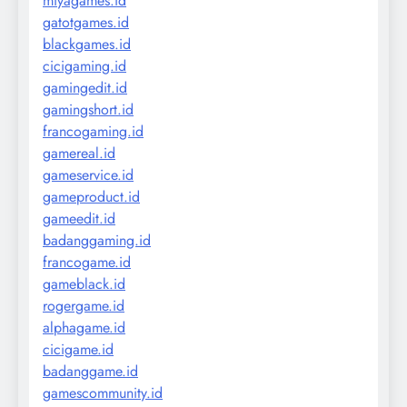
miyagames.id
gatotgames.id
blackgames.id
cicigaming.id
gamingedit.id
gamingshort.id
francogaming.id
gamereal.id
gameservice.id
gameproduct.id
gameedit.id
badanggaming.id
francogame.id
gameblack.id
rogergame.id
alphagame.id
cicigame.id
badanggame.id
gamescommunity.id