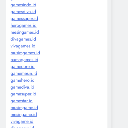
gamesindo.id
gamesdiva.id
gamessuper.id
herogames.id
mesingames.id
divagames.id
vivagames.id
musimgames.id
namagames.id
gamecore.id
gamemesin.id
gamehero.id
gamediva.id
gamesuper.id
gamestar.id
musimgame.id
mesingame.id
vivagame.id