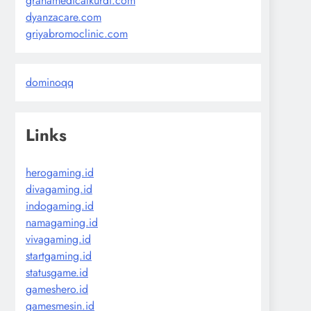
grahamedicalkurdi.com
dyanzacare.com
griyabromoclinic.com
dominoqq
Links
herogaming.id
divagaming.id
indogaming.id
namagaming.id
vivagaming.id
startgaming.id
statusgame.id
gameshero.id
gamesmesin.id