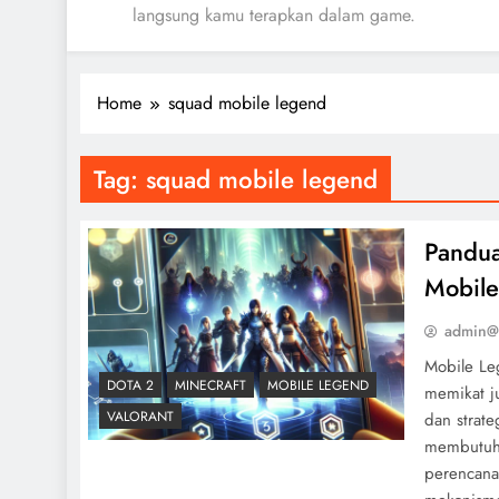
langsung kamu terapkan dalam game.
Home
squad mobile legend
Tag:
squad mobile legend
Pandua
Mobil
admin@
Mobile Le
DOTA 2
MINECRAFT
MOBILE LEGEND
memikat j
VALORANT
dan strat
membutuhk
perencana