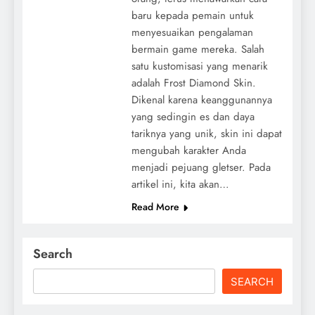
baru kepada pemain untuk
menyesuaikan pengalaman
bermain game mereka. Salah
satu kustomisasi yang menarik
adalah Frost Diamond Skin.
Dikenal karena keanggunannya
yang sedingin es dan daya
tariknya yang unik, skin ini dapat
mengubah karakter Anda
menjadi pejuang gletser. Pada
artikel ini, kita akan…
Read More
Search
SEARCH