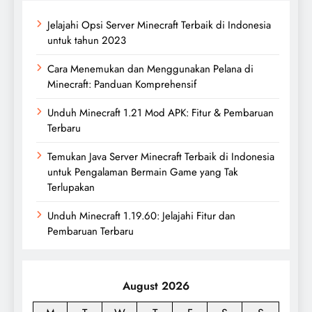
Jelajahi Opsi Server Minecraft Terbaik di Indonesia
untuk tahun 2023
Cara Menemukan dan Menggunakan Pelana di
Minecraft: Panduan Komprehensif
Unduh Minecraft 1.21 Mod APK: Fitur & Pembaruan
Terbaru
Temukan Java Server Minecraft Terbaik di Indonesia
untuk Pengalaman Bermain Game yang Tak
Terlupakan
Unduh Minecraft 1.19.60: Jelajahi Fitur dan
Pembaruan Terbaru
August 2026