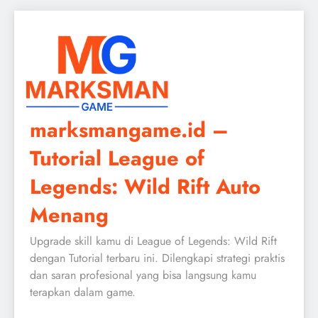
Skip
to
content
marksmangame.id –
Tutorial League of
Legends: Wild Rift Auto
Menang
Upgrade skill kamu di League of Legends: Wild Rift
dengan Tutorial terbaru ini. Dilengkapi strategi praktis
dan saran profesional yang bisa langsung kamu
terapkan dalam game.