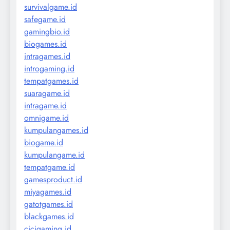
survivalgame.id
safegame.id
gamingbio.id
biogames.id
intragames.id
introgaming.id
tempatgames.id
suaragame.id
intragame.id
omnigame.id
kumpulangames.id
biogame.id
kumpulangame.id
tempatgame.id
gamesproduct.id
miyagames.id
gatotgames.id
blackgames.id
cicigaming.id