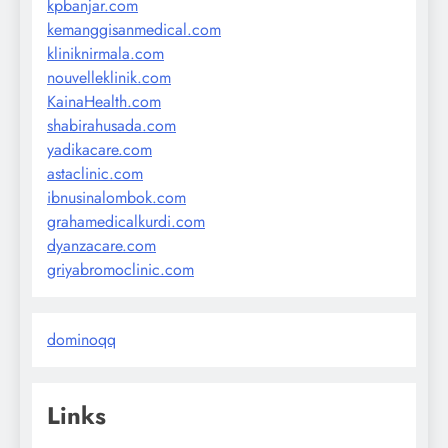
kpbanjar.com
kemanggisanmedical.com
kliniknirmala.com
nouvelleklinik.com
KainaHealth.com
shabirahusada.com
yadikacare.com
astaclinic.com
ibnusinalombok.com
grahamedicalkurdi.com
dyanzacare.com
griyabromoclinic.com
dominoqq
Links