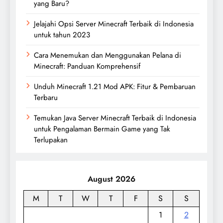
yang Baru?
Jelajahi Opsi Server Minecraft Terbaik di Indonesia
untuk tahun 2023
Cara Menemukan dan Menggunakan Pelana di
Minecraft: Panduan Komprehensif
Unduh Minecraft 1.21 Mod APK: Fitur & Pembaruan
Terbaru
Temukan Java Server Minecraft Terbaik di Indonesia
untuk Pengalaman Bermain Game yang Tak
Terlupakan
August 2026
M
T
W
T
F
S
S
1
2