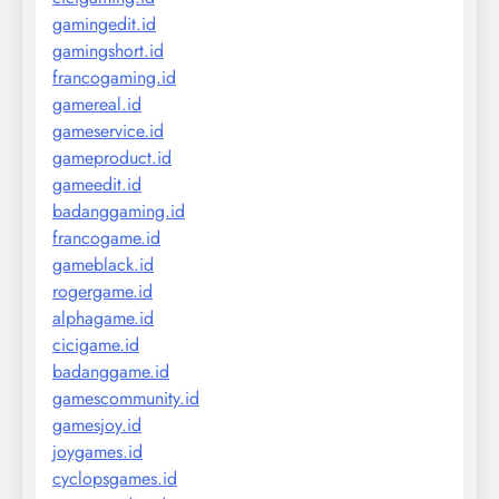
gamingedit.id
gamingshort.id
francogaming.id
gamereal.id
gameservice.id
gameproduct.id
gameedit.id
badanggaming.id
francogame.id
gameblack.id
rogergame.id
alphagame.id
cicigame.id
badanggame.id
gamescommunity.id
gamesjoy.id
joygames.id
cyclopsgames.id