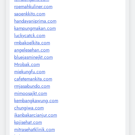
roemahkuliner.com
saoenkkito.com
handayaniprima.com
kampungmakan.com
luckycatck.com
rmbakoelkita.com
angelesehan.com
bluejasminejkt.com
Mrobak.com
miekungfu.com
cafetemankita.com
rmjasabundo.com
mimoosajkt.com
kembangkawung.com
chungiwa.com
ikanbakarcianjur.com
kpjisehat.com
mitrasehatklinik.com