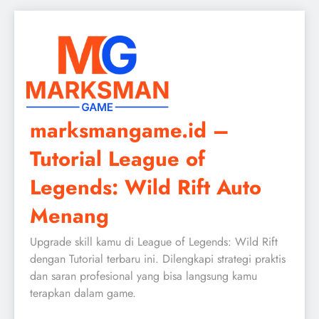
Skip
to
content
marksmangame.id –
Tutorial League of
Legends: Wild Rift Auto
Menang
Upgrade skill kamu di League of Legends: Wild Rift
dengan Tutorial terbaru ini. Dilengkapi strategi praktis
dan saran profesional yang bisa langsung kamu
terapkan dalam game.