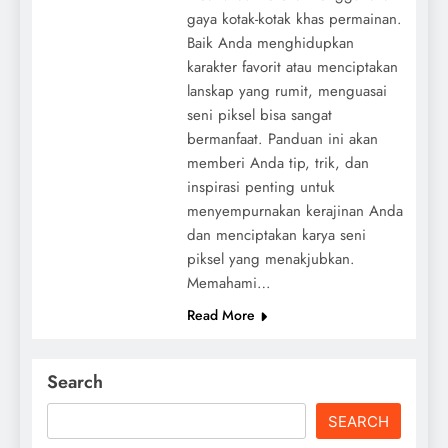
gaya kotak-kotak khas permainan.
Baik Anda menghidupkan
karakter favorit atau menciptakan
lanskap yang rumit, menguasai
seni piksel bisa sangat
bermanfaat. Panduan ini akan
memberi Anda tip, trik, dan
inspirasi penting untuk
menyempurnakan kerajinan Anda
dan menciptakan karya seni
piksel yang menakjubkan.
Memahami…
Read More
Search
SEARCH