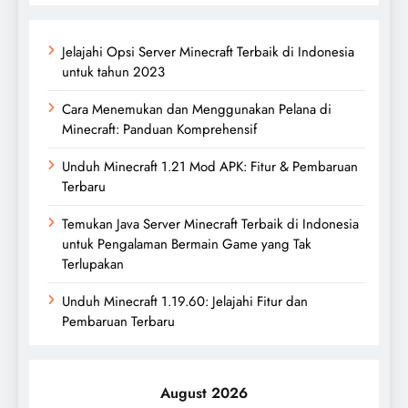
Jelajahi Opsi Server Minecraft Terbaik di Indonesia
untuk tahun 2023
Cara Menemukan dan Menggunakan Pelana di
Minecraft: Panduan Komprehensif
Unduh Minecraft 1.21 Mod APK: Fitur & Pembaruan
Terbaru
Temukan Java Server Minecraft Terbaik di Indonesia
untuk Pengalaman Bermain Game yang Tak
Terlupakan
Unduh Minecraft 1.19.60: Jelajahi Fitur dan
Pembaruan Terbaru
August 2026