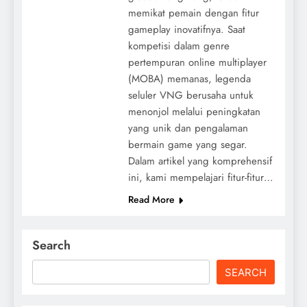
memikat pemain dengan fitur
gameplay inovatifnya. Saat
kompetisi dalam genre
pertempuran online multiplayer
(MOBA) memanas, legenda
seluler VNG berusaha untuk
menonjol melalui peningkatan
yang unik dan pengalaman
bermain game yang segar.
Dalam artikel yang komprehensif
ini, kami mempelajari fitur-fitur…
Read More
Search
SEARCH