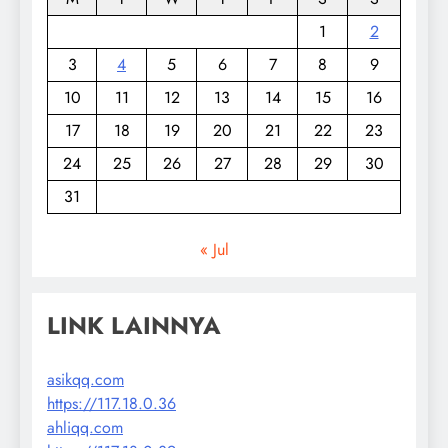
1
2
3
4
5
6
7
8
9
10
11
12
13
14
15
16
17
18
19
20
21
22
23
24
25
26
27
28
29
30
31
« Jul
LINK LAINNYA
asikqq.com
https://117.18.0.36
ahliqq.com