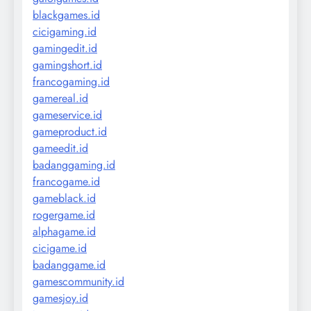
blackgames.id
cicigaming.id
gamingedit.id
gamingshort.id
francogaming.id
gamereal.id
gameservice.id
gameproduct.id
gameedit.id
badanggaming.id
francogame.id
gameblack.id
rogergame.id
alphagame.id
cicigame.id
badanggame.id
gamescommunity.id
gamesjoy.id