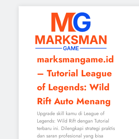
Skip
to
content
marksmangame.id
– Tutorial League
of Legends: Wild
Rift Auto Menang
Upgrade skill kamu di League of
Legends: Wild Rift dengan Tutorial
terbaru ini. Dilengkapi strategi praktis
dan saran profesional yang bisa