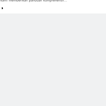
ni, kami memberikan panduan komprehensif…
e