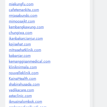
miekungfu.com
cafetemankita.com
rmjasabundo.com
mimoosajkt.com
kembangkawung.com
chungiwa.com
ikanbakarcianjur.com
kpjisehat.com
mitrasehatklinik.com
kpbanjar.com
kemanggisanmedical.com
kliniknirmala.com
nouvelleklinik.com
KainaHealth.com
shabirahusada.com
yadikacare.com
astaclinic.com
ibnusinalombok.com