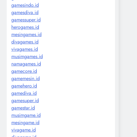
gamesindo.id
gamesdiva.id
gamessuper.id
herogames.id
mesingames.id
divagames.id
vivagames.id
musimgames.id
namagames.id
gamecore.id
gamemesin.id
gamehero.id
gamediva.id
gamesuper.id
gamestar.id
musimgame.id
mesingame.id
vivagame.id