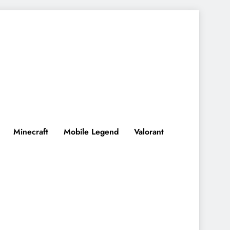
Minecraft
Mobile Legend
Valorant