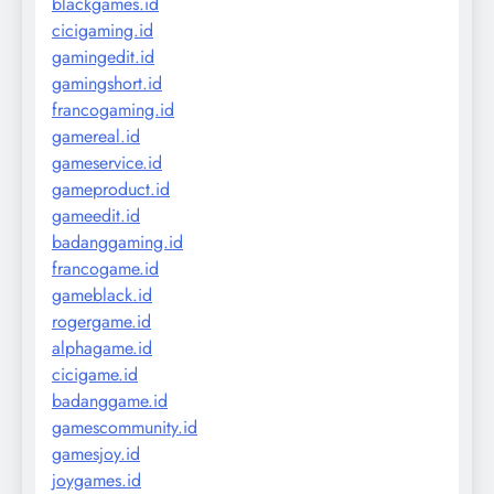
blackgames.id
cicigaming.id
gamingedit.id
gamingshort.id
francogaming.id
gamereal.id
gameservice.id
gameproduct.id
gameedit.id
badanggaming.id
francogame.id
gameblack.id
rogergame.id
alphagame.id
cicigame.id
badanggame.id
gamescommunity.id
gamesjoy.id
joygames.id