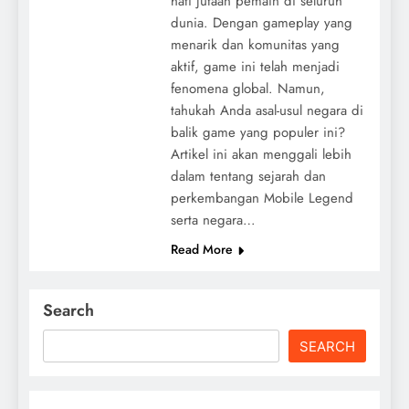
hati jutaan pemain di seluruh
dunia. Dengan gameplay yang
menarik dan komunitas yang
aktif, game ini telah menjadi
fenomena global. Namun,
tahukah Anda asal-usul negara di
balik game yang populer ini?
Artikel ini akan menggali lebih
dalam tentang sejarah dan
perkembangan Mobile Legend
serta negara…
Read More
Search
SEARCH