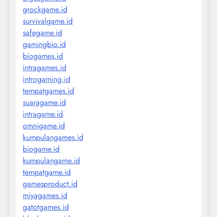
grockgame.id
survivalgame.id
safegame.id
gamingbio.id
biogames.id
intragames.id
introgaming.id
tempatgames.id
suaragame.id
intragame.id
omnigame.id
kumpulangames.id
biogame.id
kumpulangame.id
tempatgame.id
gamesproduct.id
miyagames.id
gatotgames.id