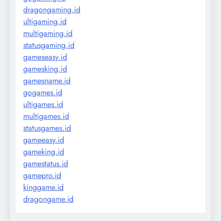
dragongaming.id
ultigaming.id
multigaming.id
statusgaming.id
gameseasy.id
gamesking.id
gamesname.id
gogames.id
ultigames.id
multigames.id
statusgames.id
gameeasy.id
gameking.id
gamestatus.id
gamepro.id
kinggame.id
dragongame.id