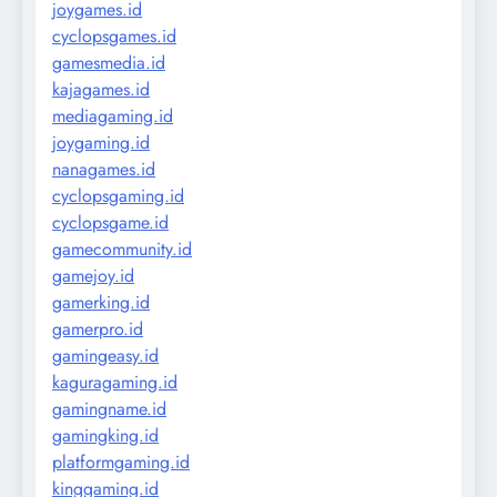
joygames.id
cyclopsgames.id
gamesmedia.id
kajagames.id
mediagaming.id
joygaming.id
nanagames.id
cyclopsgaming.id
cyclopsgame.id
gamecommunity.id
gamejoy.id
gamerking.id
gamerpro.id
gamingeasy.id
kaguragaming.id
gamingname.id
gamingking.id
platformgaming.id
kinggaming.id