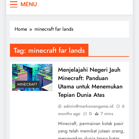
MENU
Home
minecraft far lands
Tag:
minecraft far lands
Menjelajahi Negeri Jauh
Minecraft: Panduan
MINECRAFT
Utama untuk Menemukan
Tepian Dunia Atas
admin@marksmangame.id
6
months ago
0
7 mins
Minecraft, permainan kotak pasir
yang telah memikat jutaan orang,
menawarkan dunia tanpa batas