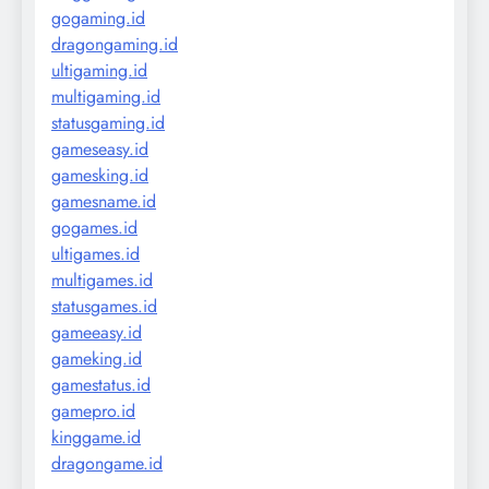
gogaming.id
dragongaming.id
ultigaming.id
multigaming.id
statusgaming.id
gameseasy.id
gamesking.id
gamesname.id
gogames.id
ultigames.id
multigames.id
statusgames.id
gameeasy.id
gameking.id
gamestatus.id
gamepro.id
kinggame.id
dragongame.id