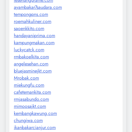
lesehangurame.com
ayambakar7saudara.com
tempongpns.com
roemahkuliner.com
saoenkkito.com
handayaniprima.com
kampungmakan.com
luckycatck.com
rmbakoelkita.com
angelesehan.com
bluejasminejkt.com
Mrobak.com
miekungfu.com
cafetemankita.com
rmjasabundo.com
mimoosajkt.com
kembangkawung.com
chungiwa.com
ikanbakarcianjur.com