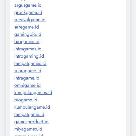
argusgame.id
grockgame.id
survivalgame.id
safegame.id
gamingbio.id
biogames.id
intragames.id
introgaming.id
tempatgames.id
suaragame.id
intragame.id
omnigame.id
kumpulangames.id
biogame.id
kumpulangame.id
tempatgame.id
gamesproduct.id
miyagames.id