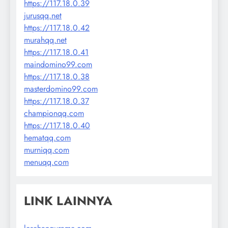
https://117.18.0.39
jurusqq.net
https://117.18.0.42
murahqq.net
https://117.18.0.41
maindomino99.com
https://117.18.0.38
masterdomino99.com
https://117.18.0.37
championqq.com
https://117.18.0.40
hematqq.com
murniqq.com
menuqq.com
LINK LAINNYA