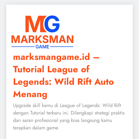
Skip
to
content
marksmangame.id –
Tutorial League of
Legends: Wild Rift Auto
Menang
Upgrade skill kamu di League of Legends: Wild Rift
dengan Tutorial terbaru ini. Dilengkapi strategi praktis
dan saran profesional yang bisa langsung kamu
terapkan dalam game.