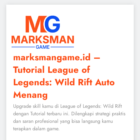
Skip
to
content
marksmangame.id –
Tutorial League of
Legends: Wild Rift Auto
Menang
Upgrade skill kamu di League of Legends: Wild Rift
dengan Tutorial terbaru ini. Dilengkapi strategi praktis
dan saran profesional yang bisa langsung kamu
terapkan dalam game.