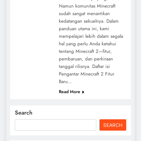
Namun komunitas Minecraft
sudah sangat menantikan
kedatangan sekuelnya. Dalam
panduan utama ini, kami
mempelajari lebih dalam segala
hal yang perlu Anda ketahui
tentang Minecraft 2—fitur,
pembaruan, dan perkiraan
tanggal rilisnya. Daftar isi
Pengantar Minecraft 2 Fitur
Baru…
Read More
Search
SEARCH