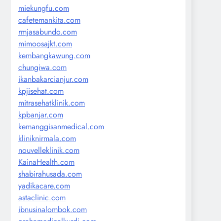
miekungfu.com
cafetemankita.com
rmjasabundo.com
mimoosajkt.com
kembangkawung.com
chungiwa.com
ikanbakarcianjur.com
kpjisehat.com
mitrasehatklinik.com
kpbanjar.com
kemanggisanmedical.com
kliniknirmala.com
nouvelleklinik.com
KainaHealth.com
shabirahusada.com
yadikacare.com
astaclinic.com
ibnusinalombok.com