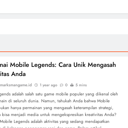
ai Mobile Legends: Cara Unik Mengasah
vitas Anda
marksmangame.id
1 year ago
0
5 mins
gends adalah salah satu game mobile populer yang dikenal oleh
main di seluruh dunia. Namun, tahukah Anda bahwa Mobile
ukan hanya permainan yang mengasah keterampilan strategi,
ga bisa menjadi media untuk mengekspresikan kreativitas Anda?
Mobile Legends adalah aktivitas yang sedang mendapatkan