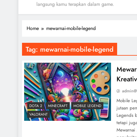
langsung kamu terapkan dalam game.
Home
mewarnai-mobile-legend
Tag:
mewarnai-mobile-legend
Mewarn
Kreati
admin@
Mobile Le
DOTA 2
MINECRAFT
MOBILE LEGEND
jutaan pe
VALORANT
Legends b
tetapi ju
Mewarnai 