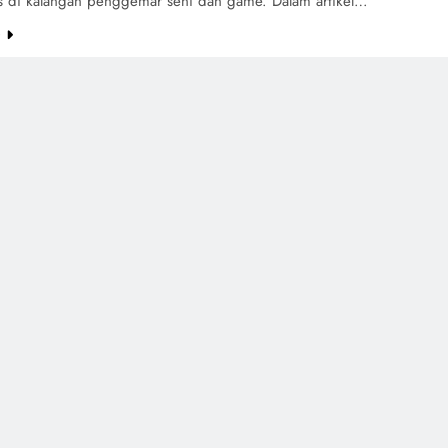
as di kalangan penggemar seni dan game. Dalam artikel…
e