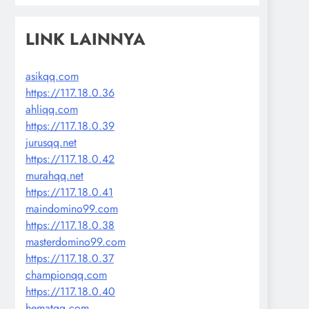
LINK LAINNYA
asikqq.com
https://117.18.0.36
ahliqq.com
https://117.18.0.39
jurusqq.net
https://117.18.0.42
murahqq.net
https://117.18.0.41
maindomino99.com
https://117.18.0.38
masterdomino99.com
https://117.18.0.37
championqq.com
https://117.18.0.40
hematqq.com