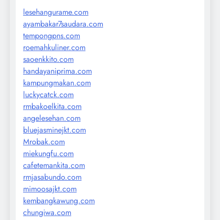
lesehangurame.com
ayambakar7saudara.com
tempongpns.com
roemahkuliner.com
saoenkkito.com
handayaniprima.com
kampungmakan.com
luckycatck.com
rmbakoelkita.com
angelesehan.com
bluejasminejkt.com
Mrobak.com
miekungfu.com
cafetemankita.com
rmjasabundo.com
mimoosajkt.com
kembangkawung.com
chungiwa.com