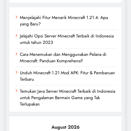
Menjelajahi Fitur Menarik Minecraft 1.21.4: Apa
yang Baru?
Jelajahi Opsi Server Minecraft Terbaik di Indonesia
untuk tahun 2023
Cara Menemukan dan Menggunakan Pelana di
Minecraft: Panduan Komprehensif
Unduh Minecraft 1.21 Mod APK: Fitur & Pembaruan
Terbaru
Temukan Java Server Minecraft Terbaik di Indonesia
untuk Pengalaman Bermain Game yang Tak
Terlupakan
August 2026