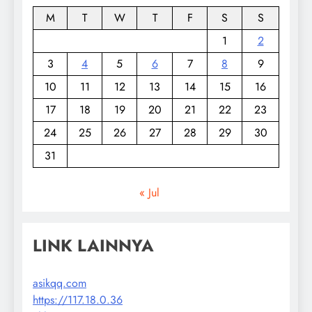
M
T
W
T
F
S
S
1
2
3
4
5
6
7
8
9
10
11
12
13
14
15
16
17
18
19
20
21
22
23
24
25
26
27
28
29
30
31
« Jul
LINK LAINNYA
asikqq.com
https://117.18.0.36