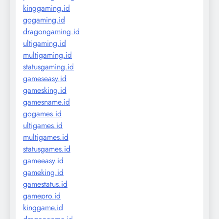
kinggaming.id
gogaming.id
dragongaming.id
ultigaming.id
multigaming.id
statusgaming.id
gameseasy.id
gamesking.id
gamesname.id
gogames.id
ultigames.id
multigames.id
statusgames.id
gameeasy.id
gameking.id
gamestatus.id
gamepro.id
kinggame.id