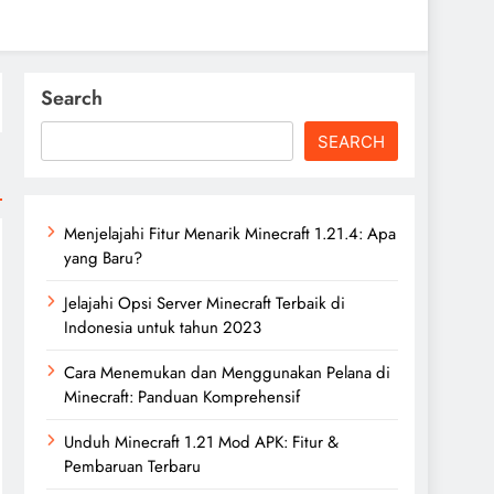
Search
SEARCH
Menjelajahi Fitur Menarik Minecraft 1.21.4: Apa
yang Baru?
Jelajahi Opsi Server Minecraft Terbaik di
Indonesia untuk tahun 2023
Cara Menemukan dan Menggunakan Pelana di
Minecraft: Panduan Komprehensif
Unduh Minecraft 1.21 Mod APK: Fitur &
Pembaruan Terbaru