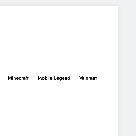
Minecraft
Mobile Legend
Valorant