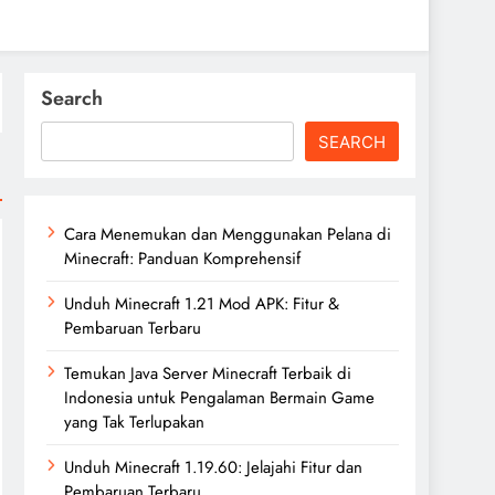
Search
SEARCH
Cara Menemukan dan Menggunakan Pelana di
Minecraft: Panduan Komprehensif
Unduh Minecraft 1.21 Mod APK: Fitur &
Pembaruan Terbaru
Temukan Java Server Minecraft Terbaik di
Indonesia untuk Pengalaman Bermain Game
yang Tak Terlupakan
Unduh Minecraft 1.19.60: Jelajahi Fitur dan
Pembaruan Terbaru