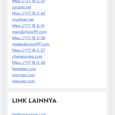
https://117.18.0.39
jurusqq.net
https://117.18.0.42
murahqq.net
https://117.18.0.41
maindomino99.com
https://117.18.0.38
masterdomino99.com
https://117.18.0.37
championqq.com
https://117.18.0.40
hematqq.com
murniqq.com
menuqq.com
LINK LAINNYA
lesehangurame.com