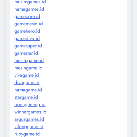
musimgames.id
namagames.id
gamecore.id
gamemesin.id
gamehero.id
gamediva.id
gamesuper.id
gamestar.id
musimgame.id
mesingame.id
vivagame.id
divagame.id
namagame.id
stargame.id
opengaming.id
winnergames.id
argusgames.id
zilonggame.id
rubygame.id