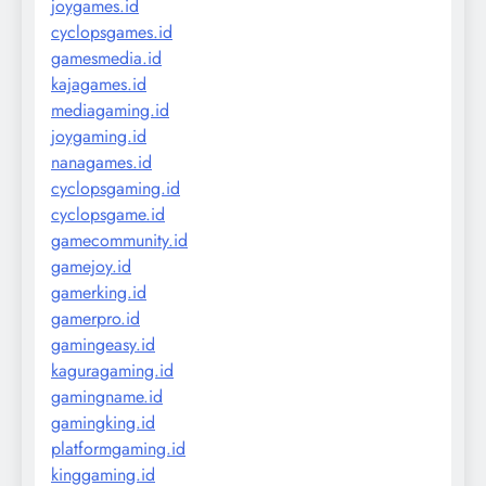
joygames.id
cyclopsgames.id
gamesmedia.id
kajagames.id
mediagaming.id
joygaming.id
nanagames.id
cyclopsgaming.id
cyclopsgame.id
gamecommunity.id
gamejoy.id
gamerking.id
gamerpro.id
gamingeasy.id
kaguragaming.id
gamingname.id
gamingking.id
platformgaming.id
kinggaming.id