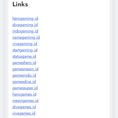
Links
herogaming.id
divagaming.id
indogaming.id
namagaming.id
vivagaming.id
startgaming.id
statusgame.id
gameshero.id
gamesmesin.id
gamesindo.id
gamesdiva.id
gamessuper.id
herogames.id
mesingames.id
divagames.id
vivagames.id