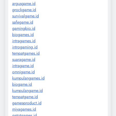
argusgame.id
grockgame.id
survivalgame.id
safegame.id
gamingbio.id
biogames.id
intragames.id
introgaming.id
tempatgames.id
suaragame.id
intragame.id
omnigame.id
kumpulangames.id
biogame.id
kumpulangame.id
tempatgame.id
gamesproduct.id
miyagames.id
gatotgames.id