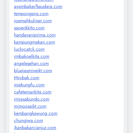
ayambakar7saudara.com
tempongpns.com
roemahkuliner.com
saoenkkito.com
handayaniprima.com
kampungmakan.com
luckycatck.com
rmbakoelkita.com
angelesehan.com
bluejasminejkt.com
Mrobak.com
miekungfu.com
cafetemankita.com
rmjasabundo.com
mimoosajkt.com
kembangkawung.com
chungiwa.com
ikanbakarcianjur.com