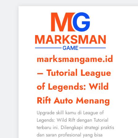
Skip
to
content
marksmangame.id
– Tutorial League
of Legends: Wild
Rift Auto Menang
Upgrade skill kamu di League of
Legends: Wild Rift dengan Tutorial
terbaru ini. Dilengkapi strategi praktis
dan saran profesional yang bisa