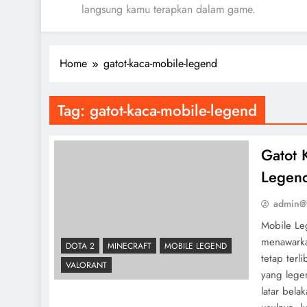
langsung kamu terapkan dalam game.
Home
gatot-kaca-mobile-legend
Tag:
gatot-kaca-mobile-legend
Gatot 
Legend
admin@
Mobile Le
menawarka
DOTA 2
MINECRAFT
MOBILE LEGEND
tetap terl
VALORANT
yang lege
latar bela