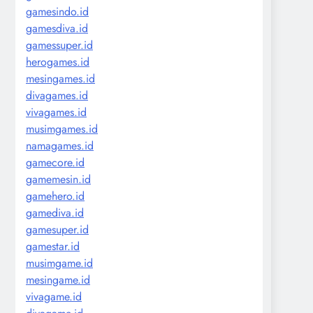
gamesindo.id
gamesdiva.id
gamessuper.id
herogames.id
mesingames.id
divagames.id
vivagames.id
musimgames.id
namagames.id
gamecore.id
gamemesin.id
gamehero.id
gamediva.id
gamesuper.id
gamestar.id
musimgame.id
mesingame.id
vivagame.id