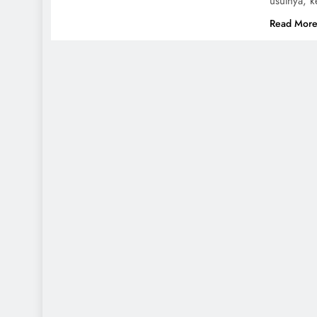
usulnya, 
Read Mor