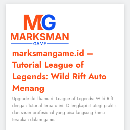
Skip
to
content
marksmangame.id –
Tutorial League of
Legends: Wild Rift Auto
Menang
Upgrade skill kamu di League of Legends: Wild Rift
dengan Tutorial terbaru ini. Dilengkapi strategi praktis
dan saran profesional yang bisa langsung kamu
terapkan dalam game.