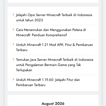
Jelajahi Opsi Server Minecraft Terbaik di Indonesia
untuk tahun 2023
Cara Menemukan dan Menggunakan Pelana di
Minecraft: Panduan Komprehensif
Unduh Minecraft 1.21 Mod APK: Fitur & Pembaruan
Terbaru
Temukan Java Server Minecraft Terbaik di Indonesia
untuk Pengalaman Bermain Game yang Tak
Terlupakan
Unduh Minecraft 1.19.60: Jelajahi Fitur dan
Pembaruan Terbaru
August 2026