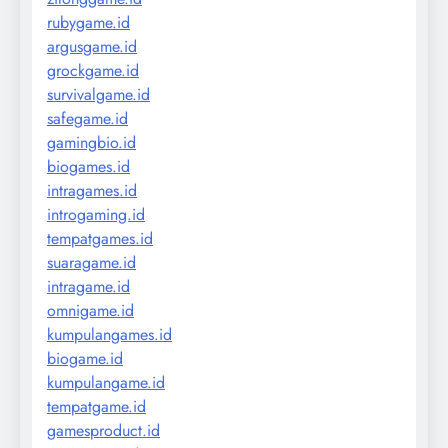
rubygame.id
argusgame.id
grockgame.id
survivalgame.id
safegame.id
gamingbio.id
biogames.id
intragames.id
introgaming.id
tempatgames.id
suaragame.id
intragame.id
omnigame.id
kumpulangames.id
biogame.id
kumpulangame.id
tempatgame.id
gamesproduct.id