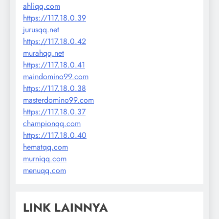
ahliqq.com
https://117.18.0.39
jurusqq.net
https://117.18.0.42
murahqq.net
https://117.18.0.41
maindomino99.com
https://117.18.0.38
masterdomino99.com
https://117.18.0.37
championqq.com
https://117.18.0.40
hematqq.com
murniqq.com
menuqq.com
LINK LAINNYA