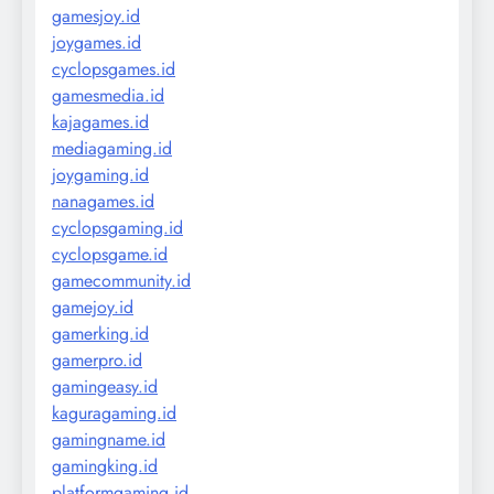
gamesjoy.id
joygames.id
cyclopsgames.id
gamesmedia.id
kajagames.id
mediagaming.id
joygaming.id
nanagames.id
cyclopsgaming.id
cyclopsgame.id
gamecommunity.id
gamejoy.id
gamerking.id
gamerpro.id
gamingeasy.id
kaguragaming.id
gamingname.id
gamingking.id
platformgaming.id