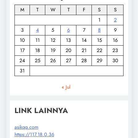
M
T
W
T
F
S
S
1
2
3
4
5
6
7
8
9
10
11
12
13
14
15
16
17
18
19
20
21
22
23
24
25
26
27
28
29
30
31
« Jul
LINK LAINNYA
asikqq.com
https://117.18.0.36