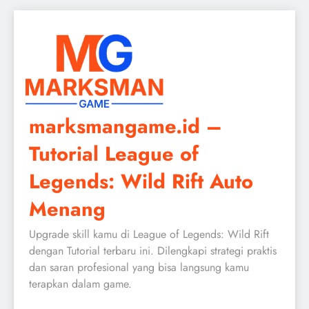
Skip
to
content
marksmangame.id –
Tutorial League of
Legends: Wild Rift Auto
Menang
Upgrade skill kamu di League of Legends: Wild Rift
dengan Tutorial terbaru ini. Dilengkapi strategi praktis
dan saran profesional yang bisa langsung kamu
terapkan dalam game.