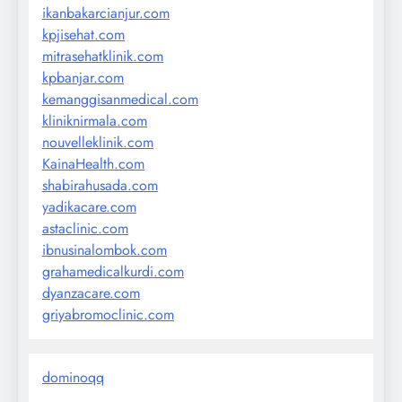
ikanbakarcianjur.com
kpjisehat.com
mitrasehatklinik.com
kpbanjar.com
kemanggisanmedical.com
kliniknirmala.com
nouvelleklinik.com
KainaHealth.com
shabirahusada.com
yadikacare.com
astaclinic.com
ibnusinalombok.com
grahamedicalkurdi.com
dyanzacare.com
griyabromoclinic.com
dominoqq