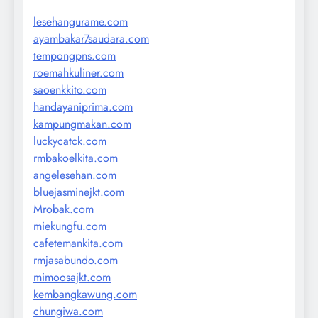
lesehangurame.com
ayambakar7saudara.com
tempongpns.com
roemahkuliner.com
saoenkkito.com
handayaniprima.com
kampungmakan.com
luckycatck.com
rmbakoelkita.com
angelesehan.com
bluejasminejkt.com
Mrobak.com
miekungfu.com
cafetemankita.com
rmjasabundo.com
mimoosajkt.com
kembangkawung.com
chungiwa.com