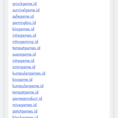
grockgame.id
survivalgame.id
safegame.id
gamingbio.id
biogames.id
intragames.id
introgaming.id
tempatgames.id
suaragame.id
intragame.id
omnigame.id
kumpulangames.id
biogame.id
kumpulangame.id
tempatgame.id
gamesproduct.id
miyagames.id
gatotgames.id
blackgames.id