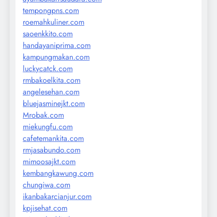
tempongpns.com
roemahkuliner.com
saoenkkito.com
handayaniprima.com
kampungmakan.com
luckycatck.com
rmbakoelkita.com
angelesehan.com
bluejasminejkt.com
Mrobak.com
miekungfu.com
cafetemankita.com
rmjasabundo.com
mimoosajkt.com
kembangkawung.com
chungiwa.com
ikanbakarcianjur.com
kpjisehat.com