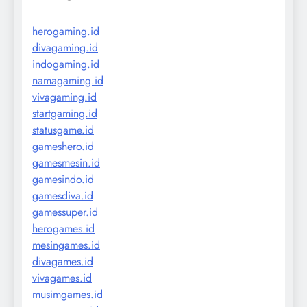
herogaming.id
divagaming.id
indogaming.id
namagaming.id
vivagaming.id
startgaming.id
statusgame.id
gameshero.id
gamesmesin.id
gamesindo.id
gamesdiva.id
gamessuper.id
herogames.id
mesingames.id
divagames.id
vivagames.id
musimgames.id